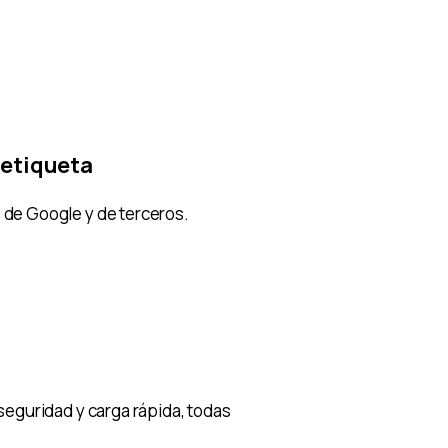
 etiqueta
de Google y de terceros.
seguridad y carga rápida, todas