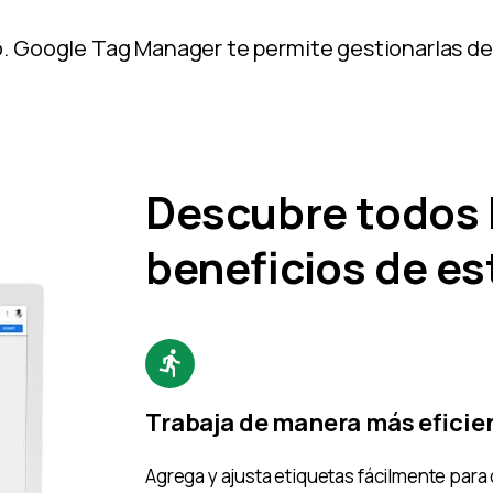
o. Google Tag Manager te permite gestionarlas de 
Descubre todos 
beneficios de es
Trabaja de manera más eficie
Agrega y ajusta etiquetas fácilmente para