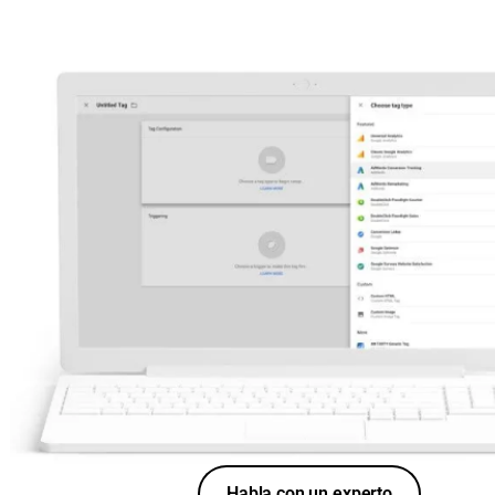
Habla con un experto