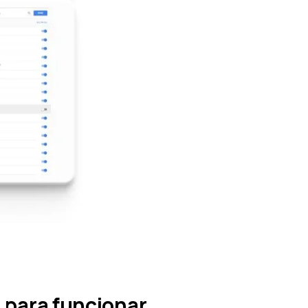
 para funcionar