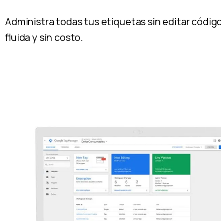
Administra todas tus etiquetas sin editar códig
fluida y sin costo.