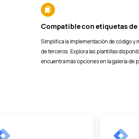
Compatible con etiquetas de 
Simplifica la implementación de código y m
de terceros. Explora las plantillas dispon
encuentra más opciones en la galería de pl