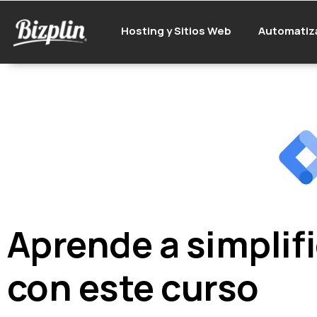
Hosting y Sitios Web
Automatiz
Aprende a simplifi
con este curso