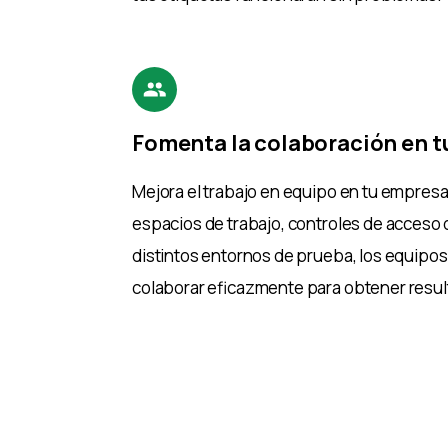
Fomenta la colaboración en t
Mejora el trabajo en equipo en tu empres
espacios de trabajo, controles de acceso 
distintos entornos de prueba, los equipo
colaborar eficazmente para obtener resu