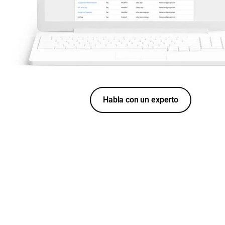
Habla con un experto