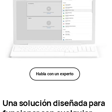
Habla con un experto
Una solución diseñada para