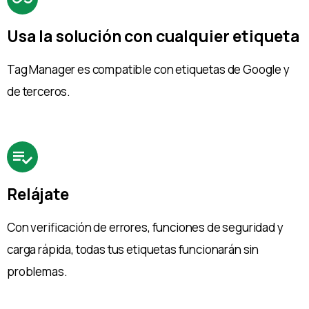
Usa la solución con cualquier etiqueta
Tag Manager es compatible con etiquetas de Google y
de terceros.
Relájate
Con verificación de errores, funciones de seguridad y
carga rápida, todas tus etiquetas funcionarán sin
problemas.