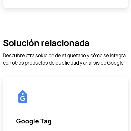
Solución relacionada
Descubre otra solución de etiquetado y cómo se integra
con otros productos de publicidad y análisis de Google.
Google Tag