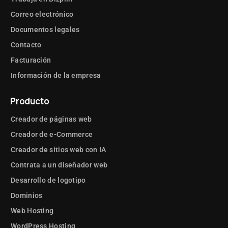
Correo electrónico
Documentos legales
Contacto
Facturación
Información de la empresa
Producto
Creador de páginas web
Creador de e-Commerce
Creador de sitios web con IA
Contrata a un diseñador web
Desarrollo de logotipo
Dominios
Web Hosting
WordPress Hosting