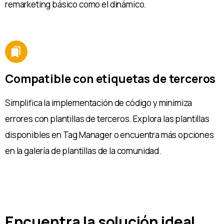
remarketing básico como el dinámico.
Compatible con etiquetas de terceros
Simplifica la implementación de código y minimiza
errores con plantillas de terceros. Explora las plantillas
disponibles en Tag Manager o encuentra más opciones
en la galería de plantillas de la comunidad.
Encuentra la solución ideal