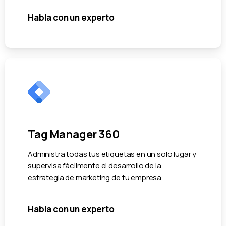
Habla con un experto
Tag Manager 360
Administra todas tus etiquetas en un solo lugar y
supervisa fácilmente el desarrollo de la
estrategia de marketing de tu empresa.
Habla con un experto