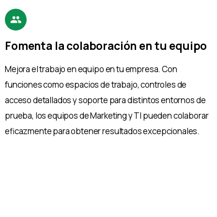
Fomenta la colaboración en tu equipo
Mejora el trabajo en equipo en tu empresa. Con
funciones como espacios de trabajo, controles de
acceso detallados y soporte para distintos entornos de
prueba, los equipos de Marketing y TI pueden colaborar
eficazmente para obtener resultados excepcionales.
Con Google Tag Manager, puedes verificar e