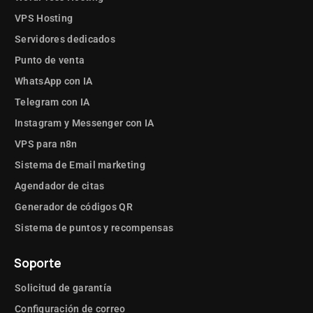
VPS Hosting
Servidores dedicados
Punto de venta
WhatsApp con IA
Telegram con IA
Instagram y Messenger con IA
VPS para n8n
Sistema de Email marketing
Agendador de citas
Generador de códigos QR
Sistema de puntos y recompensas
Soporte
Solicitud de garantía
Configuración de correo