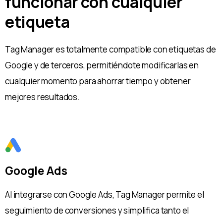
funcionar con cualquier
etiqueta
Tag Manager es totalmente compatible con etiquetas de
Google y de terceros, permitiéndote modificarlas en
cualquier momento para ahorrar tiempo y obtener
mejores resultados.
Google Ads
Al integrarse con Google Ads, Tag Manager permite el
seguimiento de conversiones y simplifica tanto el