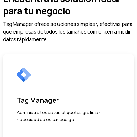
para tu negocio
Tag Manager ofrece soluciones simples y efectivas para
que empresas de todos los tamaños comiencen a medir
datos rápidamente.
Tag Manager
Administra todas tus etiquetas gratis sin
necesidad de editar código.