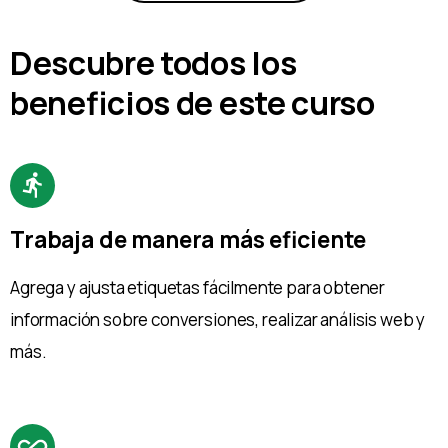
Descubre todos los
beneficios de este curso
Trabaja de manera más eficiente
Agrega y ajusta etiquetas fácilmente para obtener
información sobre conversiones, realizar análisis web y
más.