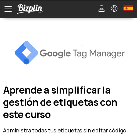
Aprende a simplificar la
gestión de etiquetas con
este curso
Administra todas tus etiquetas sin editar código.