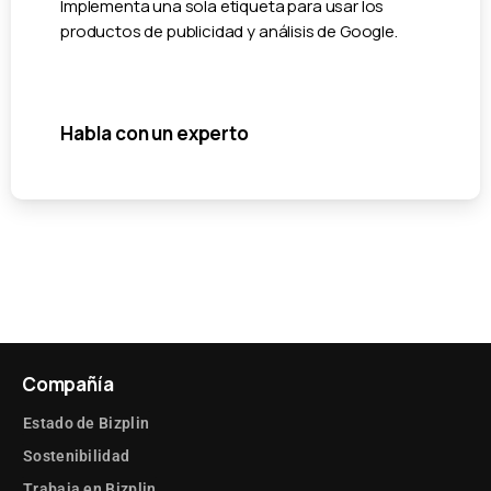
Implementa una sola etiqueta para usar los
productos de publicidad y análisis de Google.
Habla con un experto
Compañía
Estado de Bizplin
Sostenibilidad
Trabaja en Bizplin