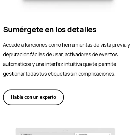
Sumérgete en los detalles
Accede a funciones como herramientas de vista previa y
depuración fáciles de usar, activadores de eventos
automáticos y una interfaz intuitiva que te permite
gestionar todas tus etiquetas sin complicaciones.
Habla con un experto