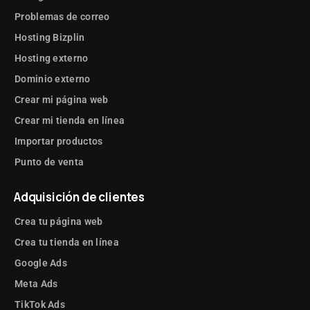
Problemas de correo
Hosting Bizplin
Hosting externo
Dominio externo
Crear mi página web
Crear mi tienda en línea
Importar productos
Punto de venta
Adquisición de clientes
Crea tu página web
Crea tu tienda en línea
Google Ads
Meta Ads
TikTok Ads