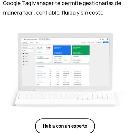
Google Tag Manager te permite gestionarlas de
manera fácil, confiable, fluida y sin costo.
Habla con un experto