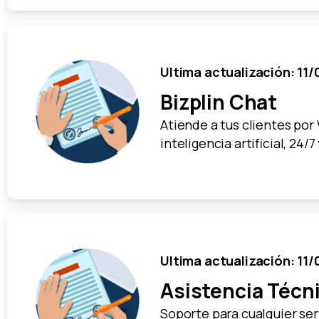
Ultima actualización: 11
Bizplin Chat
Atiende a tus clientes po
inteligencia artificial, 24/7
Ultima actualización: 11
Asistencia Técn
Soporte para cualquier se