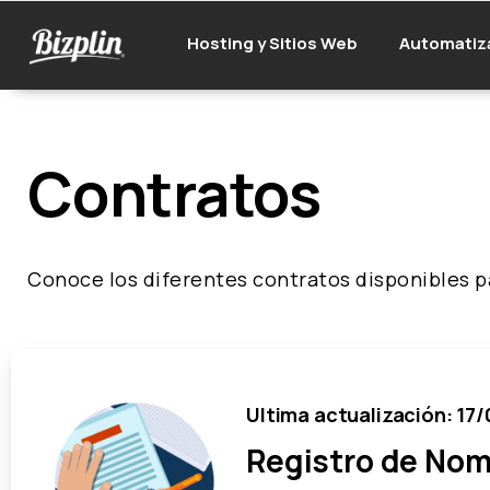
Hosting y Sitios Web
Automatiz
Contratos
Conoce los diferentes contratos disponibles pa
Ultima actualización: 17
Registro de Nom