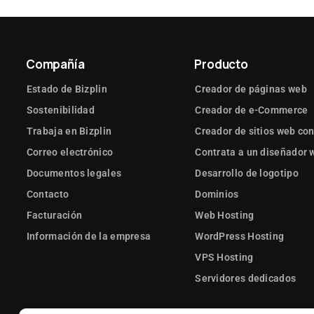
Compañía
Producto
Estado de Bizplin
Creador de páginas web
Sostenibilidad
Creador de e-Commerce
Trabaja en Bizplin
Creador de sitios web con
Correo electrónico
Contrata a un diseñador 
Documentos legales
Desarrollo de logotipo
Contacto
Dominios
Facturación
Web Hosting
Información de la empresa
WordPress Hosting
VPS Hosting
Servidores dedicados