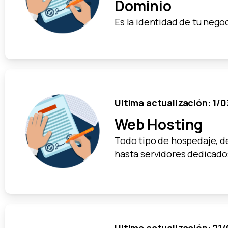
Dominio
Es la identidad de tu nego
Ultima actualización: 1/
Web Hosting
Todo tipo de hospedaje, 
hasta servidores dedicado