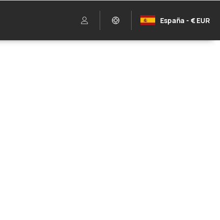
España - € EUR