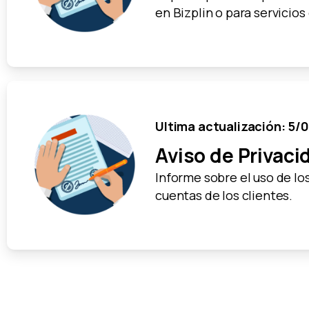
en Bizplin o para servicios
Ultima actualización: 5/
Aviso de Privaci
Informe sobre el uso de lo
cuentas de los clientes.