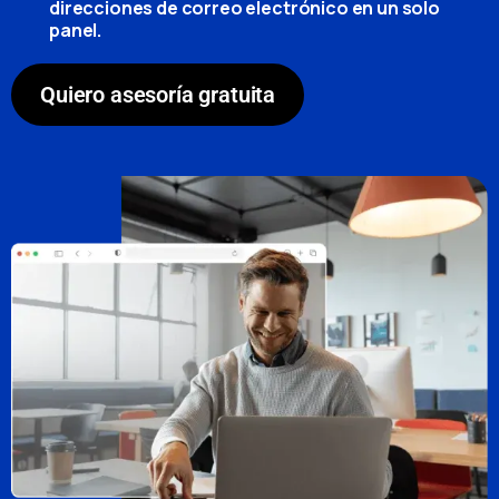
direcciones de correo electrónico en un solo
panel.
Quiero asesoría gratuita