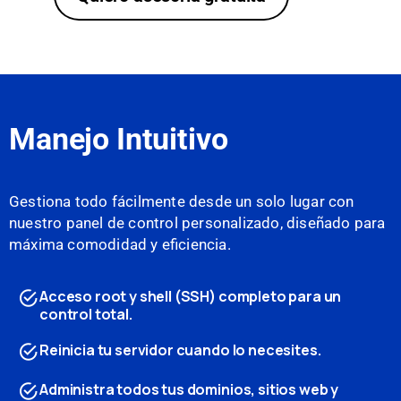
Manejo Intuitivo
Gestiona todo fácilmente desde un solo lugar con
nuestro panel de control personalizado, diseñado para
máxima comodidad y eficiencia.
Acceso root y shell (SSH) completo para un
control total.
Reinicia tu servidor cuando lo necesites.
Administra todos tus dominios, sitios web y