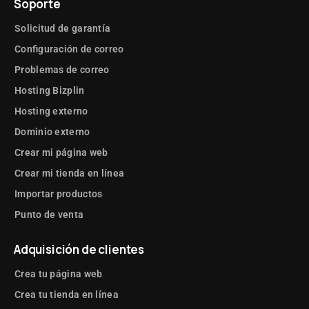
Soporte
Solicitud de garantía
Configuración de correo
Problemas de correo
Hosting Bizplin
Hosting externo
Dominio externo
Crear mi página web
Crear mi tienda en línea
Importar productos
Punto de venta
Adquisición de clientes
Crea tu página web
Crea tu tienda en línea