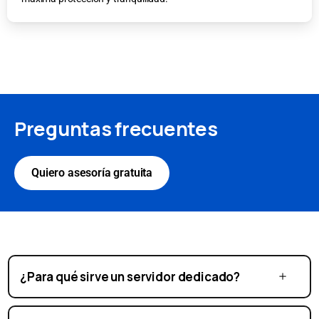
Preguntas frecuentes
Quiero asesoría gratuita
¿Para qué sirve un servidor dedicado?