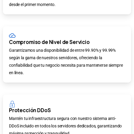
desde el primer momento.
Compromiso de Nivel de Servicio
Garantizamos una disponibilidad de entre 99.90% y 99.99%
según la gama de nuestros servidores, ofreciendo la
confiabilidad que tu negocio necesita para mantenerse siempre
en línea.
Protección DDoS
Mantén tu infraestructura segura con nuestro sistema anti-
DDoS incluido en todos los servidores dedicados, garantizando
máxima protección y tranquilidad.