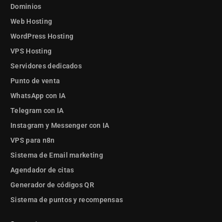
Dominios
Web Hosting
WordPress Hosting
VPS Hosting
Servidores dedicados
Punto de venta
WhatsApp con IA
Telegram con IA
Instagram y Messenger con IA
VPS para n8n
Sistema de Email marketing
Agendador de citas
Generador de códigos QR
Sistema de puntos y recompensas