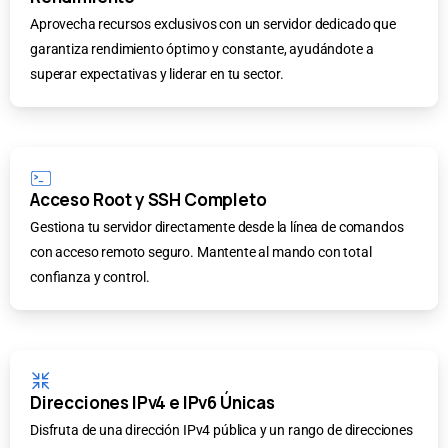
Aprovecha recursos exclusivos con un servidor dedicado que
garantiza rendimiento óptimo y constante, ayudándote a
superar expectativas y liderar en tu sector.
Acceso Root y SSH Completo
Gestiona tu servidor directamente desde la línea de comandos
con acceso remoto seguro. Mantente al mando con total
confianza y control.
Direcciones IPv4 e IPv6 Únicas
Disfruta de una dirección IPv4 pública y un rango de direcciones