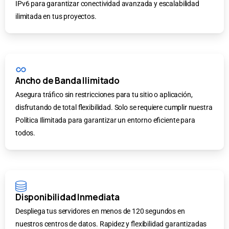
IPv6 para garantizar conectividad avanzada y escalabilidad
ilimitada en tus proyectos.
Ancho de Banda Ilimitado
Asegura tráfico sin restricciones para tu sitio o aplicación,
disfrutando de total flexibilidad. Solo se requiere cumplir nuestra
Política Ilimitada para garantizar un entorno eficiente para
todos.
Disponibilidad Inmediata
Despliega tus servidores en menos de 120 segundos en
nuestros centros de datos. Rapidez y flexibilidad garantizadas