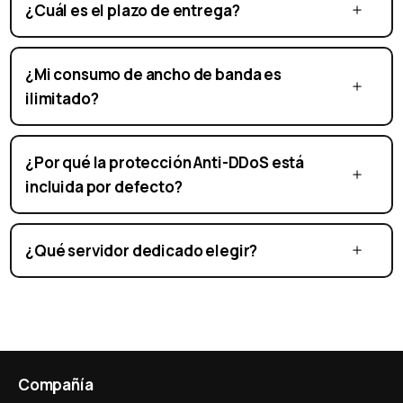
¿Cuál es el plazo de entrega?
¿Mi consumo de ancho de banda es
ilimitado?
¿Por qué la protección Anti-DDoS está
incluida por defecto?
¿Qué servidor dedicado elegir?
Compañía