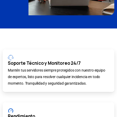
Soporte Técnico y Monitoreo 24/7
Mantén tus servidores siempre protegidos con nuestro equipo
de expertos, listo para resolver cualquier incidencia en todo
momento. Tranquilidad y seguridad garantizadas.
Rendimiento