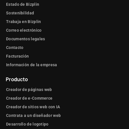
Estado de Bizplin
Sostenibilidad
Trabaja en Bizplin
Correo electrónico
Documentos legales
Contacto
Facturación
Información de la empresa
Producto
Creador de páginas web
Creador de e-Commerce
Creador de sitios web con IA
Contrata a un diseñador web
Desarrollo de logotipo