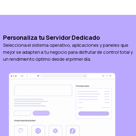
Personaliza tu Servidor Dedicado
Selecciona el sistema operativo, aplicaciones y paneles que
mejor se adapten a tu negocio para disfrutar de control total y
un rendimiento óptimo desde el primer día.