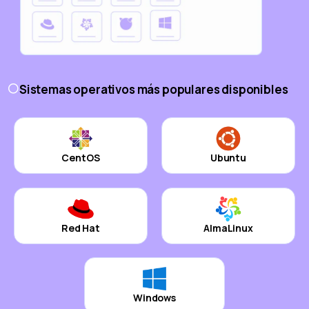
Sistemas operativos más populares disponibles
CentOS
Ubuntu
Red Hat
AlmaLinux
Windows