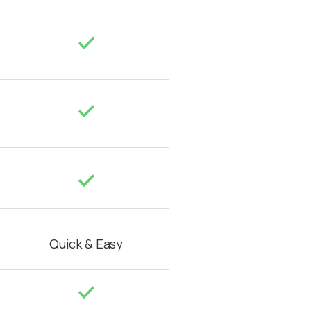
Quick & Easy