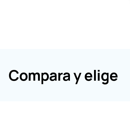
Compara y elige