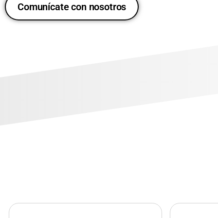
Comunícate con nosotros