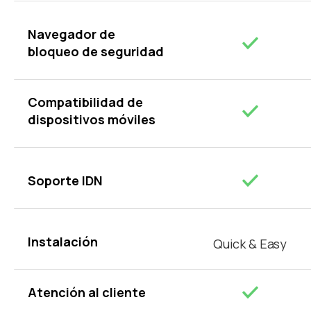
Navegador de
bloqueo de seguridad
Compatibilidad de
dispositivos móviles
Soporte IDN
Instalación
Quick & Easy
Atención al cliente