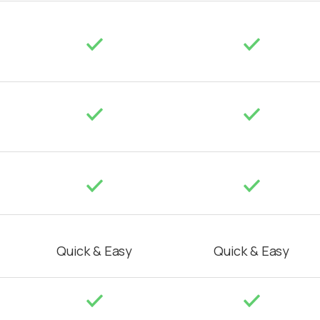
Quick & Easy
Quick & Easy