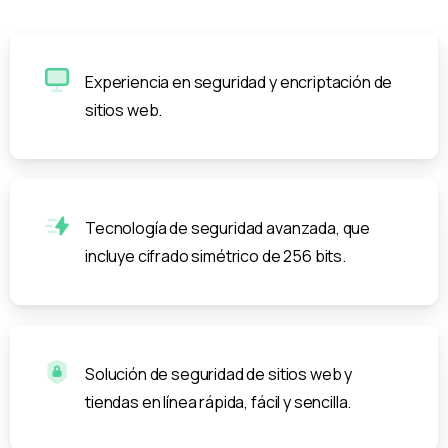
Experiencia en seguridad y encriptación de
sitios web.
Tecnología de seguridad avanzada, que
incluye cifrado simétrico de 256 bits.
Solución de seguridad de sitios web y
tiendas en línea rápida, fácil y sencilla.