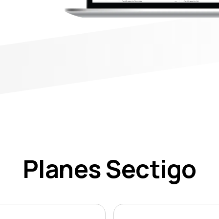
Planes Sectigo