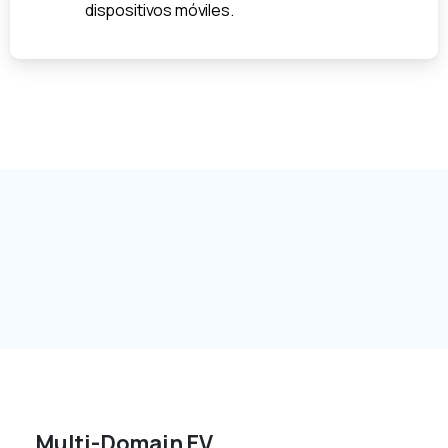
dispositivos móviles.
Multi-Domain EV