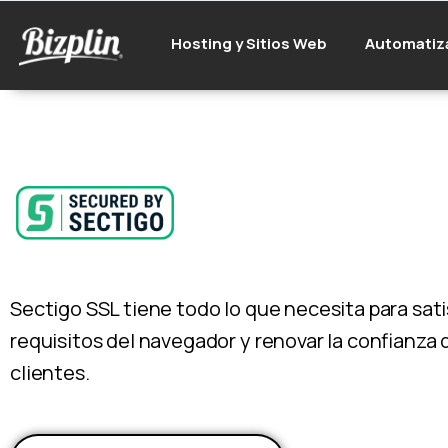
Hosting y Sitios Web
Automatiz
Sectigo SSL tiene todo lo que necesita para sati
requisitos del navegador y renovar la confianza 
clientes.