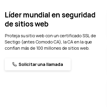
Líder mundial en seguridad
de sitios web
Proteja su sitio web con un certificado SSL de
Sectigo (antes Comodo CA), la CA en la que
confían más de 100 millones de sitios web.
Solicitar una llamada