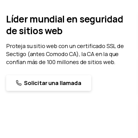
Líder mundial en seguridad
de sitios web
Proteja su sitio web con un certificado SSL de
Sectigo (antes Comodo CA), la CA en la que
confían más de 100 millones de sitios web.
Solicitar una llamada