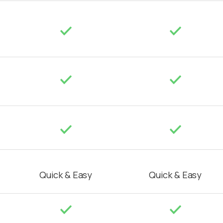
Quick & Easy
Quick & Easy