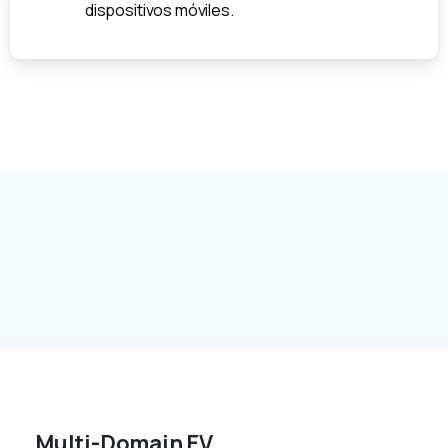
dispositivos móviles.
Multi-Domain EV