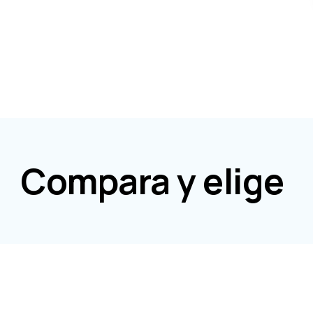
Compara y elige