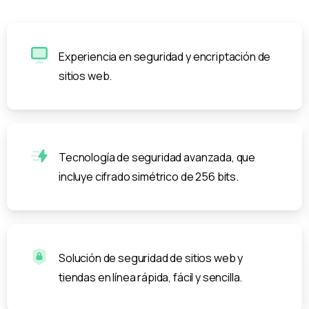
Experiencia en seguridad y encriptación de
sitios web.
Tecnología de seguridad avanzada, que
incluye cifrado simétrico de 256 bits.
Solución de seguridad de sitios web y
tiendas en línea rápida, fácil y sencilla.