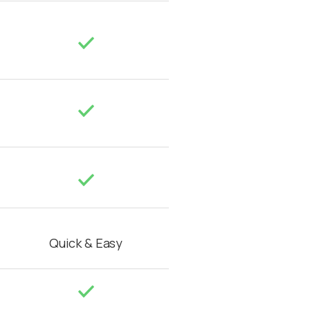
Quick & Easy