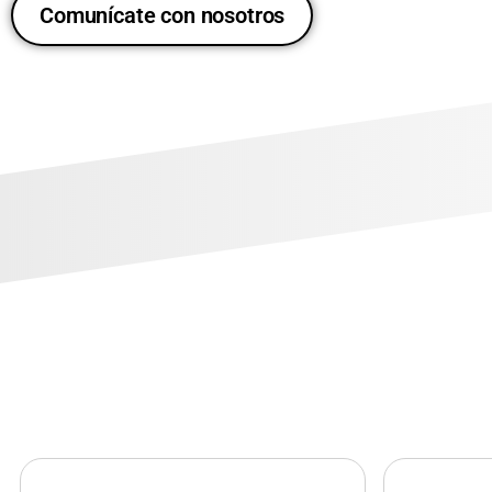
Comunícate con nosotros