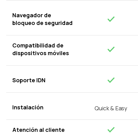
Navegador de
bloqueo de seguridad
Compatibilidad de
dispositivos móviles
Soporte IDN
Instalación
Quick & Easy
Atención al cliente