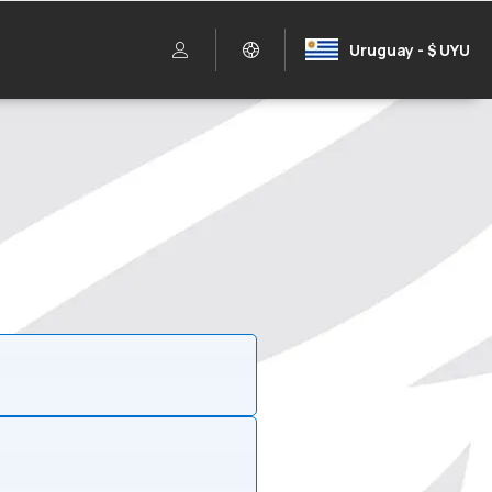
Uruguay - $ UYU