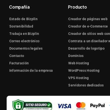
Compañía
Producto
Estado de Bizplin
Creador de páginas web
Sostenibilidad
Creador de e-Commerce
Trabaja en Bizplin
Creador de sitios web con
Correo electrónico
Contrata a un diseñador 
Documentos legales
Desarrollo de logotipo
Contacto
Dominios
Facturación
Web Hosting
Información de la empresa
WordPress Hosting
VPS Hosting
Servidores dedicados