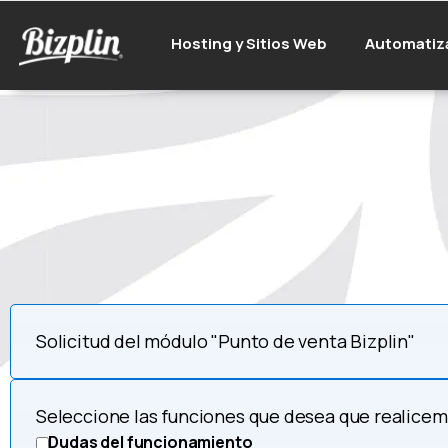
Hosting y Sitios Web
Automatiz
Solicitud del módulo "Punto de venta Bizplin"
Seleccione las funciones que desea que realice
Dudas del funcionamiento