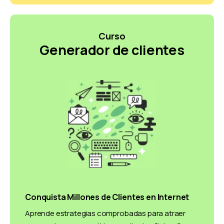
Curso
Generador de clientes
Conquista Millones de Clientes en Internet
Aprende estrategias comprobadas para atraer