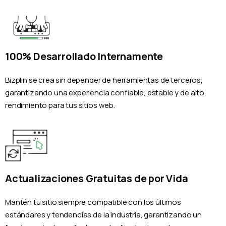
100% Desarrollado Internamente
Bizplin se crea sin depender de herramientas de terceros,
garantizando una experiencia confiable, estable y de alto
rendimiento para tus sitios web.
Actualizaciones Gratuitas de por Vida
Mantén tu sitio siempre compatible con los últimos
estándares y tendencias de la industria, garantizando un