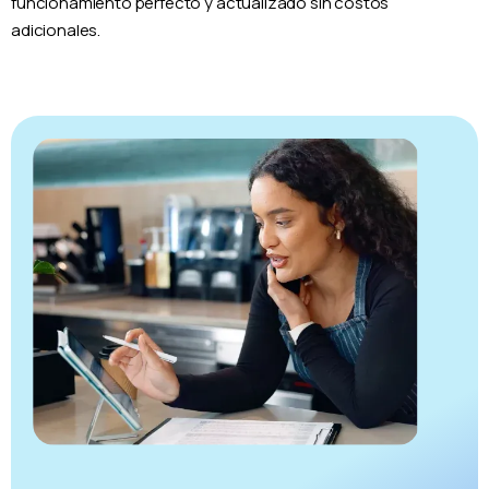
funcionamiento perfecto y actualizado sin costos
adicionales.