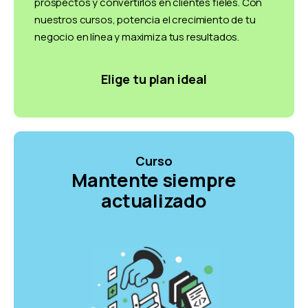
prospectos y convertirlos en clientes fieles. Con
nuestros cursos, potencia el crecimiento de tu
negocio en línea y maximiza tus resultados.
Elige tu plan ideal
Curso
Mantente siempre
actualizado