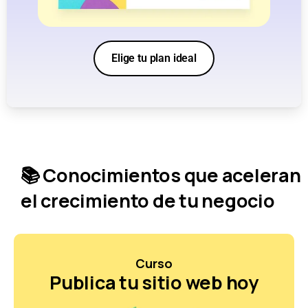
Elige tu plan ideal
📚 Conocimientos que aceleran
el crecimiento de tu negocio
Curso
Publica tu sitio web hoy