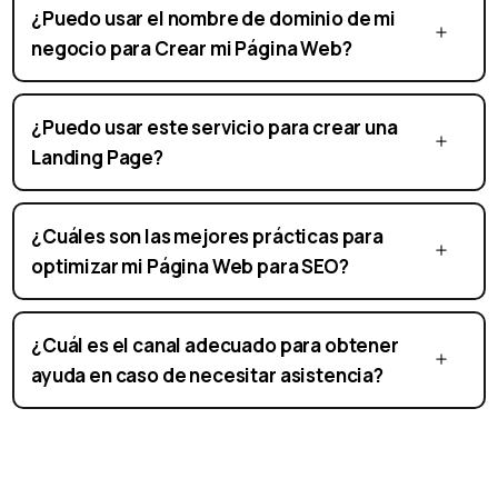
¿Puedo usar el nombre de dominio de mi
negocio para Crear mi Página Web?
¿Puedo usar este servicio para crear una
Landing Page?
¿Cuáles son las mejores prácticas para
optimizar mi Página Web para SEO?
¿Cuál es el canal adecuado para obtener
ayuda en caso de necesitar asistencia?