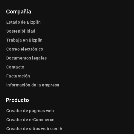
Compañía
Estado de Bizplin
Sostenibilidad
Trabaja en Bizplin
Correo electrónico
Documentos legales
Contacto
Facturación
Información de la empresa
Producto
Creador de páginas web
Creador de e-Commerce
Creador de sitios web con IA