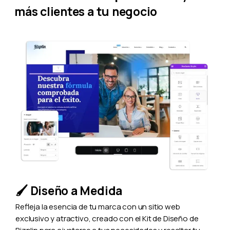
más clientes a tu negocio
🖌️ Diseño a Medida
Refleja la esencia de tu marca con un sitio web
exclusivo y atractivo, creado con el Kit de Diseño de