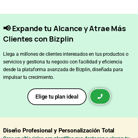
📢 Expande tu Alcance y Atrae Más
Clientes con Bizplin
Llega a millones de clientes interesados en tus productos o
servicios y gestiona tu negocio con facilidad y eficiencia
desde la plataforma avanzada de Bizplin, diseñada para
impulsar tu crecimiento.
Elige tu plan ideal
Diseño Profesional y Personalización Total