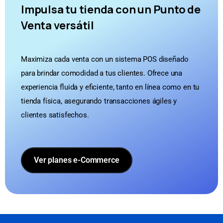
Impulsa tu tienda con un Punto de
Venta versátil
Maximiza cada venta con un sistema POS diseñado
para brindar comodidad a tus clientes. Ofrece una
experiencia fluida y eficiente, tanto en línea como en tu
tienda física, asegurando transacciones ágiles y
clientes satisfechos.
Ver planes e-Commerce