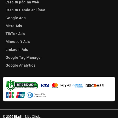
Crea tu página web
Crea tu tienda en línea
Google Ads
Meta Ads
TikTok Ads
Microsoft Ads
LinkedIn Ads
Google Tag Manager
Google Analytics
© 2026 Bizplin. Sitio Oficial.