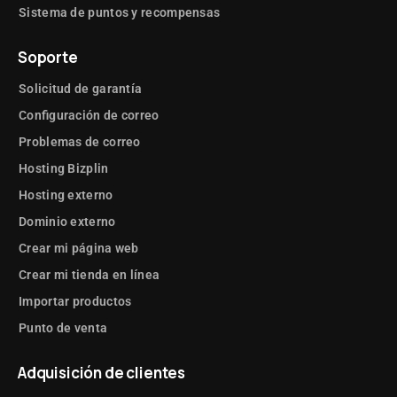
Sistema de puntos y recompensas
Soporte
Solicitud de garantía
Configuración de correo
Problemas de correo
Hosting Bizplin
Hosting externo
Dominio externo
Crear mi página web
Crear mi tienda en línea
Importar productos
Punto de venta
Adquisición de clientes