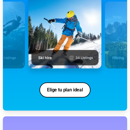
Elige tu plan ideal