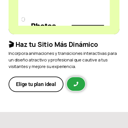
🎬 Haz tu Sitio Más Dinámico
Incorpora animaciones y transiciones interactivas para
un diseño atractivo y profesional que cautive a tus
visitantes y mejore su experiencia.
Elige tu plan ideal