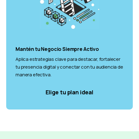
Mantén tu Negocio Siempre Activo
Aplica estrategias clave para destacar, fortalecer
tu presencia digital y conectar con tu audiencia de
manera efectiva.
Elige tu plan ideal