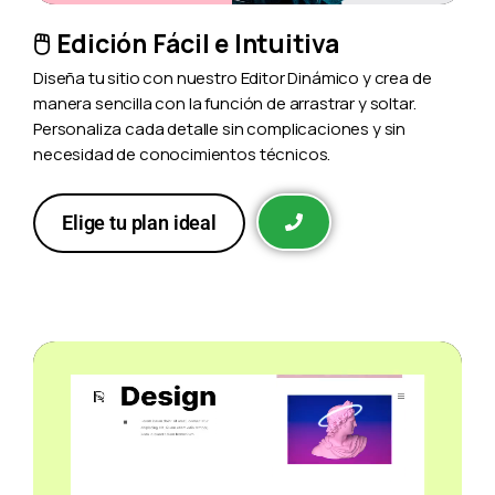
🖱️ Edición Fácil e Intuitiva
Diseña tu sitio con nuestro Editor Dinámico y crea de
manera sencilla con la función de arrastrar y soltar.
Personaliza cada detalle sin complicaciones y sin
necesidad de conocimientos técnicos.
Elige tu plan ideal