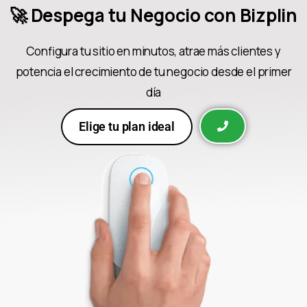
🚀 Despega tu Negocio con Bizplin
Configura tu sitio en minutos, atrae más clientes y
potencia el crecimiento de tu negocio desde el primer
día
Elige tu plan ideal