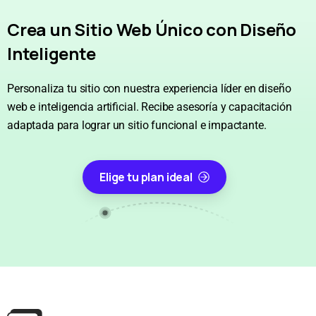
Crea un Sitio Web Único con Diseño
Inteligente
Personaliza tu sitio con nuestra experiencia líder en diseño
web e inteligencia artificial. Recibe asesoría y capacitación
adaptada para lograr un sitio funcional e impactante.
Elige tu plan ideal