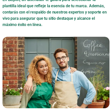
plantilla ideal que refleje la esencia de tu marca. Además,
contarás con el respaldo de nuestros expertos y soporte en
vivo para asegurar que tu sitio destaque y alcance el
máximo éxito en línea.