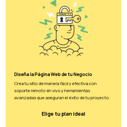
Diseña la Página Web de tu Negocio
Crea tu sitio de manera fácil y efectiva con
soporte remoto en vivo y herramientas
avanzadas que aseguran el éxito de tu proyecto.
Elige tu plan ideal