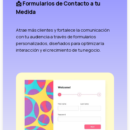
📩 Formularios de Contacto a tu
Medida
Atrae más clientes y fortalece la comunicación
con tu audiencia a través de formularios
personalizados, diseñados para optimizar la
interacción y el crecimiento de tu negocio.