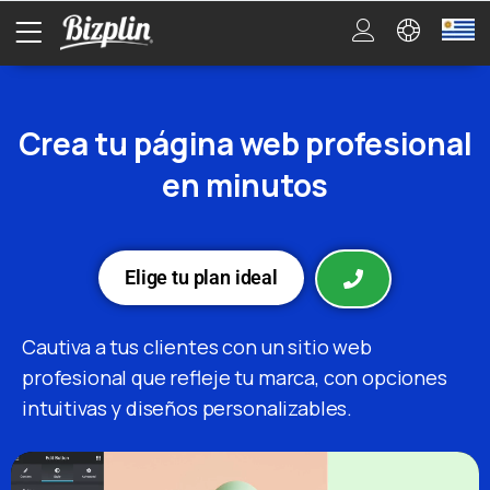
Crea tu página web profesional
en minutos
Elige tu plan ideal
Cautiva a tus clientes con un sitio web
profesional que refleje tu marca, con opciones
intuitivas y diseños personalizables.