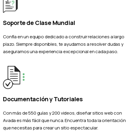
Soporte de Clase Mundial
Confía en un equipo dedicado a construir relaciones a largo
plazo. Siempre disponibles, te ayudamos a resolver dudas y
aseguramos una experiencia excepcional en cada paso.
Documentación y Tutoriales
Con más de 550 guías y 200 videos, diseñar sitios web con
Avada es más fácil que nunca. Encuentra toda la orientación
que necesitas para crear un sitio espectacular.