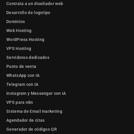
Contrata a un diseñador web
Desarrollo de logotipo
Dominios
Web Hosting
WordPress Hosting
VPS Hosting
Servidores dedicados
Punto de venta
WhatsApp con IA
Telegram con IA
Instagram y Messenger con IA
VPS para n8n
Sistema de Email marketing
Agendador de citas
Generador de códigos QR