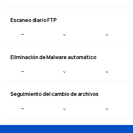
Escaneo diario FTP
Eliminación de Malware automático
Seguimiento del cambio de archivos