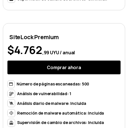
SiteLock Premium
$4.762
,99 UYU / anual
Comprar ahora
Número de páginas escaneadas: 500
Análisis de vulnerabilidad: 1
Análisis diario de malware: Incluida
Remoción de malware automática: Incluida
Supervisión de cambio de archivos: Incluida