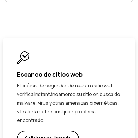
Escaneo de sitios web
El análisis de seguridad de nuestro sitio web
verifica instantáneamente su sitio en busca de
malware, virus y otras amenazas cibernéticas,
y le alerta sobre cualquier problema
encontrado.