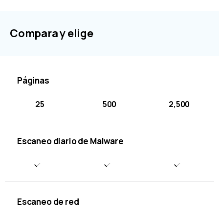
Compara y elige
Páginas
25
500
2,500
Escaneo diario de Malware
Escaneo de red