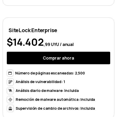
SiteLock Enterprise
$14.402
,99 UYU / anual
Comprar ahora
Número de páginas escaneadas: 2,500
Análisis de vulnerabilidad: 1
Análisis diario de malware: Incluida
Remoción de malware automática: Incluida
Supervisión de cambio de archivos: Incluida