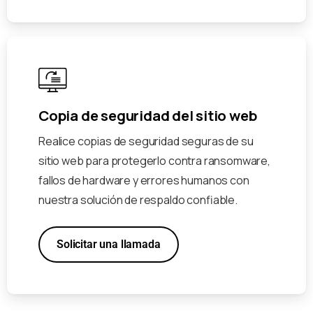
Copia de seguridad del sitio web
Realice copias de seguridad seguras de su
sitio web para protegerlo contra ransomware,
fallos de hardware y errores humanos con
nuestra solución de respaldo confiable.
Solicitar una llamada