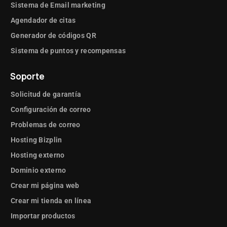
Sistema de Email marketing
Agendador de citas
Generador de códigos QR
Sistema de puntos y recompensas
Soporte
Solicitud de garantía
Configuración de correo
Problemas de correo
Hosting Bizplin
Hosting externo
Dominio externo
Crear mi página web
Crear mi tienda en línea
Importar productos