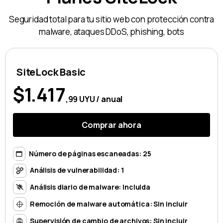
Seguridad total para tu sitio web con protección contra
malware, ataques DDoS, phishing, bots
SiteLock Basic
$1.417
,99 UYU / anual
Comprar ahora
Número de páginas escaneadas: 25
Análisis de vulnerabilidad: 1
Análisis diario de malware: Incluida
Remoción de malware automática: Sin incluir
Supervisión de cambio de archivos: Sin incluir