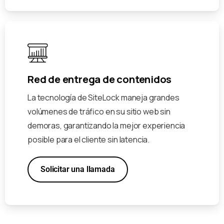
Red de entrega de contenidos
La tecnología de SiteLock maneja grandes
volúmenes de tráfico en su sitio web sin
demoras, garantizando la mejor experiencia
posible para el cliente sin latencia.
Solicitar una llamada