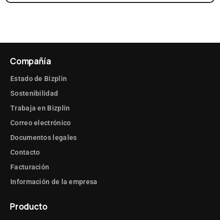
Compañía
Estado de Bizplin
Sostenibilidad
Trabaja en Bizplin
Correo electrónico
Documentos legales
Contacto
Facturación
Información de la empresa
Producto