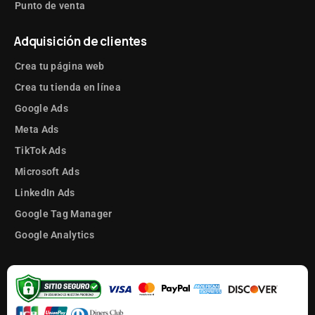
Punto de venta
Adquisición de clientes
Crea tu página web
Crea tu tienda en línea
Google Ads
Meta Ads
TikTok Ads
Microsoft Ads
LinkedIn Ads
Google Tag Manager
Google Analytics