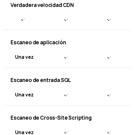
Verdadera velocidad CDN
Escaneo de aplicación
Una vez
Escaneo de entrada SQL
Una vez
Escaneo de Cross-Site Scripting
Una vez