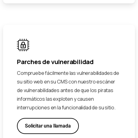
Parches de vulnerabilidad
Compruebe fácilmente las vulnerabilidades de
su sitio web en su CMS con nuestro escáner
de vulnerabilidades antes de que los piratas
informáticos las exploten y causen
interrupciones en la funcionalidad de su sitio.
Solicitar una llamada