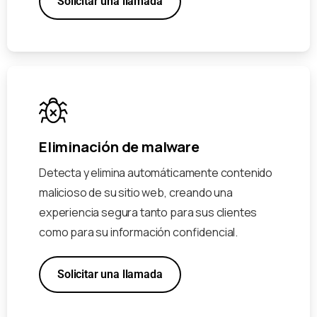
Solicitar una llamada
Eliminación de malware
Detecta y elimina automáticamente contenido
malicioso de su sitio web, creando una
experiencia segura tanto para sus clientes
como para su información confidencial.
Solicitar una llamada