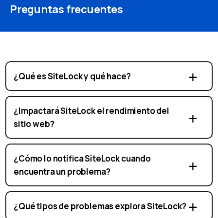
Preguntas frecuentes
¿Qué es SiteLock y qué hace?
¿Impactará SiteLock el rendimiento del
sitio web?
¿Cómo lo notifica SiteLock cuando
encuentra un problema?
¿Qué tipos de problemas explora SiteLock?