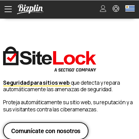
Seguridad para sitios web
que detecta y repara
automáticamente las amenazas de seguridad.
Proteja automáticamente su sitio web, su reputación y a
sus visitantes contra las ciberamenazas.
Comunícate con nosotros