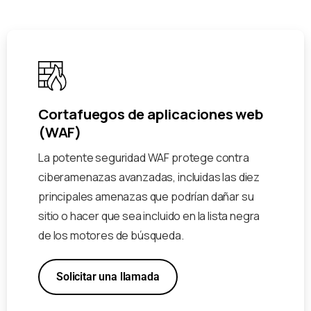
Cortafuegos de aplicaciones web
(WAF)
La potente seguridad WAF protege contra
ciberamenazas avanzadas, incluidas las diez
principales amenazas que podrían dañar su
sitio o hacer que sea incluido en la lista negra
de los motores de búsqueda.
Solicitar una llamada