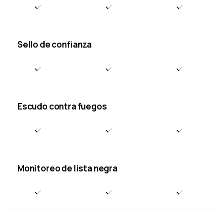
Sello de confianza
Escudo contra fuegos
Monitoreo de lista negra