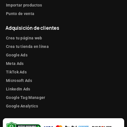
Importar productos
Punto de venta
Adquisición de clientes
Crea tu página web
Crea tu tienda en línea
Google Ads
Meta Ads
TikTok Ads
Microsoft Ads
LinkedIn Ads
Google Tag Manager
Google Analytics