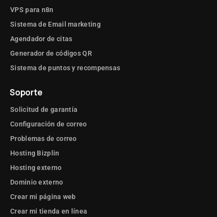
VPS para n8n
Sistema de Email marketing
Agendador de citas
Generador de códigos QR
Sistema de puntos y recompensas
Soporte
Solicitud de garantía
Configuración de correo
Problemas de correo
Hosting Bizplin
Hosting externo
Dominio externo
Crear mi página web
Crear mi tienda en línea