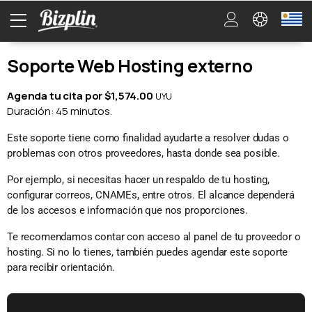
Soporte Web Hosting externo
Agenda tu cita por $1,574.00
UYU
Duración: 45 minutos.
Este soporte tiene como finalidad ayudarte a resolver dudas o
problemas con otros proveedores, hasta donde sea posible.
Por ejemplo, si necesitas hacer un respaldo de tu hosting,
configurar correos, CNAMEs, entre otros. El alcance dependerá
de los accesos e información que nos proporciones.
Te recomendamos contar con acceso al panel de tu proveedor o
hosting. Si no lo tienes, también puedes agendar este soporte
para recibir orientación.