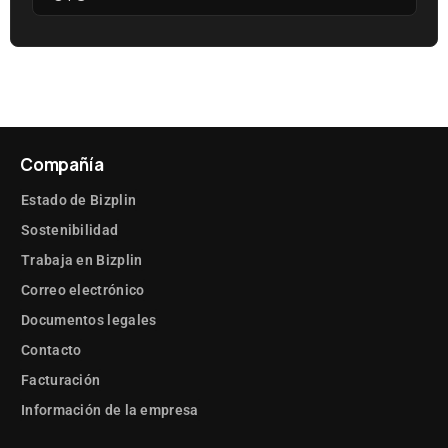
Compañía
Estado de Bizplin
Sostenibilidad
Trabaja en Bizplin
Correo electrónico
Documentos legales
Contacto
Facturación
Información de la empresa