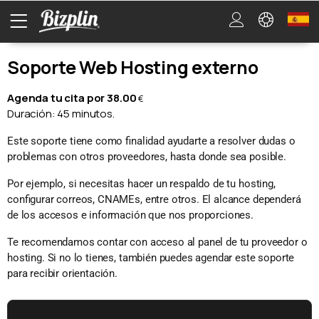
Soporte Web Hosting externo
Agenda tu cita por 38.00
€
Duración: 45 minutos.
Este soporte tiene como finalidad ayudarte a resolver dudas o
problemas con otros proveedores, hasta donde sea posible.
Por ejemplo, si necesitas hacer un respaldo de tu hosting,
configurar correos, CNAMEs, entre otros. El alcance dependerá
de los accesos e información que nos proporciones.
Te recomendamos contar con acceso al panel de tu proveedor o
hosting. Si no lo tienes, también puedes agendar este soporte
para recibir orientación.