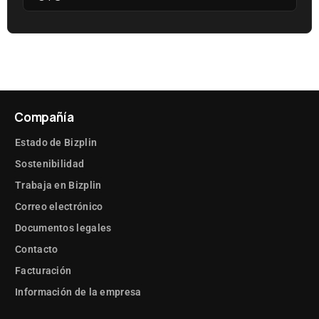
Compañía
Estado de Bizplin
Sostenibilidad
Trabaja en Bizplin
Correo electrónico
Documentos legales
Contacto
Facturación
Información de la empresa