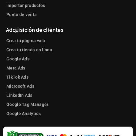
Importar productos
Punto de venta
Adquisición de clientes
Crea tu página web
Crea tu tienda en línea
Google Ads
Meta Ads
TikTok Ads
Microsoft Ads
LinkedIn Ads
Google Tag Manager
Google Analytics