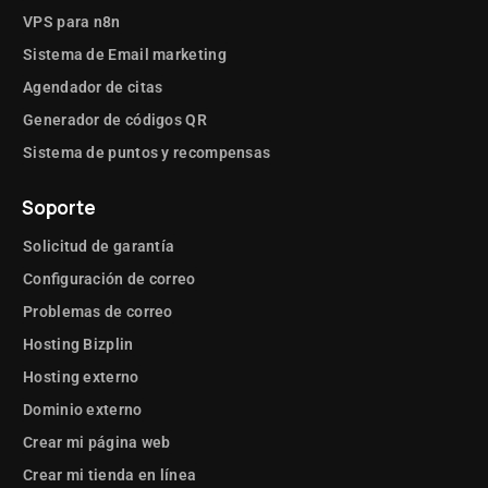
VPS para n8n
Sistema de Email marketing
Agendador de citas
Generador de códigos QR
Sistema de puntos y recompensas
Soporte
Solicitud de garantía
Configuración de correo
Problemas de correo
Hosting Bizplin
Hosting externo
Dominio externo
Crear mi página web
Crear mi tienda en línea