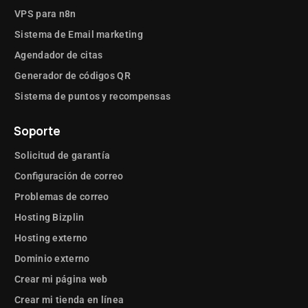
VPS para n8n
Sistema de Email marketing
Agendador de citas
Generador de códigos QR
Sistema de puntos y recompensas
Soporte
Solicitud de garantía
Configuración de correo
Problemas de correo
Hosting Bizplin
Hosting externo
Dominio externo
Crear mi página web
Crear mi tienda en línea