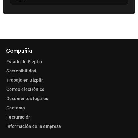
Compañía
Estado de Bizplin
Sostenibilidad
Trabaja en Bizplin
Correo electrónico
Documentos legales
Contacto
Facturación
Información de la empresa