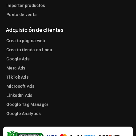
Importar productos
Punto de venta
Adquisición de clientes
Crea tu página web
Crea tu tienda en línea
Google Ads
Meta Ads
TikTok Ads
Microsoft Ads
LinkedIn Ads
Google Tag Manager
Google Analytics