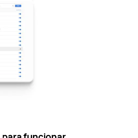
 para funcionar