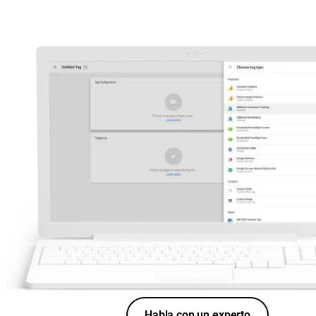
Habla con un experto