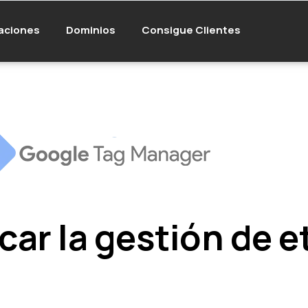
aciones
Dominios
Consigue Clientes
car la gestión de 