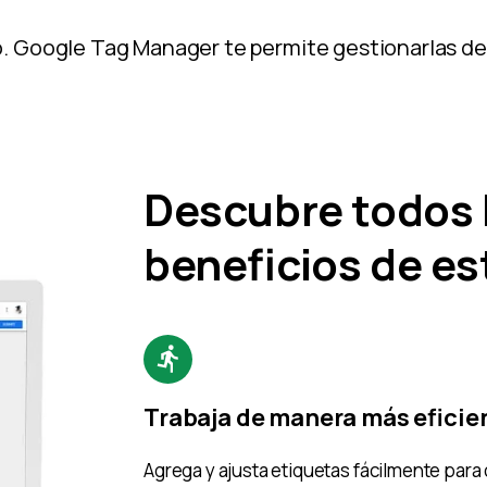
o. Google Tag Manager te permite gestionarlas de 
Descubre todos 
beneficios de es
Trabaja de manera más eficie
Agrega y ajusta etiquetas fácilmente para