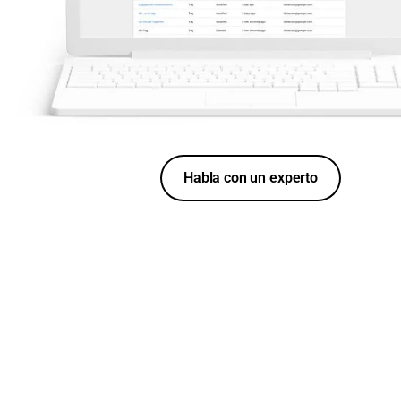
Habla con un experto