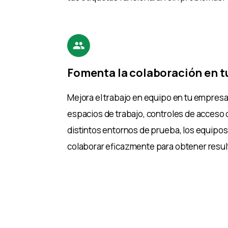
Fomenta la colaboración en t
Mejora el trabajo en equipo en tu empres
espacios de trabajo, controles de acceso 
distintos entornos de prueba, los equipo
colaborar eficazmente para obtener resu