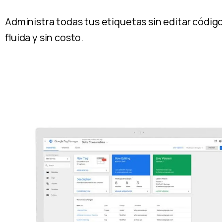
Administra todas tus etiquetas sin editar códig
fluida y sin costo.