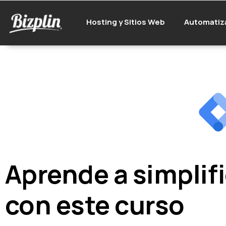
Hosting y Sitios Web
Automatiz
Aprende a simplifi
con este curso