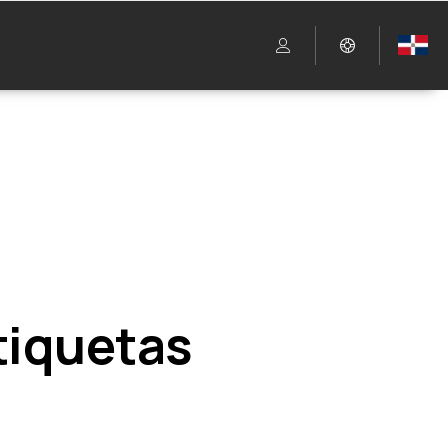
etiquetas