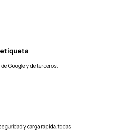
 etiqueta
de Google y de terceros.
seguridad y carga rápida, todas