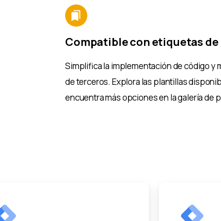
Compatible con etiquetas de 
Simplifica la implementación de código y m
de terceros. Explora las plantillas dispon
encuentra más opciones en la galería de pl