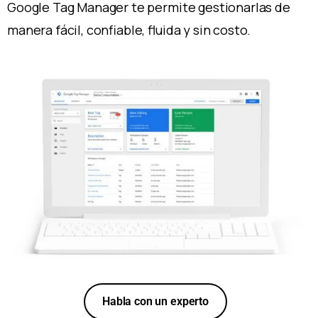
Google Tag Manager te permite gestionarlas de
manera fácil, confiable, fluida y sin costo.
Habla con un experto