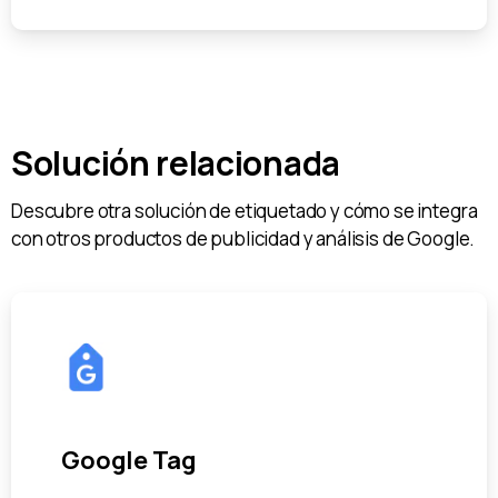
Solución relacionada
Descubre otra solución de etiquetado y cómo se integra
con otros productos de publicidad y análisis de Google.
Google Tag