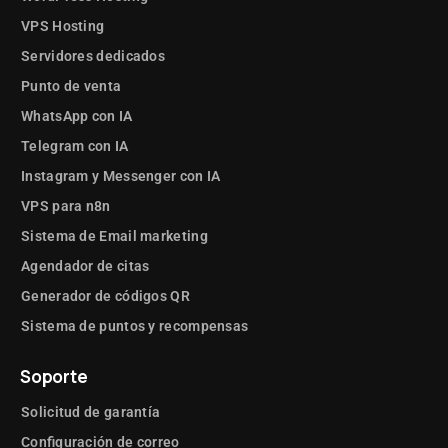
VPS Hosting
Servidores dedicados
Punto de venta
WhatsApp con IA
Telegram con IA
Instagram y Messenger con IA
VPS para n8n
Sistema de Email marketing
Agendador de citas
Generador de códigos QR
Sistema de puntos y recompensas
Soporte
Solicitud de garantía
Configuración de correo