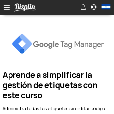
Aprende a simplificar la
gestión de etiquetas con
este curso
Administra todas tus etiquetas sin editar código.