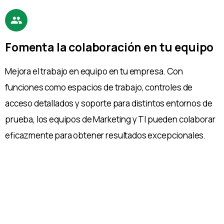
Fomenta la colaboración en tu equipo
Mejora el trabajo en equipo en tu empresa. Con
funciones como espacios de trabajo, controles de
acceso detallados y soporte para distintos entornos de
prueba, los equipos de Marketing y TI pueden colaborar
eficazmente para obtener resultados excepcionales.
Con Google Tag Manager, puedes verificar e