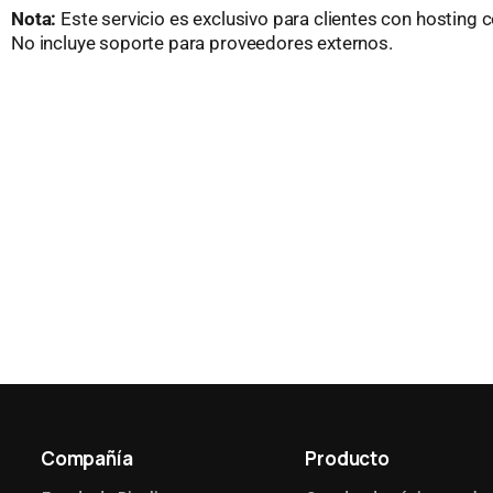
Nota:
Este servicio es exclusivo para clientes con hosting c
No incluye soporte para proveedores externos.
Compañía
Producto