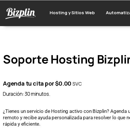
Hosting y Sitios Web
Automatiz
Soporte Hosting Bizpli
Agenda tu cita por $0.00
SVC
Duración: 30 minutos.
¿Tienes un servicio de Hosting activo con Bizplin? Agenda 
remoto y recibe ayuda personalizada para resolver lo que 
rápida y eficiente.