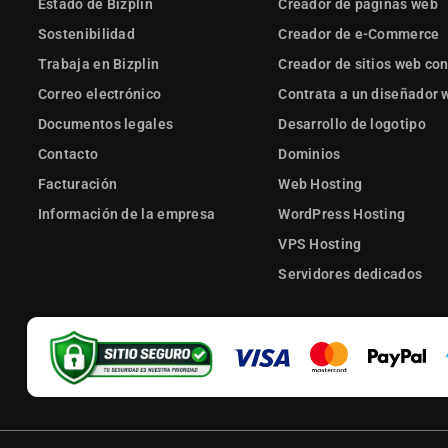
Estado de Bizplin
Creador de páginas web
Sostenibilidad
Creador de e-Commerce
Trabaja en Bizplin
Creador de sitios web con
Correo electrónico
Contrata a un diseñador 
Documentos legales
Desarrollo de logotipo
Contacto
Dominios
Facturación
Web Hosting
Información de la empresa
WordPress Hosting
VPS Hosting
Servidores dedicados