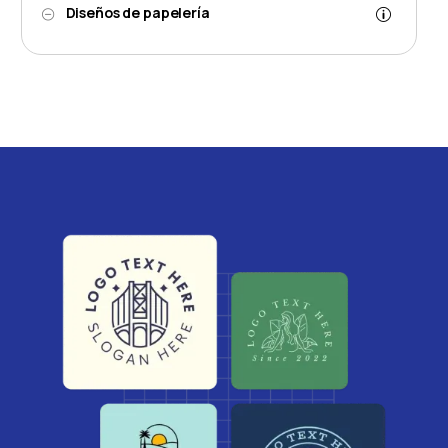
Diseños de papelería