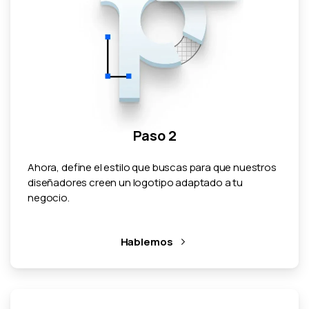
Paso 2
Ahora, define el estilo que buscas para que nuestros
diseñadores creen un logotipo adaptado a tu
negocio.
Hablemos