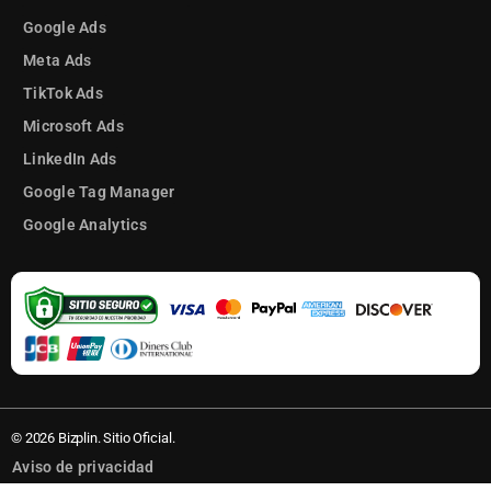
Google Ads
Meta Ads
TikTok Ads
Microsoft Ads
LinkedIn Ads
Google Tag Manager
Google Analytics
© 2026 Bizplin. Sitio Oficial.
Aviso de privacidad