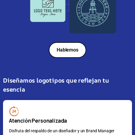
Hablemos
Diseñamos logotipos que reflejan tu
esencia
Atención Personalizada
Disfruta del respaldo de un diseñador y un Brand Manager