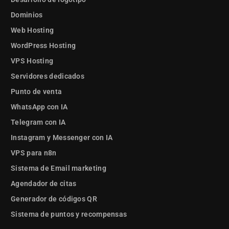
Dominios
Web Hosting
WordPress Hosting
VPS Hosting
Servidores dedicados
Punto de venta
WhatsApp con IA
Telegram con IA
Instagram y Messenger con IA
VPS para n8n
Sistema de Email marketing
Agendador de citas
Generador de códigos QR
Sistema de puntos y recompensas