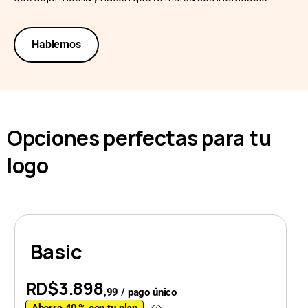
Hablemos
Opciones perfectas para tu
logo
Basic
RD$3.898
,99 / pago único