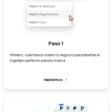
Paso 1
Primero, cuéntanos sobre tu negocio para diseñar el
logotipo perfecto para tu marca.
Hablemos