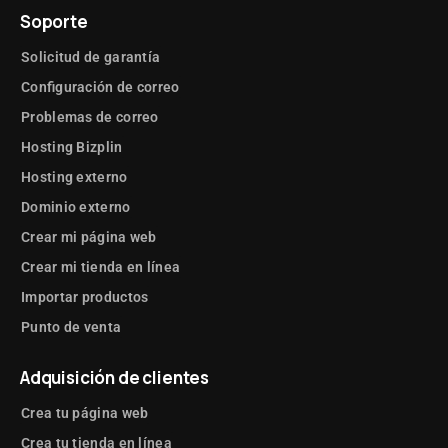
Soporte
Solicitud de garantía
Configuración de correo
Problemas de correo
Hosting Bizplin
Hosting externo
Dominio externo
Crear mi página web
Crear mi tienda en línea
Importar productos
Punto de venta
Adquisición de clientes
Crea tu página web
Crea tu tienda en línea