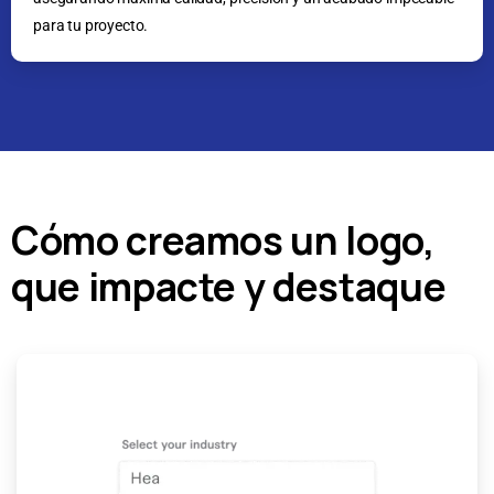
para tu proyecto.
Cómo creamos un logo,
que impacte y destaque