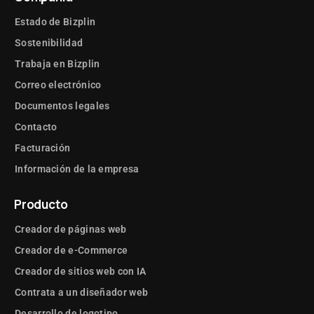
Estado de Bizplin
Sostenibilidad
Trabaja en Bizplin
Correo electrónico
Documentos legales
Contacto
Facturación
Información de la empresa
Producto
Creador de páginas web
Creador de e-Commerce
Creador de sitios web con IA
Contrata a un diseñador web
Desarrollo de logotipo