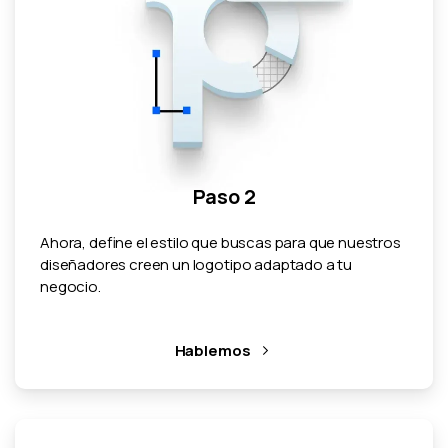
Paso 2
Ahora, define el estilo que buscas para que nuestros
diseñadores creen un logotipo adaptado a tu
negocio.
Hablemos