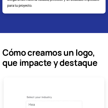
para tu proyecto.
Cómo creamos un logo,
que impacte y destaque