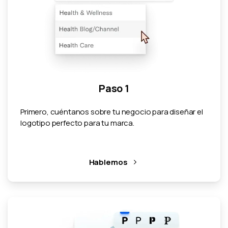
Paso 1
Primero, cuéntanos sobre tu negocio para diseñar el
logotipo perfecto para tu marca.
Hablemos