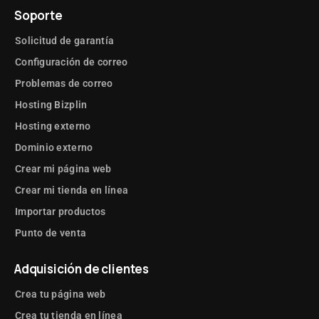
Soporte
Solicitud de garantía
Configuración de correo
Problemas de correo
Hosting Bizplin
Hosting externo
Dominio externo
Crear mi página web
Crear mi tienda en línea
Importar productos
Punto de venta
Adquisición de clientes
Crea tu página web
Crea tu tienda en línea