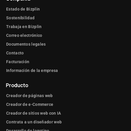
Estado de Bizplin
Sostenibilidad
Trabaja en Bizplin
Correo electrónico
Documentos legales
Contacto
Facturación
Información de la empresa
Producto
Creador de páginas web
Creador de e-Commerce
Creador de sitios web con IA
Contrata a un diseñador web
Desarrollo de logotipo