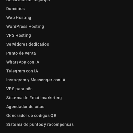
Dominios
Web Hosting
WordPress Hosting
VPS Hosting
Servidores dedicados
Punto de venta
WhatsApp con IA
Telegram con IA
Instagram y Messenger con IA
VPS para n8n
Sistema de Email marketing
Agendador de citas
Generador de códigos QR
Sistema de puntos y recompensas