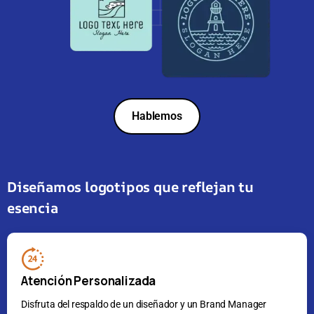
Hablemos
Diseñamos logotipos que reflejan tu
esencia
Atención Personalizada
Disfruta del respaldo de un diseñador y un Brand Manager