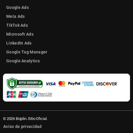
Google Ads
Meta Ads
TikTok Ads
Microsoft Ads
LinkedIn Ads
Google Tag Manager
Google Analytics
© 2026 Bizplin. Sitio Oficial.
Aviso de privacidad