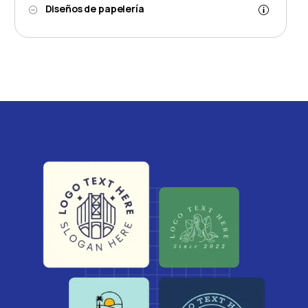
Diseños de papelería