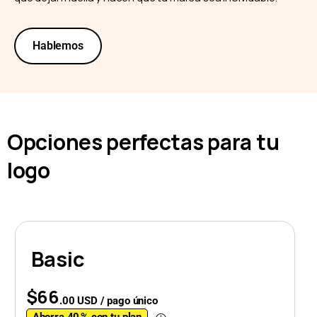
Hablemos
Opciones perfectas para tu
logo
Basic
$66
.00 USD / pago único