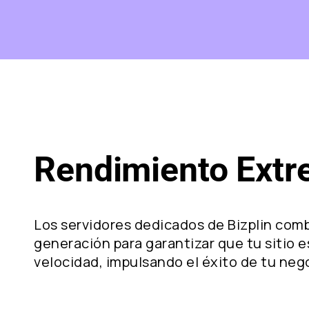
Rendimiento Ext
Los servidores dedicados de Bizplin com
generación para garantizar que tu sitio 
velocidad, impulsando el éxito de tu neg