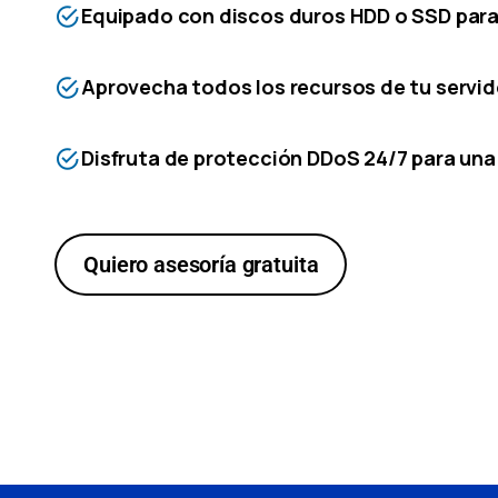
Equipado con discos duros HDD o SSD para
Aprovecha todos los recursos de tu servid
Disfruta de protección DDoS 24/7 para una 
Quiero asesoría gratuita