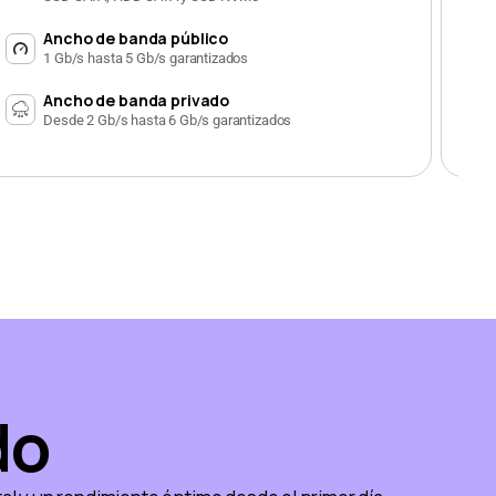
Ancho de banda público
1 Gb/s hasta 5 Gb/s garantizados
Ancho de banda privado
Desde 2 Gb/s hasta 6 Gb/s garantizados
do