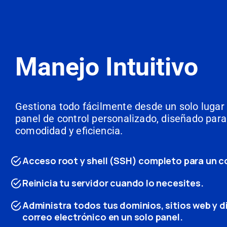
Manejo Intuitivo
Gestiona todo fácilmente desde un solo lugar
panel de control personalizado, diseñado pa
comodidad y eficiencia.
Acceso root y shell (SSH) completo para un co
Reinicia tu servidor cuando lo necesites.
Administra todos tus dominios, sitios web y d
correo electrónico en un solo panel.