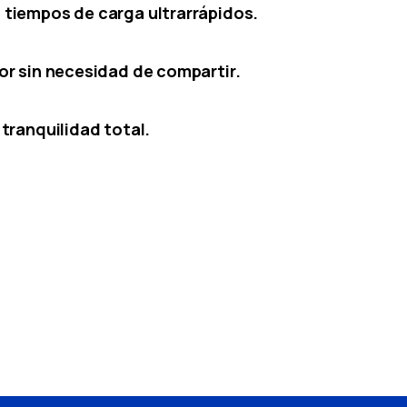
 tiempos de carga ultrarrápidos.
or sin necesidad de compartir.
tranquilidad total.