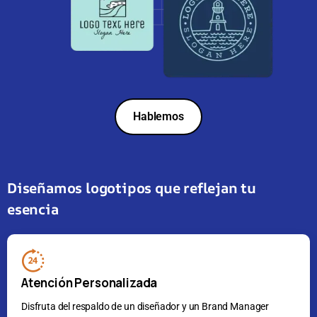
Hablemos
Diseñamos logotipos que reflejan tu
esencia
Atención Personalizada
Disfruta del respaldo de un diseñador y un Brand Manager