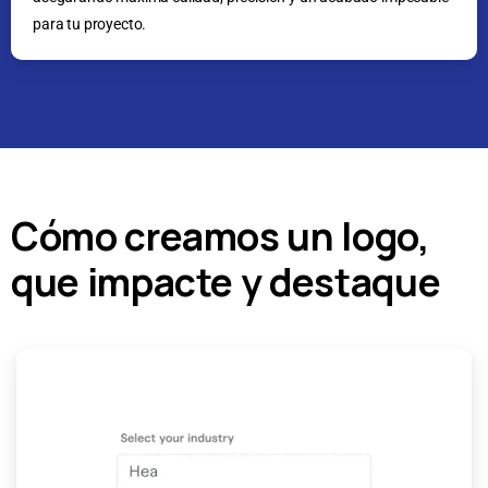
para tu proyecto.
Cómo creamos un logo,
que impacte y destaque