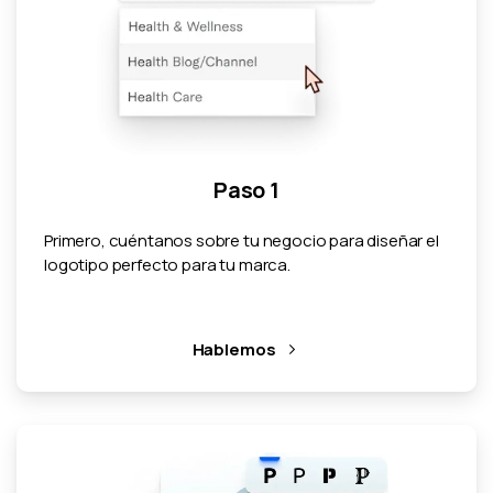
Paso 1
Primero, cuéntanos sobre tu negocio para diseñar el
logotipo perfecto para tu marca.
Hablemos