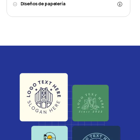
Diseños de papelería