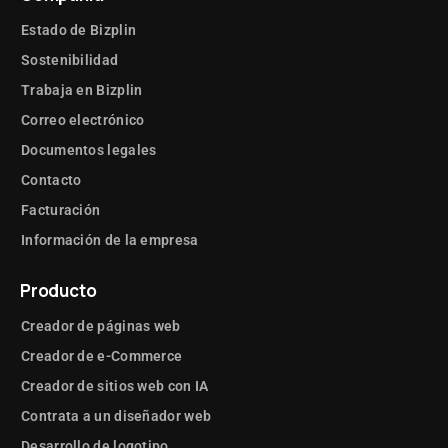
Estado de Bizplin
Sostenibilidad
Trabaja en Bizplin
Correo electrónico
Documentos legales
Contacto
Facturación
Información de la empresa
Producto
Creador de páginas web
Creador de e-Commerce
Creador de sitios web con IA
Contrata a un diseñador web
Desarrollo de logotipo