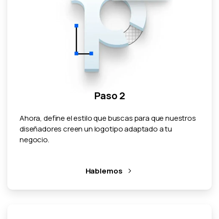
Paso 2
Ahora, define el estilo que buscas para que nuestros
diseñadores creen un logotipo adaptado a tu
negocio.
Hablemos