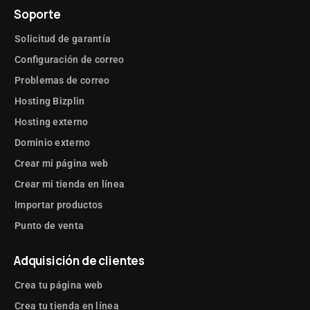
Soporte
Solicitud de garantía
Configuración de correo
Problemas de correo
Hosting Bizplin
Hosting externo
Dominio externo
Crear mi página web
Crear mi tienda en línea
Importar productos
Punto de venta
Adquisición de clientes
Crea tu página web
Crea tu tienda en línea