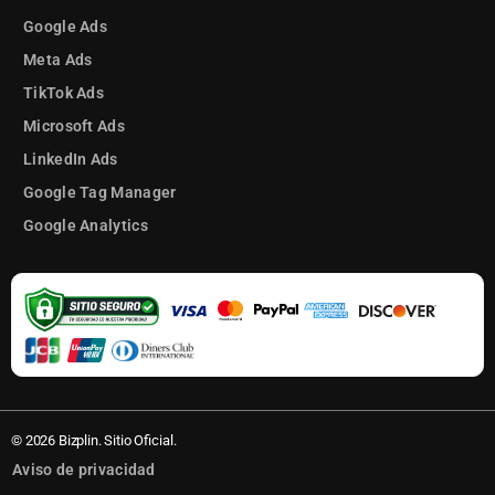
Google Ads
Meta Ads
TikTok Ads
Microsoft Ads
LinkedIn Ads
Google Tag Manager
Google Analytics
© 2026 Bizplin. Sitio Oficial.
Aviso de privacidad