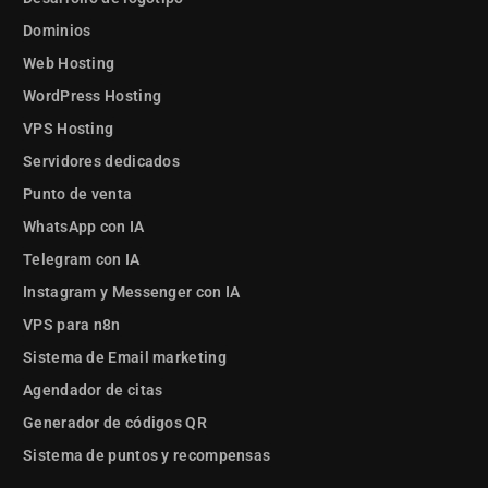
Dominios
Web Hosting
WordPress Hosting
VPS Hosting
Servidores dedicados
Punto de venta
WhatsApp con IA
Telegram con IA
Instagram y Messenger con IA
VPS para n8n
Sistema de Email marketing
Agendador de citas
Generador de códigos QR
Sistema de puntos y recompensas