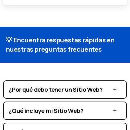
💡 Encuentra respuestas rápidas en
nuestras preguntas frecuentes
¿Por qué debo tener un Sitio Web?
¿Qué incluye mi Sitio Web?