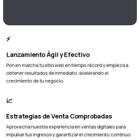
⚡
Lanzamiento Ágil y Efectivo
Pon en marcha tu sitio web en tiempo récord y empieza a
obtener resultados de inmediato, acelerando el
crecimiento de tu negocio.
📈
Estrategias de Venta Comprobadas
Aprovecha nuestra experiencia en ventas digitales para
impulsar tus ingresos y garantizar el crecimiento continuo