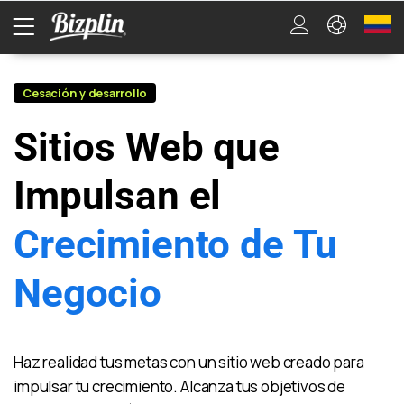
Cesación y desarrollo
Sitios Web que
Impulsan el
Crecimiento de Tu
Negocio
Haz realidad tus metas con un sitio web creado para
impulsar tu crecimiento. Alcanza tus objetivos de