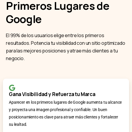
Primeros Lugares de
Google
El 99% de los usuarios elige entre los primeros
resultados. Potencia tu visibilidad con un sitio optimizado
para las mejores posiciones y atrae más clientes a tu
negocio.
Gana Visibilidad y Refuerza tu Marca
Aparecer en los primeros lugares de Google aumenta tu alcance
y proyecta una imagen profesional y confiable. Un buen
posicionamiento es clave para atraer más clientes y fortalecer
su lealtad.