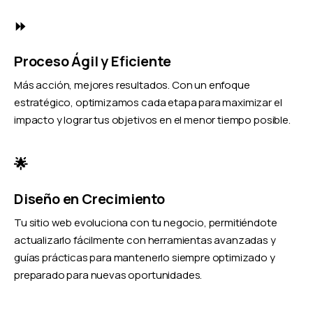
⏩
Proceso Ágil y Eficiente
Más acción, mejores resultados. Con un enfoque
estratégico, optimizamos cada etapa para maximizar el
impacto y lograr tus objetivos en el menor tiempo posible.
🌟
Diseño en Crecimiento
Tu sitio web evoluciona con tu negocio, permitiéndote
actualizarlo fácilmente con herramientas avanzadas y
guías prácticas para mantenerlo siempre optimizado y
preparado para nuevas oportunidades.