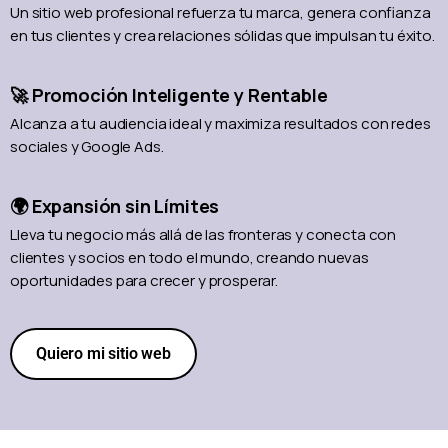
Un sitio web profesional refuerza tu marca, genera confianza
en tus clientes y crea relaciones sólidas que impulsan tu éxito.
🚀 Promoción Inteligente y Rentable
Alcanza a tu audiencia ideal y maximiza resultados con redes
sociales y Google Ads.
🌍 Expansión sin Límites
Lleva tu negocio más allá de las fronteras y conecta con
clientes y socios en todo el mundo, creando nuevas
oportunidades para crecer y prosperar.
Quiero mi sitio web