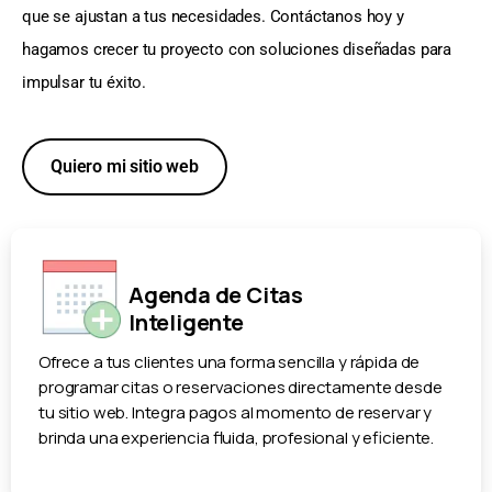
que se ajustan a tus necesidades. Contáctanos hoy y
hagamos crecer tu proyecto con soluciones diseñadas para
impulsar tu éxito.
Quiero mi sitio web
Agenda de Citas
Inteligente
Ofrece a tus clientes una forma sencilla y rápida de
programar citas o reservaciones directamente desde
tu sitio web. Integra pagos al momento de reservar y
brinda una experiencia fluida, profesional y eficiente.