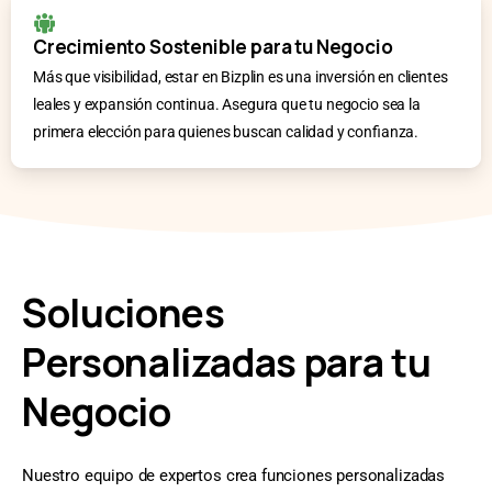
Crecimiento Sostenible para tu Negocio
Más que visibilidad, estar en Bizplin es una inversión en clientes
leales y expansión continua. Asegura que tu negocio sea la
primera elección para quienes buscan calidad y confianza.
Soluciones
Personalizadas para tu
Negocio
Nuestro equipo de expertos crea funciones personalizadas