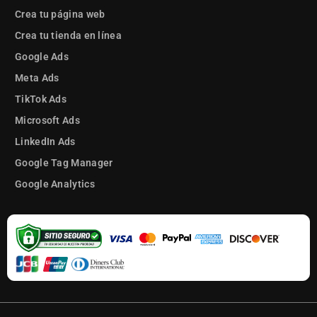
Crea tu página web
Crea tu tienda en línea
Google Ads
Meta Ads
TikTok Ads
Microsoft Ads
LinkedIn Ads
Google Tag Manager
Google Analytics