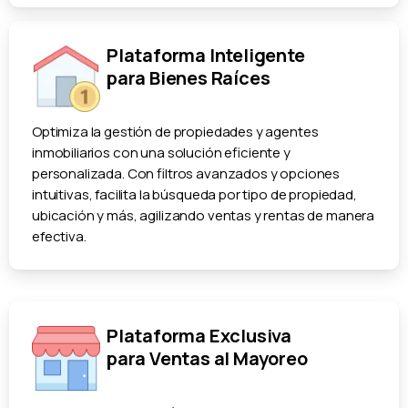
Plataforma Inteligente
para Bienes Raíces
Optimiza la gestión de propiedades y agentes
inmobiliarios con una solución eficiente y
personalizada. Con filtros avanzados y opciones
intuitivas, facilita la búsqueda por tipo de propiedad,
ubicación y más, agilizando ventas y rentas de manera
efectiva.
Plataforma Exclusiva
para Ventas al Mayoreo