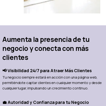
Aumenta la presencia de tu
negocio y conecta con más
clientes
📢 Visibilidad 24/7 para Atraer Más Clientes
Tu negocio siempre estará en acción con una página web,
permitiéndote captar clientes en cualquier momento y desde
cualquier lugar, impulsando un crecimiento continuo.
💼 Autoridad y Confianza para tu Negocio