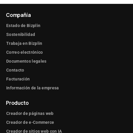
Compañía
Estado de Bizplin
Sostenibilidad
Trabaja en Bizplin
Correo electrónico
Documentos legales
Contacto
Facturación
Información de la empresa
Producto
Creador de páginas web
Creador de e-Commerce
Creador de sitios web con IA