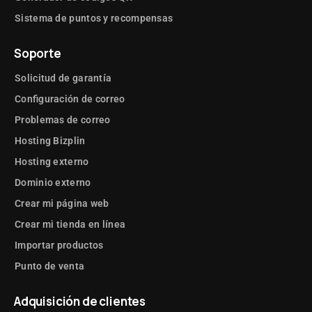
Sistema de puntos y recompensas
Soporte
Solicitud de garantía
Configuración de correo
Problemas de correo
Hosting Bizplin
Hosting externo
Dominio externo
Crear mi página web
Crear mi tienda en línea
Importar productos
Punto de venta
Adquisición de clientes