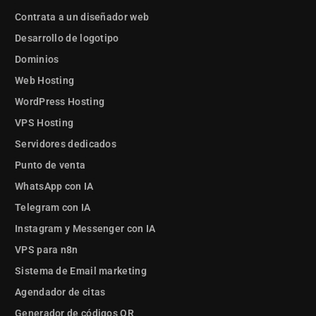
Contrata a un diseñador web
Desarrollo de logotipo
Dominios
Web Hosting
WordPress Hosting
VPS Hosting
Servidores dedicados
Punto de venta
WhatsApp con IA
Telegram con IA
Instagram y Messenger con IA
VPS para n8n
Sistema de Email marketing
Agendador de citas
Generador de códigos QR