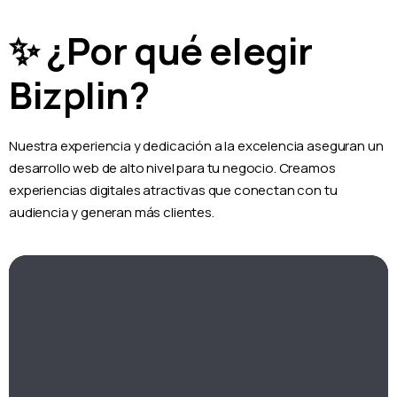
✨ ¿Por qué elegir
Bizplin?
Nuestra experiencia y dedicación a la excelencia aseguran un
desarrollo web de alto nivel para tu negocio. Creamos
experiencias digitales atractivas que conectan con tu
audiencia y generan más clientes.