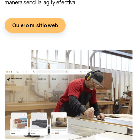
manera sencilla, ágil y efectiva.
Quiero mi sitio web