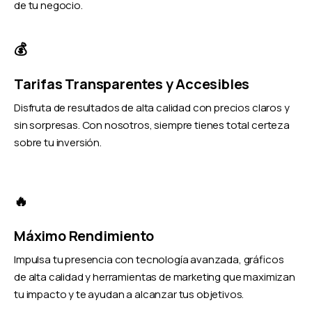
de tu negocio.
💰
Tarifas Transparentes y Accesibles
Disfruta de resultados de alta calidad con precios claros y
sin sorpresas. Con nosotros, siempre tienes total certeza
sobre tu inversión.
🔥
Máximo Rendimiento
Impulsa tu presencia con tecnología avanzada, gráficos
de alta calidad y herramientas de marketing que maximizan
tu impacto y te ayudan a alcanzar tus objetivos.