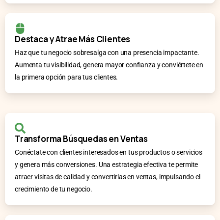
Destaca y Atrae Más Clientes
Haz que tu negocio sobresalga con una presencia impactante.
Aumenta tu visibilidad, genera mayor confianza y conviértete en
la primera opción para tus clientes.
Transforma Búsquedas en Ventas
Conéctate con clientes interesados en tus productos o servicios
y genera más conversiones. Una estrategia efectiva te permite
atraer visitas de calidad y convertirlas en ventas, impulsando el
crecimiento de tu negocio.