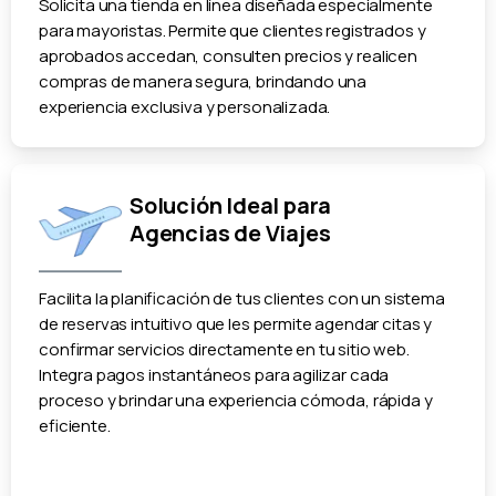
Solicita una tienda en línea diseñada especialmente
para mayoristas. Permite que clientes registrados y
aprobados accedan, consulten precios y realicen
compras de manera segura, brindando una
experiencia exclusiva y personalizada.
Solución Ideal para
Agencias de Viajes
Facilita la planificación de tus clientes con un sistema
de reservas intuitivo que les permite agendar citas y
confirmar servicios directamente en tu sitio web.
Integra pagos instantáneos para agilizar cada
proceso y brindar una experiencia cómoda, rápida y
eficiente.