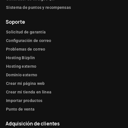
Sistema de puntos y recompensas
Soporte
Solicitud de garantía
Configuración de correo
Problemas de correo
Hosting Bizplin
Hosting externo
Dominio externo
Crear mi página web
Crear mi tienda en línea
Importar productos
Punto de venta
Adquisición de clientes