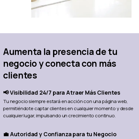
Aumenta la presencia de tu
negocio y conecta con más
clientes
📢 Visibilidad 24/7 para Atraer Más Clientes
Tu negocio siempre estará en acción con una página web,
permitiéndote captar clientes en cualquier momento y desde
cualquier lugar, impulsando un crecimiento continuo.
💼 Autoridad y Confianza para tu Negocio