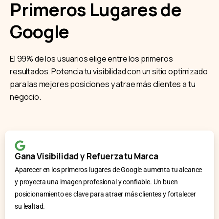
Primeros Lugares de
Google
El 99% de los usuarios elige entre los primeros
resultados. Potencia tu visibilidad con un sitio optimizado
para las mejores posiciones y atrae más clientes a tu
negocio.
Gana Visibilidad y Refuerza tu Marca
Aparecer en los primeros lugares de Google aumenta tu alcance
y proyecta una imagen profesional y confiable. Un buen
posicionamiento es clave para atraer más clientes y fortalecer
su lealtad.