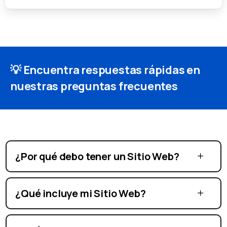
💡 Encuentra respuestas rápidas en
nuestras preguntas frecuentes
¿Por qué debo tener un Sitio Web?
¿Qué incluye mi Sitio Web?