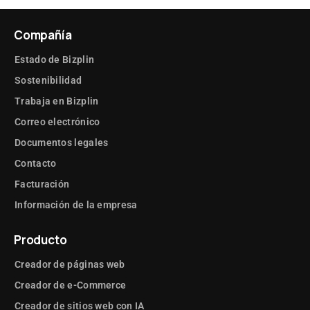
Compañía
Estado de Bizplin
Sostenibilidad
Trabaja en Bizplin
Correo electrónico
Documentos legales
Contacto
Facturación
Información de la empresa
Producto
Creador de páginas web
Creador de e-Commerce
Creador de sitios web con IA