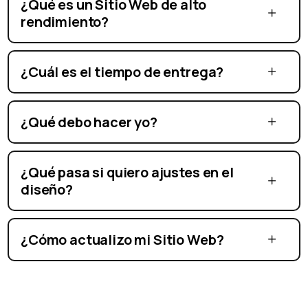
¿Qué es un Sitio Web de alto
rendimiento?
¿Cuál es el tiempo de entrega?
¿Qué debo hacer yo?
¿Qué pasa si quiero ajustes en el
diseño?
¿Cómo actualizo mi Sitio Web?