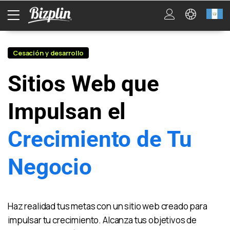
Cesación y desarrollo
Sitios Web que
Impulsan el
Crecimiento de Tu
Negocio
Haz realidad tus metas con un sitio web creado para
impulsar tu crecimiento. Alcanza tus objetivos de