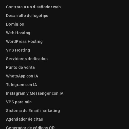
Contrata a un diseñador web
Desarrollo de logotipo
Dominios
Web Hosting
WordPress Hosting
VPS Hosting
Servidores dedicados
Punto de venta
WhatsApp con IA
Telegram con IA
Instagram y Messenger con IA
VPS para n8n
Sistema de Email marketing
Agendador de citas
Generador de códigos QR