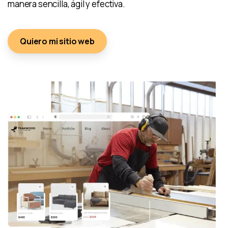
manera sencilla, ágil y efectiva.
Quiero mi sitio web