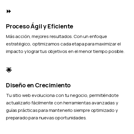
⏩
Proceso Ágil y Eficiente
Más acción, mejores resultados. Con un enfoque
estratégico, optimizamos cada etapa para maximizar el
impacto y lograr tus objetivos en el menor tiempo posible.
🌟
Diseño en Crecimiento
Tu sitio web evoluciona con tu negocio, permitiéndote
actualizarlo fácilmente con herramientas avanzadas y
guías prácticas para mantenerlo siempre optimizado y
preparado para nuevas oportunidades.