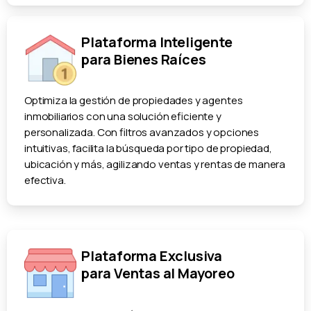
Plataforma Inteligente
para Bienes Raíces
Optimiza la gestión de propiedades y agentes
inmobiliarios con una solución eficiente y
personalizada. Con filtros avanzados y opciones
intuitivas, facilita la búsqueda por tipo de propiedad,
ubicación y más, agilizando ventas y rentas de manera
efectiva.
Plataforma Exclusiva
para Ventas al Mayoreo