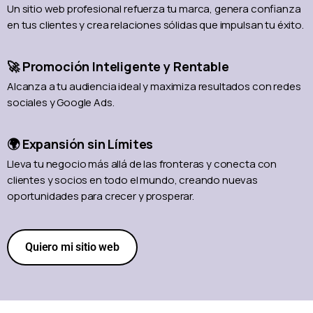
Un sitio web profesional refuerza tu marca, genera confianza
en tus clientes y crea relaciones sólidas que impulsan tu éxito.
🚀 Promoción Inteligente y Rentable
Alcanza a tu audiencia ideal y maximiza resultados con redes
sociales y Google Ads.
🌍 Expansión sin Límites
Lleva tu negocio más allá de las fronteras y conecta con
clientes y socios en todo el mundo, creando nuevas
oportunidades para crecer y prosperar.
Quiero mi sitio web