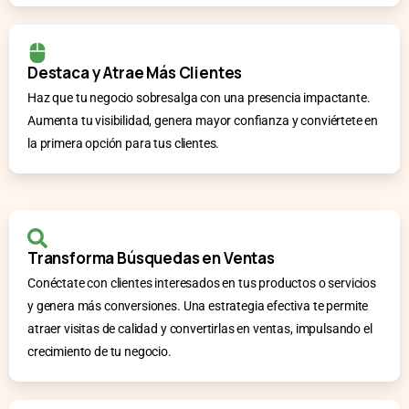
Destaca y Atrae Más Clientes
Haz que tu negocio sobresalga con una presencia impactante.
Aumenta tu visibilidad, genera mayor confianza y conviértete en
la primera opción para tus clientes.
Transforma Búsquedas en Ventas
Conéctate con clientes interesados en tus productos o servicios
y genera más conversiones. Una estrategia efectiva te permite
atraer visitas de calidad y convertirlas en ventas, impulsando el
crecimiento de tu negocio.