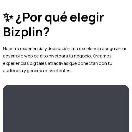
✨ ¿Por qué elegir
Bizplin?
Nuestra experiencia y dedicación a la excelencia aseguran un
desarrollo web de alto nivel para tu negocio. Creamos
experiencias digitales atractivas que conectan con tu
audiencia y generan más clientes.