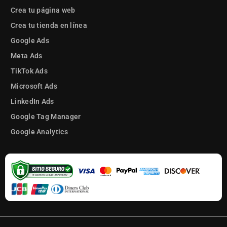
Crea tu página web
Crea tu tienda en línea
Google Ads
Meta Ads
TikTok Ads
Microsoft Ads
LinkedIn Ads
Google Tag Manager
Google Analytics