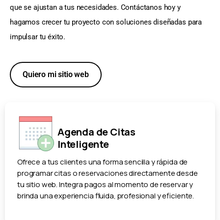
que se ajustan a tus necesidades. Contáctanos hoy y
hagamos crecer tu proyecto con soluciones diseñadas para
impulsar tu éxito.
Quiero mi sitio web
Agenda de Citas
Inteligente
Ofrece a tus clientes una forma sencilla y rápida de
programar citas o reservaciones directamente desde
tu sitio web. Integra pagos al momento de reservar y
brinda una experiencia fluida, profesional y eficiente.