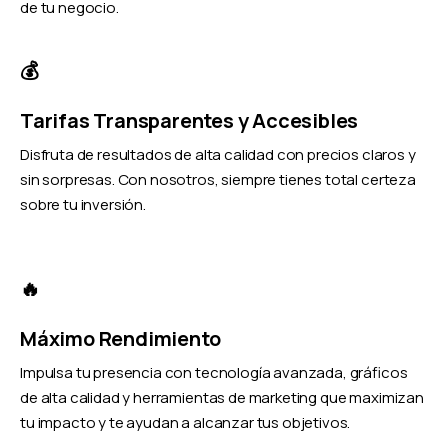
de tu negocio.
💰
Tarifas Transparentes y Accesibles
Disfruta de resultados de alta calidad con precios claros y
sin sorpresas. Con nosotros, siempre tienes total certeza
sobre tu inversión.
🔥
Máximo Rendimiento
Impulsa tu presencia con tecnología avanzada, gráficos
de alta calidad y herramientas de marketing que maximizan
tu impacto y te ayudan a alcanzar tus objetivos.