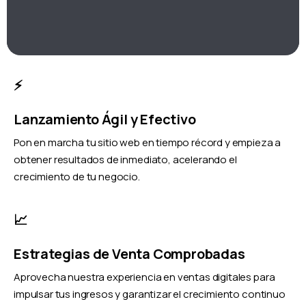
⚡
Lanzamiento Ágil y Efectivo
Pon en marcha tu sitio web en tiempo récord y empieza a
obtener resultados de inmediato, acelerando el
crecimiento de tu negocio.
📈
Estrategias de Venta Comprobadas
Aprovecha nuestra experiencia en ventas digitales para
impulsar tus ingresos y garantizar el crecimiento continuo