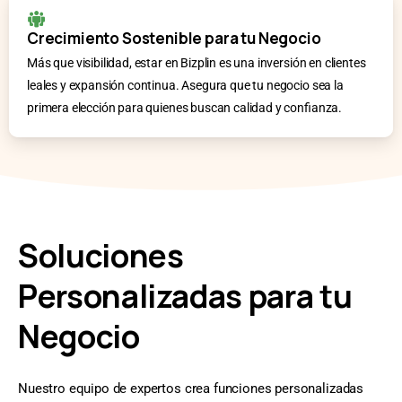
Crecimiento Sostenible para tu Negocio
Más que visibilidad, estar en Bizplin es una inversión en clientes
leales y expansión continua. Asegura que tu negocio sea la
primera elección para quienes buscan calidad y confianza.
Soluciones
Personalizadas para tu
Negocio
Nuestro equipo de expertos crea funciones personalizadas