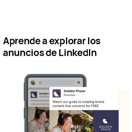
Aprende a explorar los
anuncios de LinkedIn