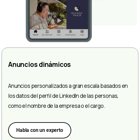
Anuncios dinámicos
Anuncios personalizados a gran escala basados en
los datos del perfil de LinkedIn de las personas,
como el nombre de la empresa o el cargo.
Habla con un experto