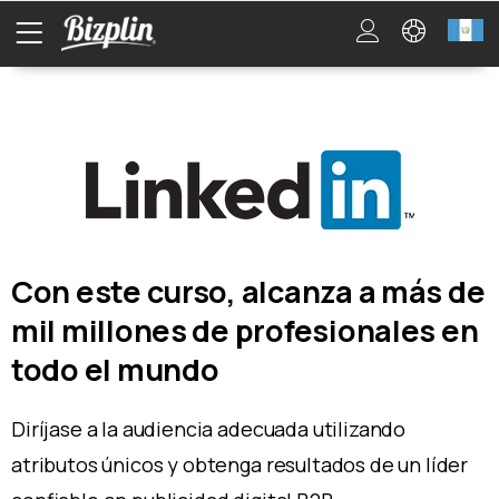
Con este curso, alcanza a más de
mil millones de profesionales en
todo el mundo
Diríjase a la audiencia adecuada utilizando
atributos únicos y obtenga resultados de un líder