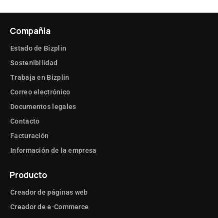
Compañía
Estado de Bizplin
Sostenibilidad
Trabaja en Bizplin
Correo electrónico
Documentos legales
Contacto
Facturación
Información de la empresa
Producto
Creador de páginas web
Creador de e-Commerce