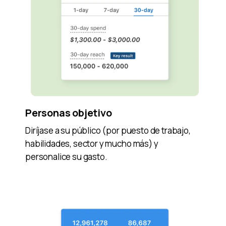
Personas objetivo
Diríjase a su público (por puesto de trabajo,
habilidades, sector y mucho más) y
personalice su gasto.