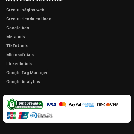
Crea tu página web
Crea tu tienda en línea
Google Ads
Meta Ads
TikTok Ads
Microsoft Ads
LinkedIn Ads
Google Tag Manager
Google Analytics