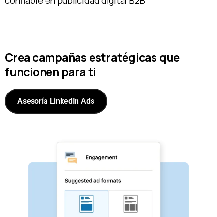
confiable en publicidad digital B2B
Crea campañas estratégicas que
funcionen para ti
Asesoría LinkedIn Ads