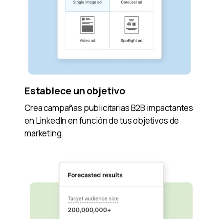
Establece un objetivo
Crea campañas publicitarias B2B impactantes
en LinkedIn en función de tus objetivos de
marketing.