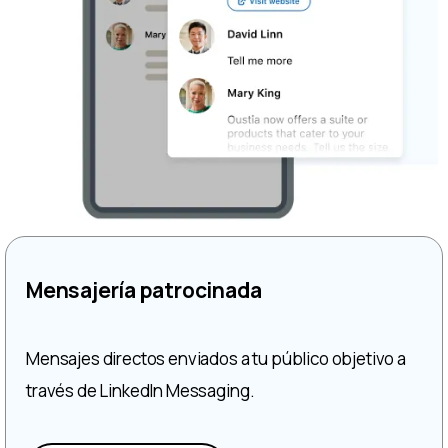
Mensajería patrocinada
Mensajes directos enviados a tu público objetivo a
través de LinkedIn Messaging.