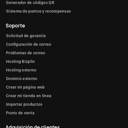
Generador de códigos QR
Sistema de puntos y recompensas
Soporte
Solicitud de garantía
Configuración de correo
Problemas de correo
Hosting Bizplin
Hosting externo
Dominio externo
Crear mi página web
Crear mi tienda en línea
Importar productos
Punto de venta
Adquisición de clientes