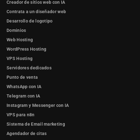
Creador de sitios web con IA
Contrata a un diseñador web
Desarrollo de logotipo
Dominios
Web Hosting
WordPress Hosting
VPS Hosting
Servidores dedicados
Punto de venta
WhatsApp con IA
Telegram con IA
Instagram y Messenger con IA
VPS para n8n
Sistema de Email marketing
Agendador de citas