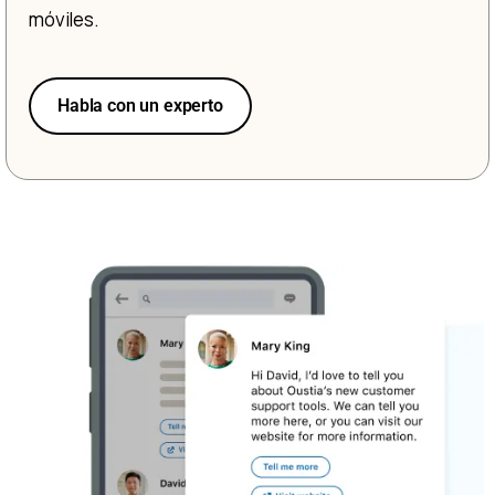
móviles.
Habla con un experto