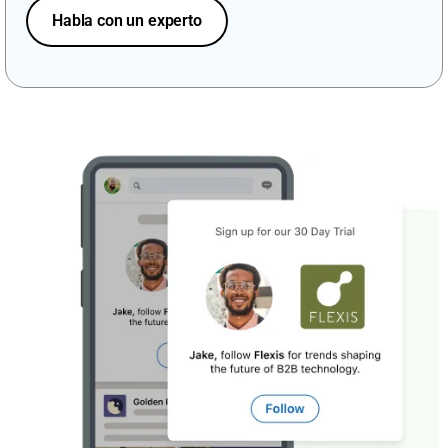
Habla con un experto