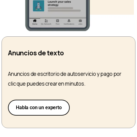
Anuncios de texto
Anuncios de escritorio de autoservicio y pago por
clic que puedes crear en minutos.
Habla con un experto