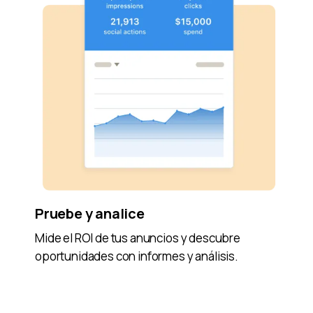
Pruebe y analice
Mide el ROI de tus anuncios y descubre
oportunidades con informes y análisis.