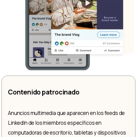
Contenido patrocinado
Anuncios multimedia que aparecen en los feeds de
LinkedIn de los miembros específicos en
computadoras de escritorio, tabletas y dispositivos