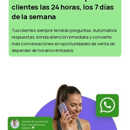
Atención automática para tus
clientes las 24 horas, los 7 días
de la semana
Tus clientes siempre tendrán preguntas. Automatiza
respuestas, brinda atención inmediata y convierte
más conversaciones en oportunidades de venta sin
depender de horarios limitados.