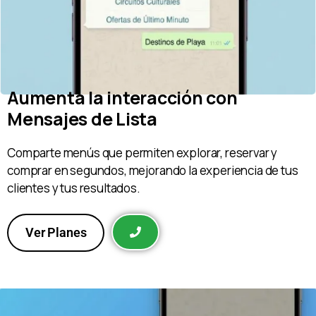
Aumenta la interacción con
Mensajes de Lista
Comparte menús que permiten explorar, reservar y
comprar en segundos, mejorando la experiencia de tus
clientes y tus resultados.
Ver Planes