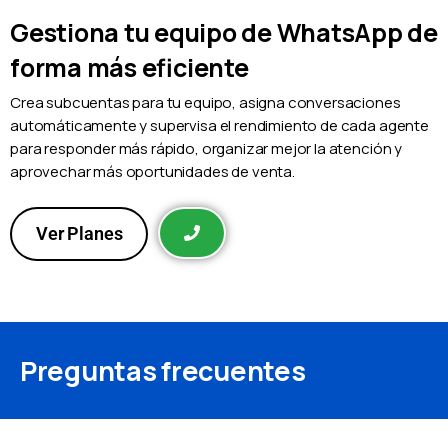
Gestiona tu equipo de WhatsApp de
forma más eficiente
Crea subcuentas para tu equipo, asigna conversaciones
automáticamente y supervisa el rendimiento de cada agente
para responder más rápido, organizar mejor la atención y
aprovechar más oportunidades de venta.
Ver Planes