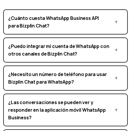
Preguntas frecuentes
¿Cuánto cuesta WhatsApp Business API
para Bizplin Chat?
¿Puedo integrar mi cuenta de WhatsApp con
otros canales de Bizplin Chat?
¿Necesito un número de teléfono para usar
Bizplin Chat para WhatsApp?