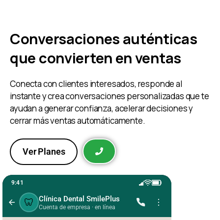
Ver Planes
Conversaciones auténticas
que convierten en ventas
Conecta con clientes interesados, responde al
instante y crea conversaciones personalizadas que te
ayudan a generar confianza, acelerar decisiones y
cerrar más ventas automáticamente.
Ver Planes