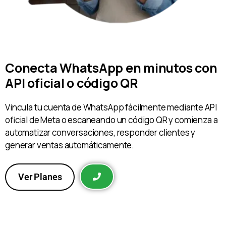
Conecta WhatsApp en minutos con
API oficial o código QR
Vincula tu cuenta de WhatsApp fácilmente mediante API
oficial de Meta o escaneando un código QR y comienza a
automatizar conversaciones, responder clientes y
generar ventas automáticamente.