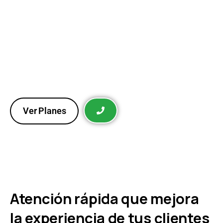
Recupera clientes y aumenta
tus ventas automáticamente
Vuelve a conectar con clientes interesados mediante
mensajes personalizados, promociones y
seguimientos automáticos que impulsan compras
repetidas y aumentan tus ingresos constantemente.
Ver Planes