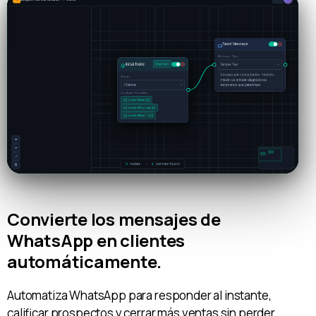
inteligente
Convierte los mensajes de
WhatsApp en clientes