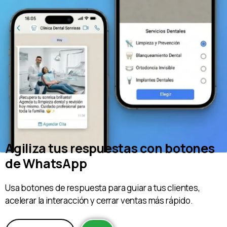
Agiliza tus respuestas con botones
de WhatsApp