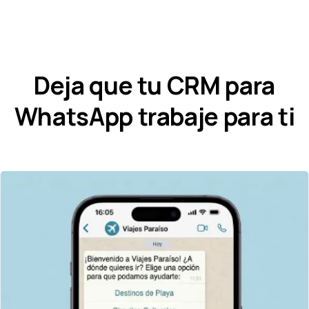
Deja que tu CRM para
WhatsApp trabaje para ti