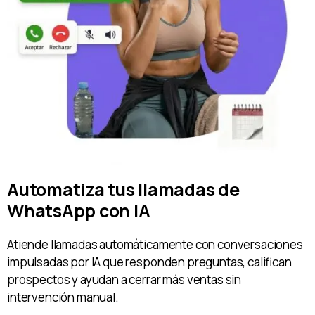
Automatiza tus llamadas de
WhatsApp con IA