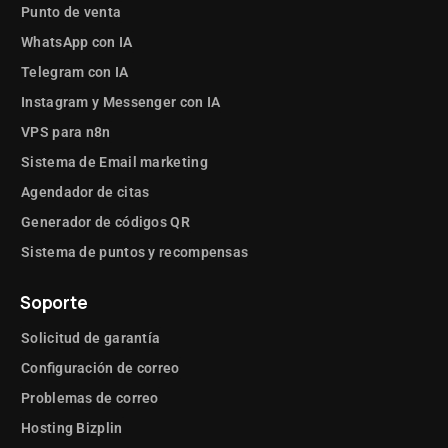
Punto de venta
WhatsApp con IA
Telegram con IA
Instagram y Messenger con IA
VPS para n8n
Sistema de Email marketing
Agendador de citas
Generador de códigos QR
Sistema de puntos y recompensas
Soporte
Solicitud de garantía
Configuración de correo
Problemas de correo
Hosting Bizplin