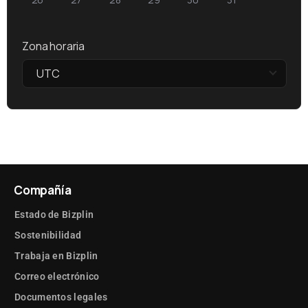
Zona horaria
UTC
Compañía
Estado de Bizplin
Sostenibilidad
Trabaja en Bizplin
Correo electrónico
Documentos legales