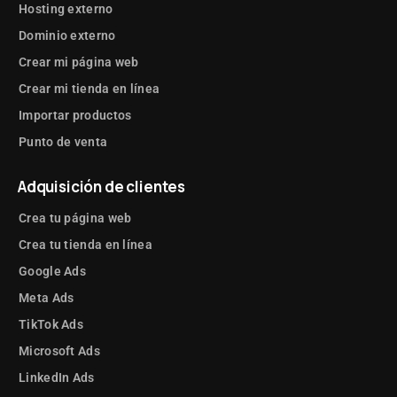
Hosting externo
Dominio externo
Crear mi página web
Crear mi tienda en línea
Importar productos
Punto de venta
Adquisición de clientes
Crea tu página web
Crea tu tienda en línea
Google Ads
Meta Ads
TikTok Ads
Microsoft Ads
LinkedIn Ads