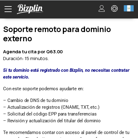
Soporte remoto para dominio
externo
Agenda tu cita por Q63.00
Duración: 15 minutos.
Si tu dominio está registrado con Bizplin, no necesitas contratar
este servicio.
Con este soporte podemos ayudarte en:
– Cambio de DNS de tu dominio
– Actualización de registros (CNAME, TXT, etc.)
– Solicitud del código EPP para transferencias
– Revisión y actualización del titular del dominio
Te recomendamos contar con acceso al panel de control de tu