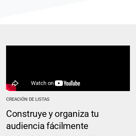
CREACIÓN DE LISTAS
Construye y organiza tu
audiencia fácilmente