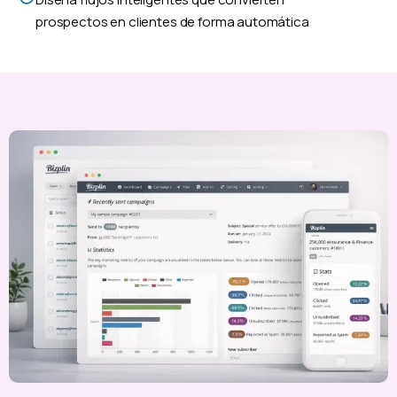
prospectos en clientes de forma automática