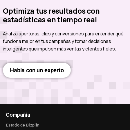
Optimiza tus resultados con
estadísticas en tiempo real
Analiza aperturas, clics y conversiones para entender qué
funciona mejor en tus campañas y tomar decisiones
inteligentes que impulsen más ventas y clientes fieles.
Habla con un experto
Compañía
Estado de Bizplin