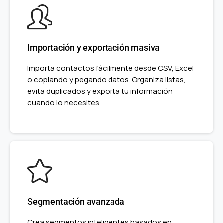
Importación y exportación masiva
Importa contactos fácilmente desde CSV, Excel
o copiando y pegando datos. Organiza listas,
evita duplicados y exporta tu información
cuando lo necesites.
Segmentación avanzada
Crea segmentos inteligentes basados en