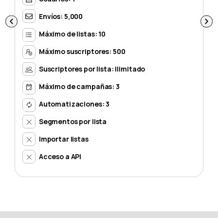
Envíos: 5,000
Máximo de listas: 10
Máximo suscriptores: 500
Suscriptores por lista: Ilimitado
Máximo de campañas: 3
Automatizaciones: 3
Segmentos por lista
Importar listas
Acceso a API