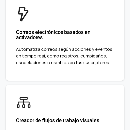
Correos electrónicos basados en
activadores
Automatiza correos según acciones y eventos
en tiempo real, como registros, cumpleaños,
cancelaciones o cambios en tus suscriptores.
Creador de flujos de trabajo visuales