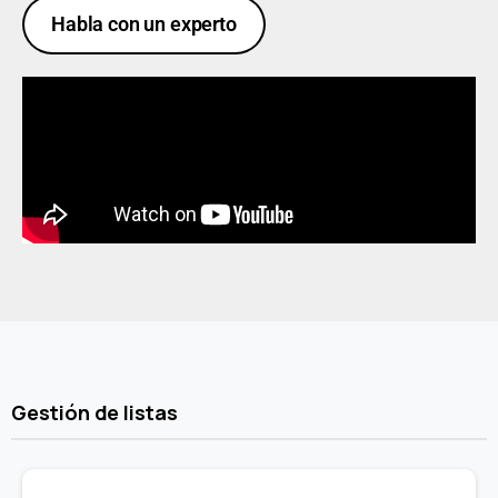
Habla con un experto
Gestión de listas