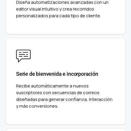
Diseña automatizaciones avanzadas con un
editor visual intuitivo y crea recorridos
personalizados para cada tipo de cliente.
Serie de bienvenida e incorporación
Recibe automáticamente a nuevos
suscriptores con secuencias de correos
diseñadas para generar confianza, interacción
y más conversiones.