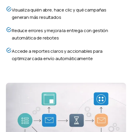
Visualiza quién abre, hace clic y qué campañas
generan más resultados
Reduce errores y mejora la entrega con gestión
automática de rebotes
Accede a reportes claros y accionables para
optimizar cada envío automáticamente