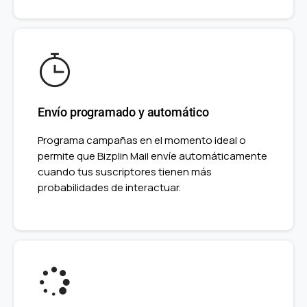
Envío programado y automático
Programa campañas en el momento ideal o
permite que Bizplin Mail envíe automáticamente
cuando tus suscriptores tienen más
probabilidades de interactuar.