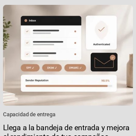
Capacidad de entrega
Llega a la bandeja de entrada y mejora