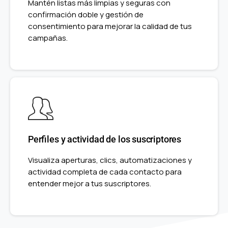
Mantén listas más limpias y seguras con
confirmación doble y gestión de
consentimiento para mejorar la calidad de tus
campañas.
Perfiles y actividad de los suscriptores
Visualiza aperturas, clics, automatizaciones y
actividad completa de cada contacto para
entender mejor a tus suscriptores.