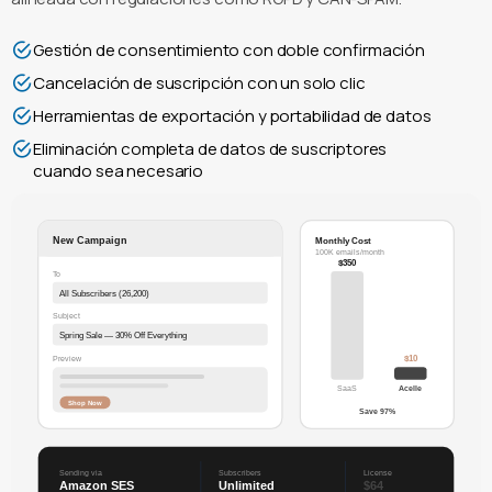
Gestión de consentimiento con doble confirmación
Cancelación de suscripción con un solo clic
Herramientas de exportación y portabilidad de datos
Eliminación completa de datos de suscriptores
cuando sea necesario