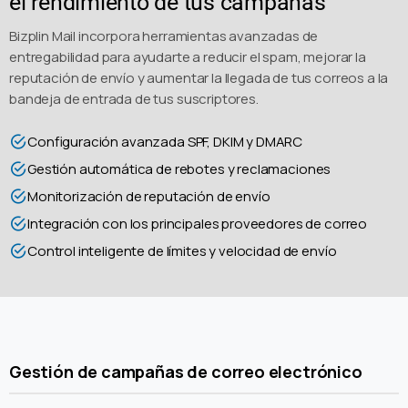
el rendimiento de tus campañas
Bizplin Mail incorpora herramientas avanzadas de
entregabilidad para ayudarte a reducir el spam, mejorar la
reputación de envío y aumentar la llegada de tus correos a la
bandeja de entrada de tus suscriptores.
Configuración avanzada SPF, DKIM y DMARC
Gestión automática de rebotes y reclamaciones
Monitorización de reputación de envío
Integración con los principales proveedores de correo
Control inteligente de límites y velocidad de envío
Gestión de campañas de correo electrónico