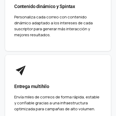
Contenido dinámico y Spintax
Personaliza cada correo con contenido
dinámico adaptado a los intereses de cada
suscriptor para generar más interacción y
mejores resultados.
Entrega multihilo
Envía miles de correos de forma rápida, estable
y confiable gracias a una infraestructura
optimizada para campañas de alto volumen.