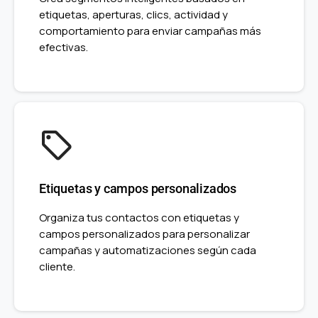
etiquetas, aperturas, clics, actividad y
comportamiento para enviar campañas más
efectivas.
Etiquetas y campos personalizados
Organiza tus contactos con etiquetas y
campos personalizados para personalizar
campañas y automatizaciones según cada
cliente.