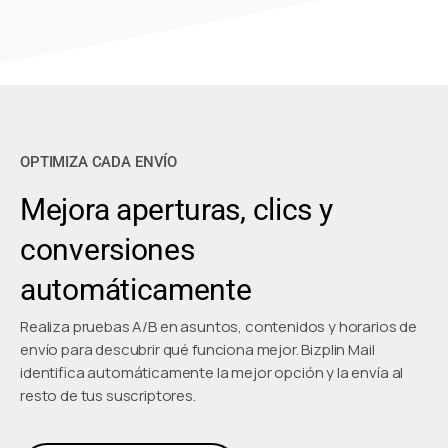
OPTIMIZA CADA ENVÍO
Mejora aperturas, clics y
conversiones
automáticamente
Realiza pruebas A/B en asuntos, contenidos y horarios de
envío para descubrir qué funciona mejor. Bizplin Mail
identifica automáticamente la mejor opción y la envía al
resto de tus suscriptores.