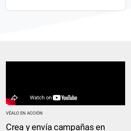
VÉALO EN ACCIÓN
Crea y envía campañas en