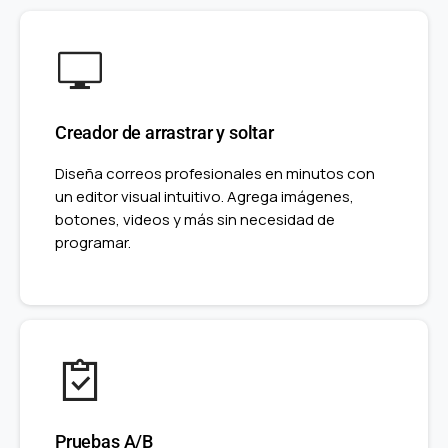
Creador de arrastrar y soltar
Diseña correos profesionales en minutos con
un editor visual intuitivo. Agrega imágenes,
botones, videos y más sin necesidad de
programar.
Pruebas A/B