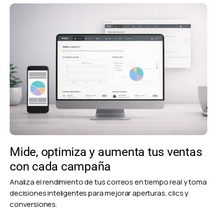
Mide, optimiza y aumenta tus ventas
con cada campaña
Analiza el rendimiento de tus correos en tiempo real y toma
decisiones inteligentes para mejorar aperturas, clics y
conversiones.