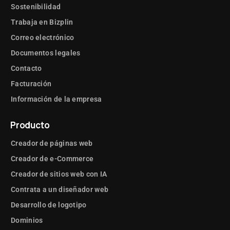
Sostenibilidad
Trabaja en Bizplin
Correo electrónico
Documentos legales
Contacto
Facturación
Información de la empresa
Producto
Creador de páginas web
Creador de e-Commerce
Creador de sitios web con IA
Contrata a un diseñador web
Desarrollo de logotipo
Dominios