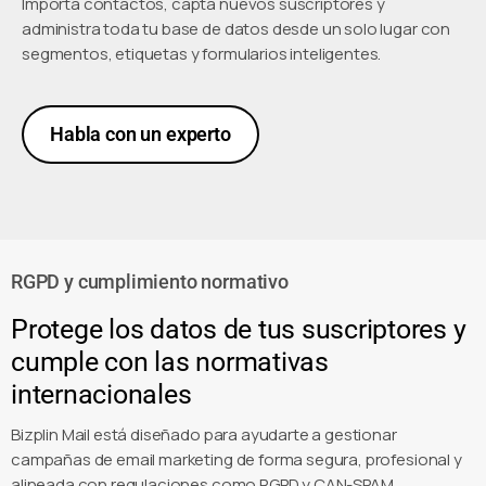
Importa contactos, capta nuevos suscriptores y
administra toda tu base de datos desde un solo lugar con
segmentos, etiquetas y formularios inteligentes.
Habla con un experto
RGPD y cumplimiento normativo
Protege los datos de tus suscriptores y
cumple con las normativas
internacionales
Bizplin Mail está diseñado para ayudarte a gestionar
campañas de email marketing de forma segura, profesional y
alineada con regulaciones como RGPD y CAN-SPAM.