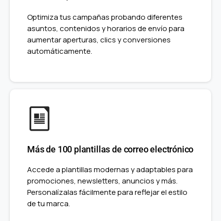
Optimiza tus campañas probando diferentes
asuntos, contenidos y horarios de envío para
aumentar aperturas, clics y conversiones
automáticamente.
Más de 100 plantillas de correo electrónico
Accede a plantillas modernas y adaptables para
promociones, newsletters, anuncios y más.
Personalízalas fácilmente para reflejar el estilo
de tu marca.