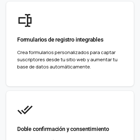
Formularios de registro integrables
Crea formularios personalizados para captar
suscriptores desde tu sitio web y aumentar tu
base de datos automáticamente.
Doble confirmación y consentimiento