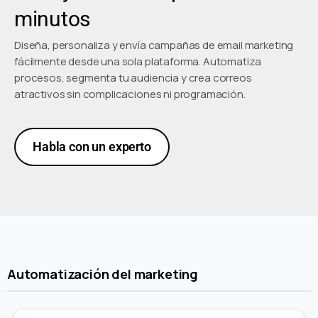
minutos
Diseña, personaliza y envía campañas de email marketing
fácilmente desde una sola plataforma. Automatiza
procesos, segmenta tu audiencia y crea correos
atractivos sin complicaciones ni programación.
Habla con un experto
Automatización del marketing