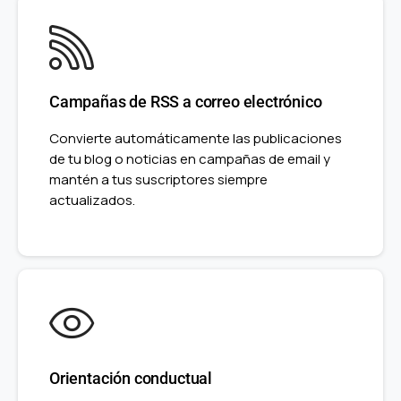
Campañas de RSS a correo electrónico
Convierte automáticamente las publicaciones
de tu blog o noticias en campañas de email y
mantén a tus suscriptores siempre
actualizados.
Orientación conductual