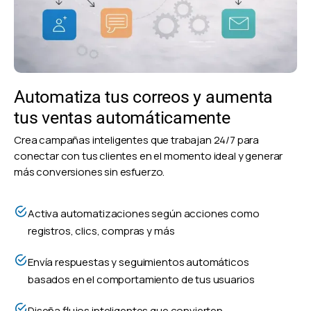
Automatiza tus correos y aumenta
tus ventas automáticamente
Crea campañas inteligentes que trabajan 24/7 para
conectar con tus clientes en el momento ideal y generar
más conversiones sin esfuerzo.
Activa automatizaciones según acciones como
registros, clics, compras y más
Envía respuestas y seguimientos automáticos
basados en el comportamiento de tus usuarios
Diseña flujos inteligentes que convierten