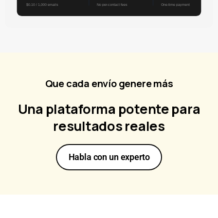
Que cada envío genere más
Una plataforma potente para
resultados reales
Habla con un experto