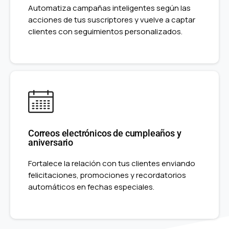
Automatiza campañas inteligentes según las
acciones de tus suscriptores y vuelve a captar
clientes con seguimientos personalizados.
Correos electrónicos de cumpleaños y
aniversario
Fortalece la relación con tus clientes enviando
felicitaciones, promociones y recordatorios
automáticos en fechas especiales.