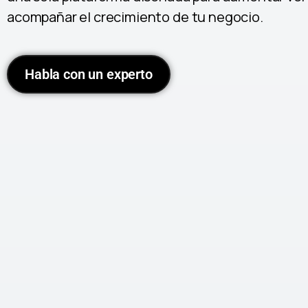
acompañar el crecimiento de tu negocio.
Habla con un experto