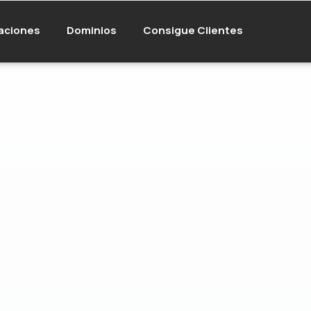
aciones
Dominios
Consigue Clientes