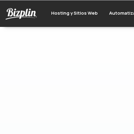
Hosting y Sitios Web
Automatiz