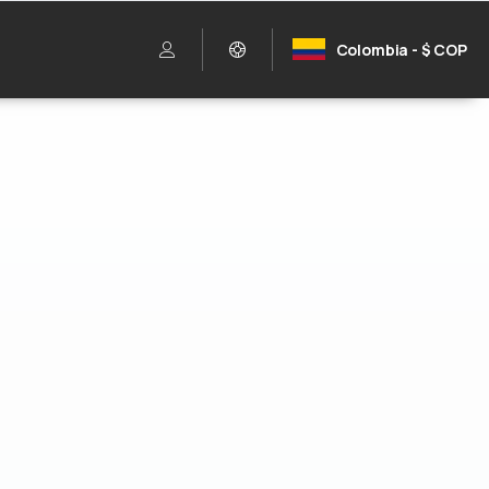
Colombia - $ COP