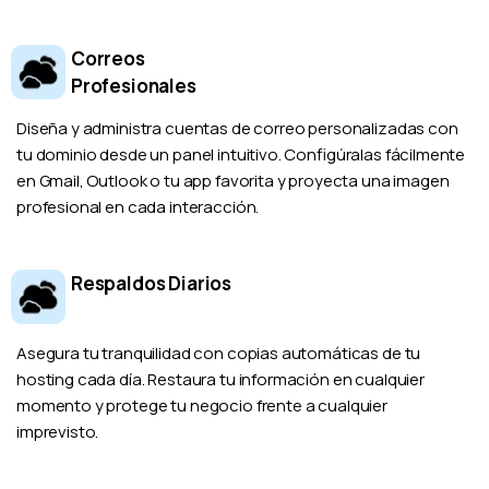
Correos
Profesionales
Diseña y administra cuentas de correo personalizadas con
tu dominio desde un panel intuitivo. Configúralas fácilmente
en Gmail, Outlook o tu app favorita y proyecta una imagen
profesional en cada interacción.
Respaldos Diarios
Asegura tu tranquilidad con copias automáticas de tu
hosting cada día. Restaura tu información en cualquier
momento y protege tu negocio frente a cualquier
imprevisto.