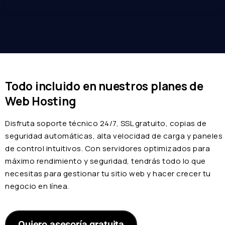
Todo incluido en nuestros planes de
Web Hosting
Disfruta soporte técnico 24/7, SSL gratuito, copias de
seguridad automáticas, alta velocidad de carga y paneles
de control intuitivos. Con servidores optimizados para
máximo rendimiento y seguridad, tendrás todo lo que
necesitas para gestionar tu sitio web y hacer crecer tu
negocio en línea.
Quiero asesoría gratuita