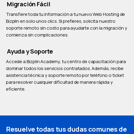
Migración Fácil
Transfiere toda tu información a tu nuevo Web Hosting de
Bizplin en solo unos clics. Si prefieres, solicita nuestro
soporte remoto sin costo para ayudarte con la migración y
comienza sin complicaciones.
Ayuda y Soporte
Accede a Bizplin Academy, tu centro de capacitación para
dominar todos los servicios contratados. Además, recibe
asistencia técnica y soporte remoto por teléfono o ticket
para resolver cualquier dificultad de manera rápida y
eficiente.
Resuelve todas tus dudas comunes de