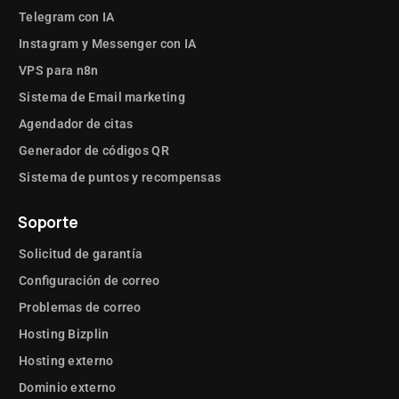
Telegram con IA
Instagram y Messenger con IA
VPS para n8n
Sistema de Email marketing
Agendador de citas
Generador de códigos QR
Sistema de puntos y recompensas
Soporte
Solicitud de garantía
Configuración de correo
Problemas de correo
Hosting Bizplin
Hosting externo
Dominio externo