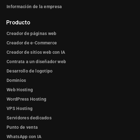
Información de la empresa
Producto
Creador de páginas web
Creador de e-Commerce
Creador de sitios web con IA
Contrata a un diseñador web
Desarrollo de logotipo
Dominios
Web Hosting
WordPress Hosting
VPS Hosting
Servidores dedicados
Punto de venta
WhatsApp con IA