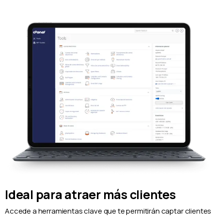
Ideal para atraer más clientes
Accede a herramientas clave que te permitirán captar clientes