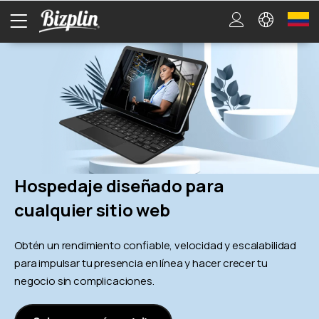
Hospedaje diseñado para
cualquier sitio web
Obtén un rendimiento confiable, velocidad y escalabilidad
para impulsar tu presencia en línea y hacer crecer tu
negocio sin complicaciones.