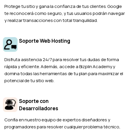
Protege tu sitio y gana la confianza de tus clientes. Google
te reconocerá como seguro, y tus usuarios podrán navegar
y realizar transacciones con total tranquilidad.
Soporte Web Hosting
Disfruta asistencia 24/7 para resolver tus dudas de forma
rápida y eficiente. Además, accede a Bizplin Academy y
domina todas las herramientas de tu plan para maximizar el
potencial de tu sitio web.
Soporte con
Desarrolladores
Confía en nuestro equipo de expertos diseñadores y
programadores para resolver cualquier problema técnico,