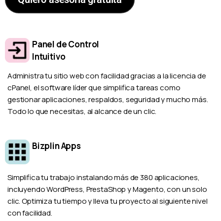
Panel de Control
Intuitivo
Administra tu sitio web con facilidad gracias a la licencia de
cPanel, el software líder que simplifica tareas como
gestionar aplicaciones, respaldos, seguridad y mucho más.
Todo lo que necesitas, al alcance de un clic.
Bizplin Apps
Simplifica tu trabajo instalando más de 380 aplicaciones,
incluyendo WordPress, PrestaShop y Magento, con un solo
clic. Optimiza tu tiempo y lleva tu proyecto al siguiente nivel
con facilidad.