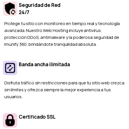
Seguridad de Red
24/7
Protege tu sitio con monitoreo en tiempo real y tecnología
avanzada. Nuestro Web Hosting incluye antivirus,
protección DDoS, antimalware y la poderosa seguridad de
Imunify 360, brindándote tranquilidad absoluta.
Banda ancha ilimitada
Disfruta tráfico sin restricciones para que tu sitio web crezca
sin límites y ofrezca siempre la mejor experiencia a tus
usuarios.
Certificado SSL