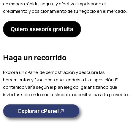
de manera rápida, segura y efectiva, impulsando el
crecimiento y posicionamiento de tu negocio en el mercado.
Quiero asesoría gratuita
Haga un recorrido
Explora un cPanel de demostración y descubre las
herramientas y funciones que tendrás a tu disposición. El
contenido varía según el plan elegido, garantizando que
inviertas solo en lo que realmente necesitas para tu proyecto.
Explorar cPanel