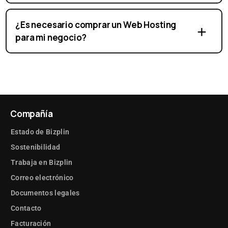
¿Es necesario comprar un Web Hosting
para mi negocio?
Compañía
Estado de Bizplin
Sostenibilidad
Trabaja en Bizplin
Correo electrónico
Documentos legales
Contacto
Facturación