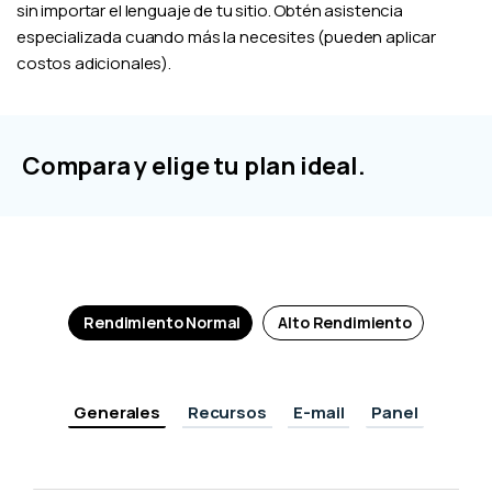
sin importar el lenguaje de tu sitio. Obtén asistencia
especializada cuando más la necesites (pueden aplicar
costos adicionales).
Compara y elige tu plan ideal.
Rendimiento Normal
Alto Rendimiento
Generales
Recursos
E-mail
Panel