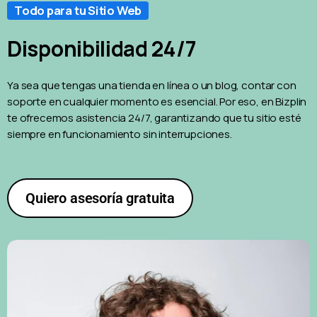
Todo para tu Sitio Web
Disponibilidad 24/7
Ya sea que tengas una tienda en línea o un blog, contar con
soporte en cualquier momento es esencial. Por eso, en Bizplin
te ofrecemos asistencia 24/7, garantizando que tu sitio esté
siempre en funcionamiento sin interrupciones.
Quiero asesoría gratuita