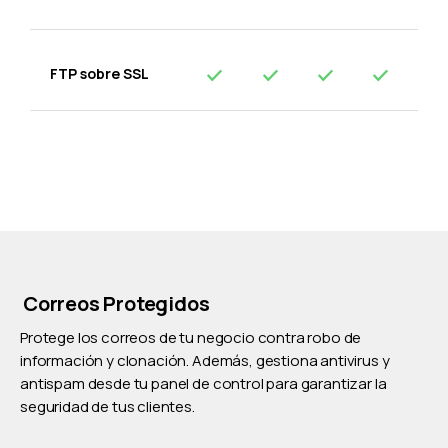
FTP sobre SSL
Correos Protegidos
Protege los correos de tu negocio contra robo de
información y clonación. Además, gestiona antivirus y
antispam desde tu panel de control para garantizar la
seguridad de tus clientes.