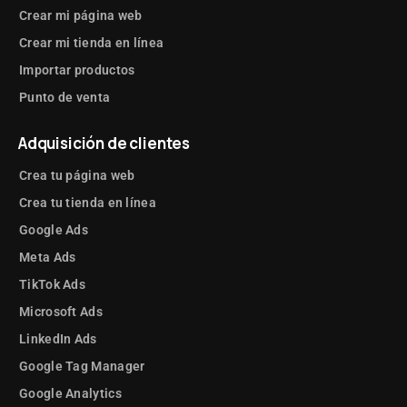
Crear mi página web
Crear mi tienda en línea
Importar productos
Punto de venta
Adquisición de clientes
Crea tu página web
Crea tu tienda en línea
Google Ads
Meta Ads
TikTok Ads
Microsoft Ads
LinkedIn Ads
Google Tag Manager
Google Analytics