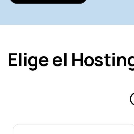
Elige el Hostin