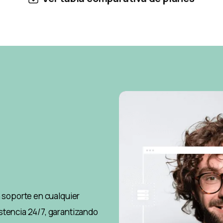
n soporte en cualquier
stencia 24/7, garantizando