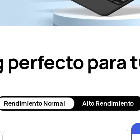
g perfecto para 
Rendimiento Normal
Alto Rendimiento