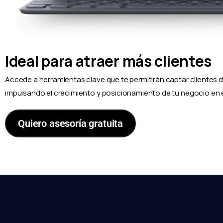
Ideal para atraer más clientes
Accede a herramientas clave que te permitirán captar clientes d
impulsando el crecimiento y posicionamiento de tu negocio en 
Quiero asesoría gratuita