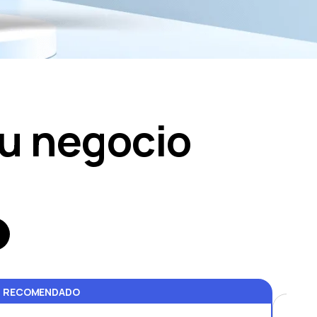
tu negocio
RECOMENDADO