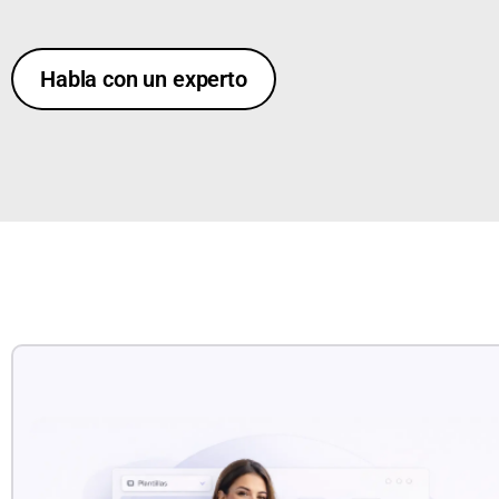
Habla con un experto