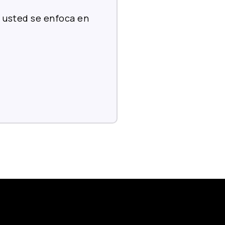
 usted se enfoca en