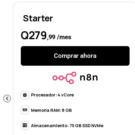
Starter
Q279
,99 /mes
Comprar ahora
Procesador: 4 vCore
Memoria RAM: 8 GB
Almacenamiento: 75 GB SSD NVMe