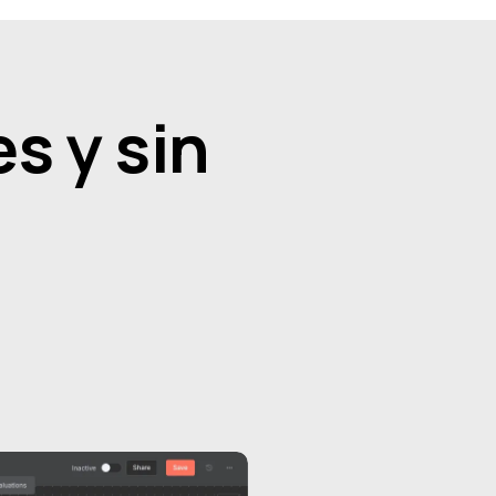
s y sin