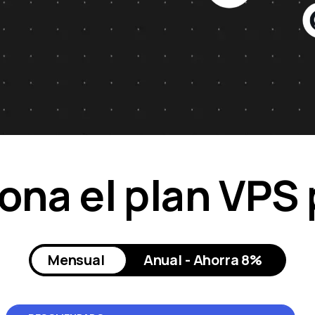
ona el plan VPS
Mensual
Anual - Ahorra 8%