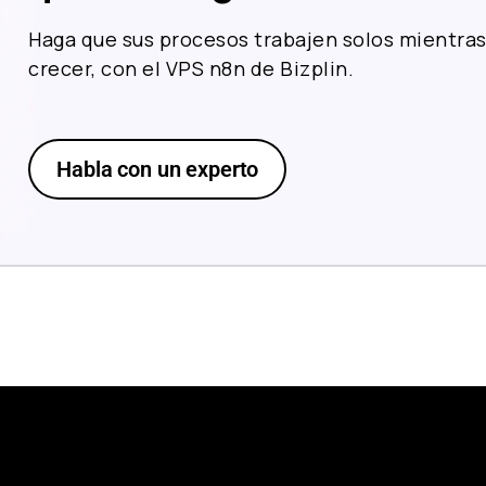
Haga que sus procesos trabajen solos mientras
crecer, con el VPS n8n de Bizplin.
Habla con un experto