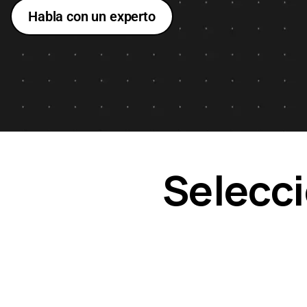
Habla con un experto
Selecci