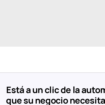
Está a un clic de la aut
que su negocio necesit