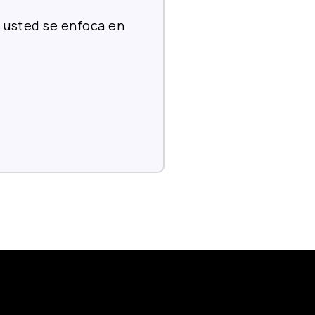
 usted se enfoca en