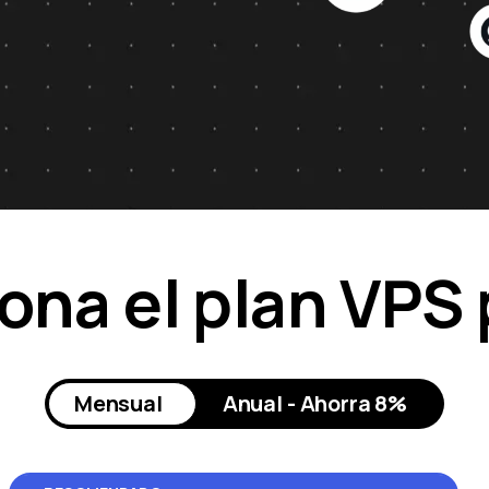
ona el plan VPS
Mensual
Anual - Ahorra 8%