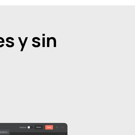
s y sin