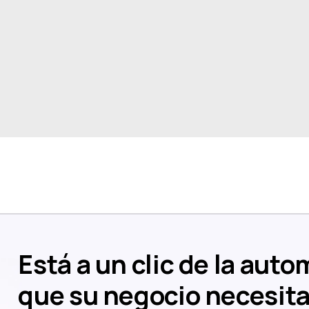
Está a un clic de la aut
que su negocio necesit