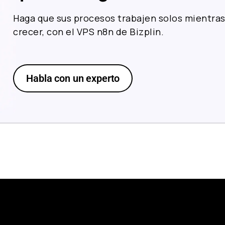
Haga que sus procesos trabajen solos mientras
crecer, con el VPS n8n de Bizplin.
Habla con un experto