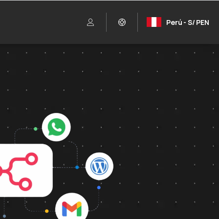
Perú - S/ PEN