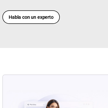
Habla con un experto