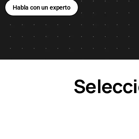
Habla con un experto
Selecci