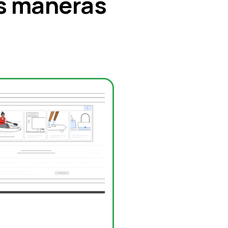
es maneras