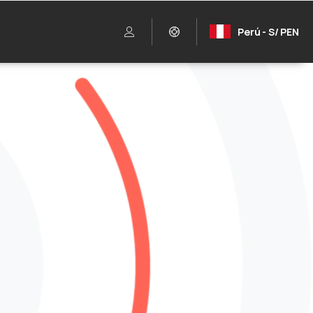
Perú - S/ PEN