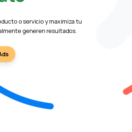
ducto o servicio y maximiza tu
realmente generen resultados.
Ads