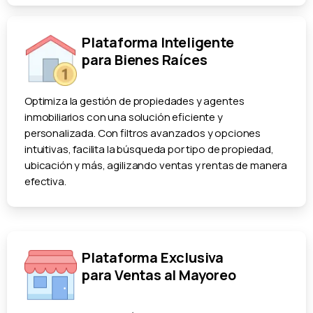
Plataforma Inteligente
para Bienes Raíces
Optimiza la gestión de propiedades y agentes
inmobiliarios con una solución eficiente y
personalizada. Con filtros avanzados y opciones
intuitivas, facilita la búsqueda por tipo de propiedad,
ubicación y más, agilizando ventas y rentas de manera
efectiva.
Plataforma Exclusiva
para Ventas al Mayoreo