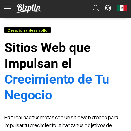
Cesación y desarrollo
Sitios Web que
Impulsan el
Crecimiento de Tu
Negocio
Haz realidad tus metas con un sitio web creado para
impulsar tu crecimiento. Alcanza tus objetivos de