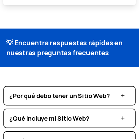
💡 Encuentra respuestas rápidas en
nuestras preguntas frecuentes
¿Por qué debo tener un Sitio Web?
¿Qué incluye mi Sitio Web?