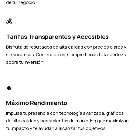
de tu negocio.
💰
Tarifas Transparentes y Accesibles
Disfruta de resultados de alta calidad con precios claros y
sin sorpresas. Con nosotros, siempre tienes total certeza
sobre tu inversión.
🔥
Máximo Rendimiento
Impulsa tu presencia con tecnología avanzada, gráficos
de alta calidad y herramientas de marketing que maximizan
tu impacto y te ayudan a alcanzar tus objetivos.