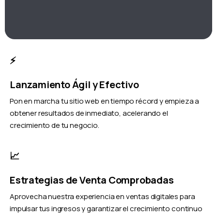
⚡
Lanzamiento Ágil y Efectivo
Pon en marcha tu sitio web en tiempo récord y empieza a
obtener resultados de inmediato, acelerando el
crecimiento de tu negocio.
📈
Estrategias de Venta Comprobadas
Aprovecha nuestra experiencia en ventas digitales para
impulsar tus ingresos y garantizar el crecimiento continuo