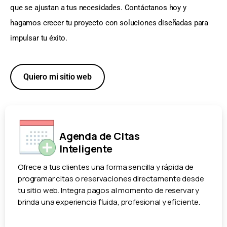
que se ajustan a tus necesidades. Contáctanos hoy y
hagamos crecer tu proyecto con soluciones diseñadas para
impulsar tu éxito.
Quiero mi sitio web
Agenda de Citas
Inteligente
Ofrece a tus clientes una forma sencilla y rápida de
programar citas o reservaciones directamente desde
tu sitio web. Integra pagos al momento de reservar y
brinda una experiencia fluida, profesional y eficiente.