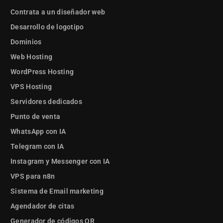
Contrata a un diseñador web
Desarrollo de logotipo
Dominios
Web Hosting
WordPress Hosting
VPS Hosting
Servidores dedicados
Punto de venta
WhatsApp con IA
Telegram con IA
Instagram y Messenger con IA
VPS para n8n
Sistema de Email marketing
Agendador de citas
Generador de códigos QR