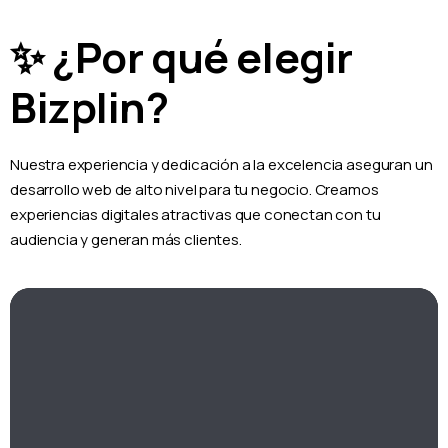
✨ ¿Por qué elegir
Bizplin?
Nuestra experiencia y dedicación a la excelencia aseguran un
desarrollo web de alto nivel para tu negocio. Creamos
experiencias digitales atractivas que conectan con tu
audiencia y generan más clientes.