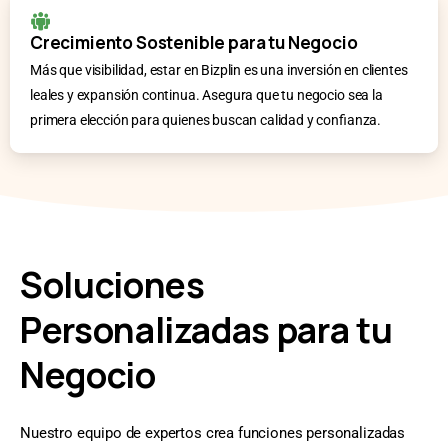
Crecimiento Sostenible para tu Negocio
Más que visibilidad, estar en Bizplin es una inversión en clientes
leales y expansión continua. Asegura que tu negocio sea la
primera elección para quienes buscan calidad y confianza.
Soluciones
Personalizadas para tu
Negocio
Nuestro equipo de expertos crea funciones personalizadas