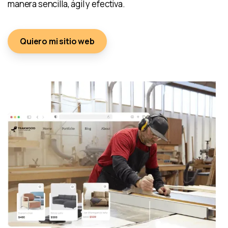
manera sencilla, ágil y efectiva.
Quiero mi sitio web