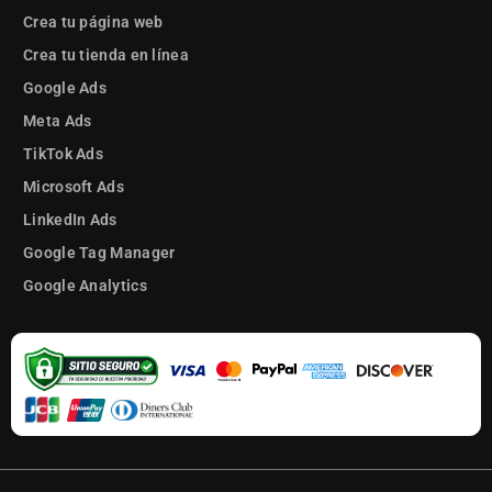
Crea tu página web
Crea tu tienda en línea
Google Ads
Meta Ads
TikTok Ads
Microsoft Ads
LinkedIn Ads
Google Tag Manager
Google Analytics