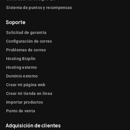
Sistema de puntos y recompensas
Soporte
Solicitud de garantía
Configuración de correo
Problemas de correo
Hosting Bizplin
Hosting externo
Dominio externo
Crear mi página web
Crear mi tienda en línea
Importar productos
Punto de venta
Adquisición de clientes