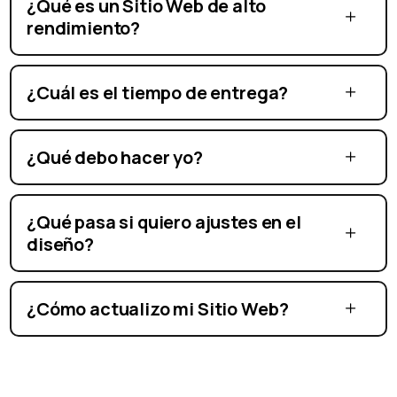
¿Qué es un Sitio Web de alto
rendimiento?
¿Cuál es el tiempo de entrega?
¿Qué debo hacer yo?
¿Qué pasa si quiero ajustes en el
diseño?
¿Cómo actualizo mi Sitio Web?