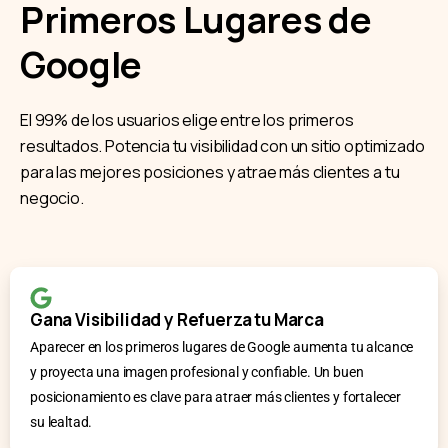
Primeros Lugares de
Google
El 99% de los usuarios elige entre los primeros
resultados. Potencia tu visibilidad con un sitio optimizado
para las mejores posiciones y atrae más clientes a tu
negocio.
Gana Visibilidad y Refuerza tu Marca
Aparecer en los primeros lugares de Google aumenta tu alcance
y proyecta una imagen profesional y confiable. Un buen
posicionamiento es clave para atraer más clientes y fortalecer
su lealtad.