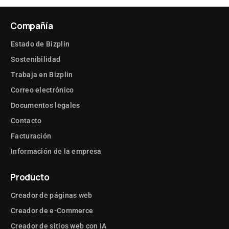
Compañía
Estado de Bizplin
Sostenibilidad
Trabaja en Bizplin
Correo electrónico
Documentos legales
Contacto
Facturación
Información de la empresa
Producto
Creador de páginas web
Creador de e-Commerce
Creador de sitios web con IA