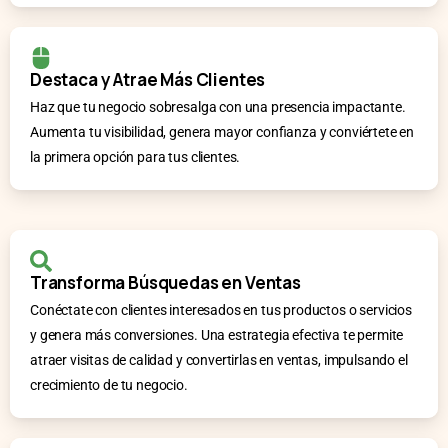
Destaca y Atrae Más Clientes
Haz que tu negocio sobresalga con una presencia impactante.
Aumenta tu visibilidad, genera mayor confianza y conviértete en
la primera opción para tus clientes.
Transforma Búsquedas en Ventas
Conéctate con clientes interesados en tus productos o servicios
y genera más conversiones. Una estrategia efectiva te permite
atraer visitas de calidad y convertirlas en ventas, impulsando el
crecimiento de tu negocio.