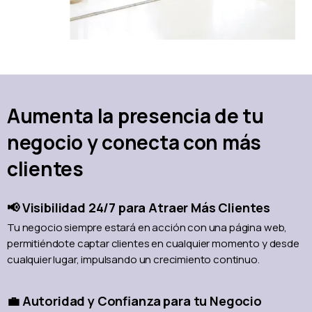
Aumenta la presencia de tu
negocio y conecta con más
clientes
📢 Visibilidad 24/7 para Atraer Más Clientes
Tu negocio siempre estará en acción con una página web,
permitiéndote captar clientes en cualquier momento y desde
cualquier lugar, impulsando un crecimiento continuo.
💼 Autoridad y Confianza para tu Negocio