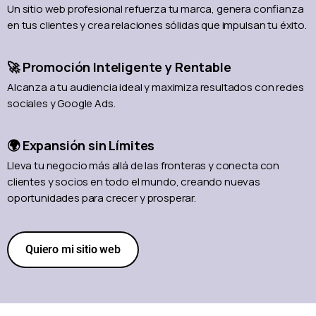
Un sitio web profesional refuerza tu marca, genera confianza
en tus clientes y crea relaciones sólidas que impulsan tu éxito.
🚀 Promoción Inteligente y Rentable
Alcanza a tu audiencia ideal y maximiza resultados con redes
sociales y Google Ads.
🌍 Expansión sin Límites
Lleva tu negocio más allá de las fronteras y conecta con
clientes y socios en todo el mundo, creando nuevas
oportunidades para crecer y prosperar.
Quiero mi sitio web