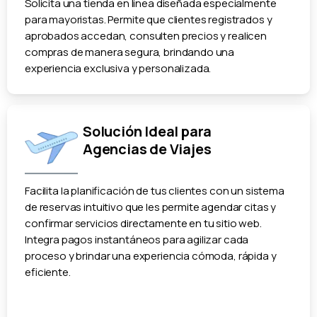
Solicita una tienda en línea diseñada especialmente
para mayoristas. Permite que clientes registrados y
aprobados accedan, consulten precios y realicen
compras de manera segura, brindando una
experiencia exclusiva y personalizada.
Solución Ideal para
Agencias de Viajes
Facilita la planificación de tus clientes con un sistema
de reservas intuitivo que les permite agendar citas y
confirmar servicios directamente en tu sitio web.
Integra pagos instantáneos para agilizar cada
proceso y brindar una experiencia cómoda, rápida y
eficiente.