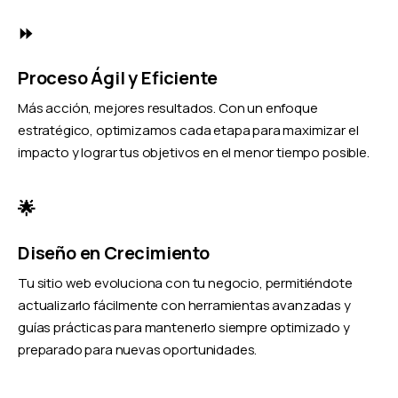
⏩
Proceso Ágil y Eficiente
Más acción, mejores resultados. Con un enfoque
estratégico, optimizamos cada etapa para maximizar el
impacto y lograr tus objetivos en el menor tiempo posible.
🌟
Diseño en Crecimiento
Tu sitio web evoluciona con tu negocio, permitiéndote
actualizarlo fácilmente con herramientas avanzadas y
guías prácticas para mantenerlo siempre optimizado y
preparado para nuevas oportunidades.