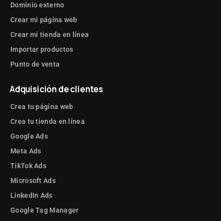
Dominio externo
Crear mi página web
Crear mi tienda en línea
Importar productos
Punto de venta
Adquisición de clientes
Crea tu página web
Crea tu tienda en línea
Google Ads
Meta Ads
TikTok Ads
Microsoft Ads
LinkedIn Ads
Google Tag Manager