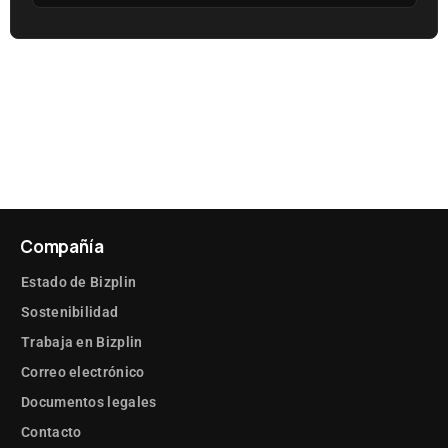
Compañía
Estado de Bizplin
Sostenibilidad
Trabaja en Bizplin
Correo electrónico
Documentos legales
Contacto