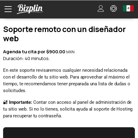
Soporte remoto con un diseñador
web
Agenda tu cita por $900.00
MXN
Duración: 40 minutos.
En este soporte revisaremos cualquier necesidad relacionada
con el desarrollo de tu sitio web. Para aprovechar al máximo el
tiempo, te recomendamos tener preparada una lista de dudas o
solicitudes.
🔐
Importante:
Contar con acceso al panel de administración de
tu sitio web. Si no lo tienes, solicita ayuda al soporte de Hosting
para recuperar tu contraseña.