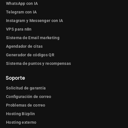
WhatsApp con IA
Telegram con IA
Instagram y Messenger con IA
VPS para n8n
Sistema de Email marketing
Agendador de citas
Generador de códigos QR
Sistema de puntos y recompensas
Soporte
Solicitud de garantía
Configuración de correo
Problemas de correo
Hosting Bizplin
Hosting externo