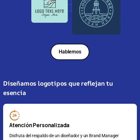
Hablemos
Diseñamos logotipos que reflejan tu
esencia
Atención Personalizada
Disfruta del respaldo de un diseñador y un Brand Manager