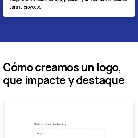
para tu proyecto.
Cómo creamos un logo,
que impacte y destaque