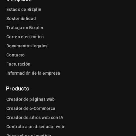
Estado de Bizplin
Sostenibilidad
Trabaja en Bizplin
Correo electrónico
Documentos legales
Contacto
Facturación
Información de la empresa
Producto
Creador de páginas web
Creador de e-Commerce
Creador de sitios web con IA
Contrata a un diseñador web
Desarrollo de logotipo