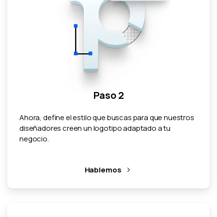
Paso 2
Ahora, define el estilo que buscas para que nuestros
diseñadores creen un logotipo adaptado a tu
negocio.
Hablemos