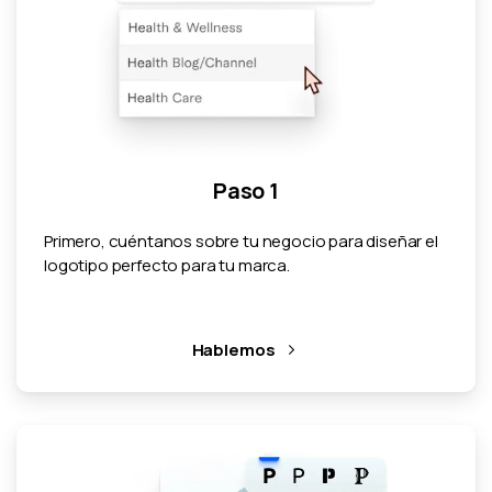
Paso 1
Primero, cuéntanos sobre tu negocio para diseñar el
logotipo perfecto para tu marca.
Hablemos