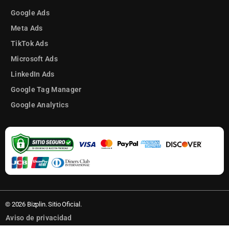
Google Ads
Meta Ads
TikTok Ads
Microsoft Ads
LinkedIn Ads
Google Tag Manager
Google Analytics
© 2026 Bizplin. Sitio Oficial.
Aviso de privacidad