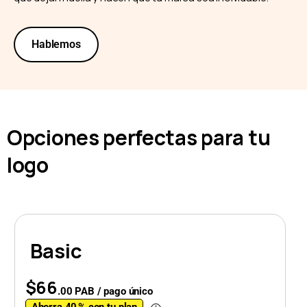
Hablemos
Opciones perfectas para tu
logo
Basic
$66
.00 PAB / pago único