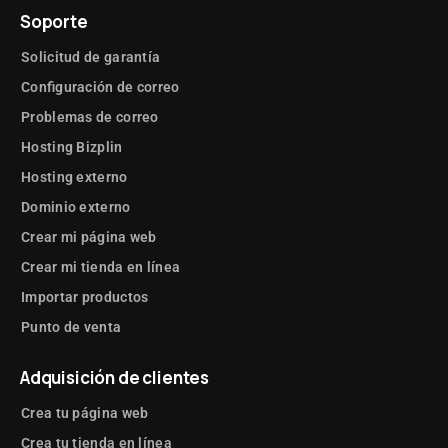
Soporte
Solicitud de garantía
Configuración de correo
Problemas de correo
Hosting Bizplin
Hosting externo
Dominio externo
Crear mi página web
Crear mi tienda en línea
Importar productos
Punto de venta
Adquisición de clientes
Crea tu página web
Crea tu tienda en línea