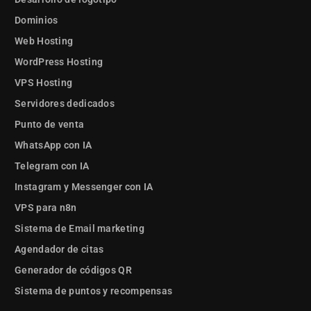
Dominios
Web Hosting
WordPress Hosting
VPS Hosting
Servidores dedicados
Punto de venta
WhatsApp con IA
Telegram con IA
Instagram y Messenger con IA
VPS para n8n
Sistema de Email marketing
Agendador de citas
Generador de códigos QR
Sistema de puntos y recompensas