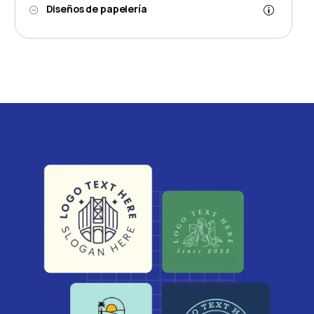
Diseños de papelería