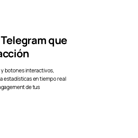
 Telegram que
acción
y botones interactivos,
 estadísticas en tiempo real
engagement de tus