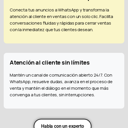
Conecta tus anuncios a WhatsApp y transforma la
atención al cliente en ventas con un solo clic. Facilita
conversaciones fluidas y rápidas para cerrar ventas
con la inmediatez que tus clientes desean.
Atención al cliente sin límites
Mantén un canal de comunicación abierto 24/7. Con
WhatsApp, resuelve dudas, avanza en el proceso de
venta y mantén el diálogo en el momento que más
convenga a tus clientes, sin interrupciones.
Habla con un experto