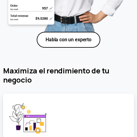
Habla con un experto
Maximiza el rendimiento de tu
negocio