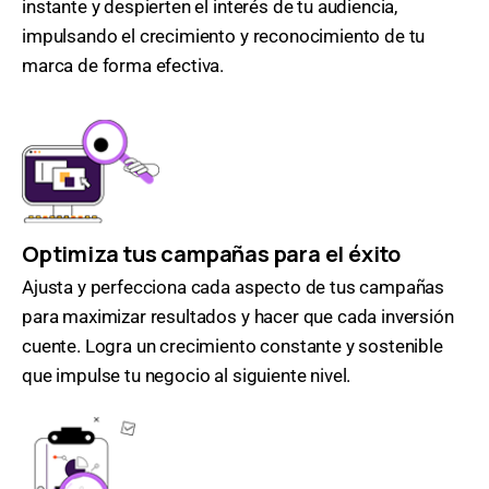
instante y despierten el interés de tu audiencia,
impulsando el crecimiento y reconocimiento de tu
marca de forma efectiva.
Optimiza tus campañas para el éxito
Ajusta y perfecciona cada aspecto de tus campañas
para maximizar resultados y hacer que cada inversión
cuente. Logra un crecimiento constante y sostenible
que impulse tu negocio al siguiente nivel.