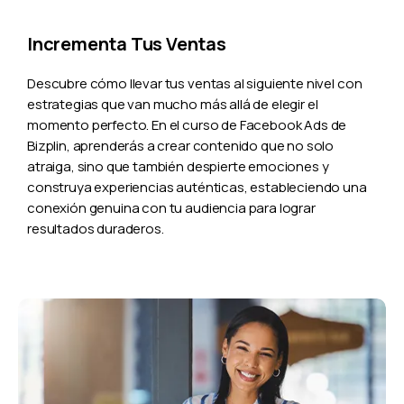
Incrementa Tus Ventas
Descubre cómo llevar tus ventas al siguiente nivel con
estrategias que van mucho más allá de elegir el
momento perfecto. En el curso de Facebook Ads de
Bizplin, aprenderás a crear contenido que no solo
atraiga, sino que también despierte emociones y
construya experiencias auténticas, estableciendo una
conexión genuina con tu audiencia para lograr
resultados duraderos.