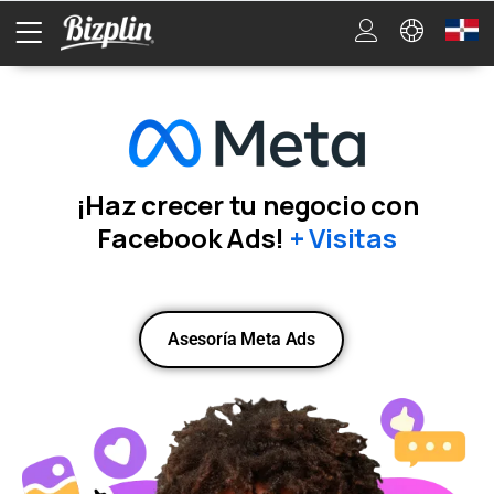
¡Haz crecer tu negocio con
Facebook Ads!
+ Visitas
Asesoría Meta Ads