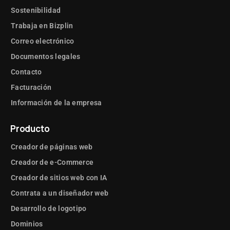
Sostenibilidad
Trabaja en Bizplin
Correo electrónico
Documentos legales
Contacto
Facturación
Información de la empresa
Producto
Creador de páginas web
Creador de e-Commerce
Creador de sitios web con IA
Contrata a un diseñador web
Desarrollo de logotipo
Dominios