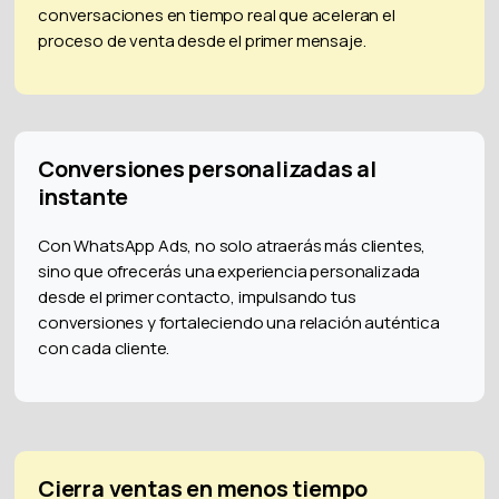
conversaciones en tiempo real que aceleran el
proceso de venta desde el primer mensaje.
Conversiones personalizadas al
instante
Con WhatsApp Ads, no solo atraerás más clientes,
sino que ofrecerás una experiencia personalizada
desde el primer contacto, impulsando tus
conversiones y fortaleciendo una relación auténtica
con cada cliente.
Cierra ventas en menos tiempo