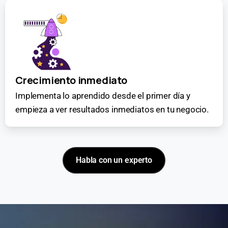
Crecimiento inmediato
Implementa lo aprendido desde el primer día y
empieza a ver resultados inmediatos en tu negocio.
Habla con un experto