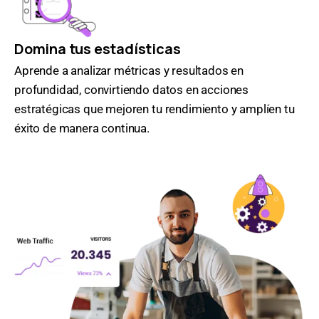
Domina tus estadísticas
Aprende a analizar métricas y resultados en
profundidad, convirtiendo datos en acciones
estratégicas que mejoren tu rendimiento y amplíen tu
éxito de manera continua.