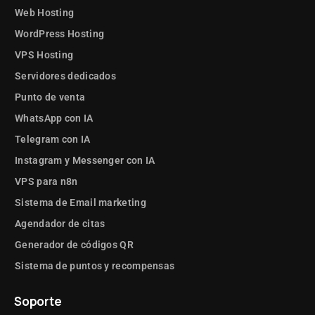
Web Hosting
WordPress Hosting
VPS Hosting
Servidores dedicados
Punto de venta
WhatsApp con IA
Telegram con IA
Instagram y Messenger con IA
VPS para n8n
Sistema de Email marketing
Agendador de citas
Generador de códigos QR
Sistema de puntos y recompensas
Soporte