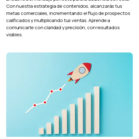
Con nuestra estrategia de contenidos, alcanzarás tus
metas comerciales, incrementando el flujo de prospectos
calificados y multiplicando tus ventas. Aprende a
comunicarte con claridad y precisión, con resultados
visibles.