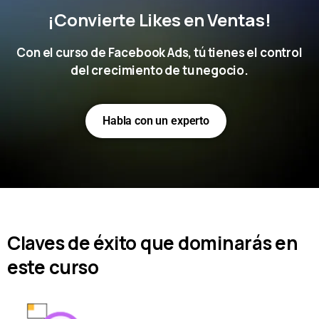
¡Convierte Likes en Ventas!
Con el curso de Facebook Ads, tú tienes el control
del crecimiento de tu negocio.
Habla con un experto
Claves de éxito que dominarás en
este curso