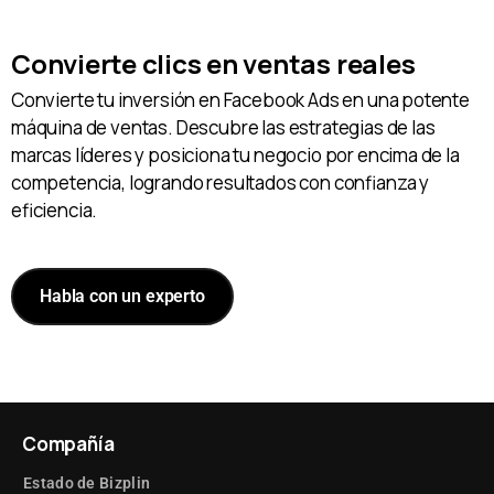
Convierte clics en ventas reales
Convierte tu inversión en Facebook Ads en una potente
máquina de ventas. Descubre las estrategias de las
marcas líderes y posiciona tu negocio por encima de la
competencia, logrando resultados con confianza y
eficiencia.
Habla con un experto
Compañía
Estado de Bizplin