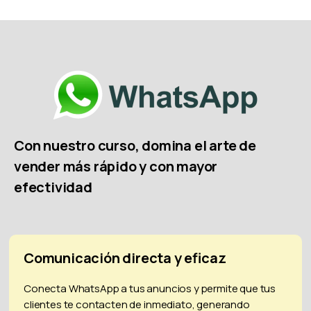
Con nuestro curso, domina el arte de
vender más rápido y con mayor
efectividad
Comunicación directa y eficaz
Conecta WhatsApp a tus anuncios y permite que tus
clientes te contacten de inmediato, generando