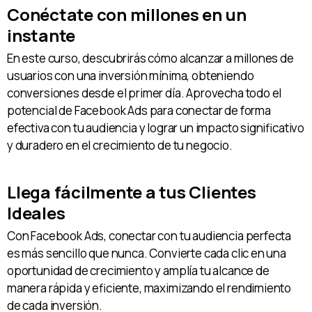
Conéctate con millones en un
instante
En este curso, descubrirás cómo alcanzar a millones de
usuarios con una inversión mínima, obteniendo
conversiones desde el primer día. Aprovecha todo el
potencial de Facebook Ads para conectar de forma
efectiva con tu audiencia y lograr un impacto significativo
y duradero en el crecimiento de tu negocio.
Llega fácilmente a tus Clientes
Ideales
Con Facebook Ads, conectar con tu audiencia perfecta
es más sencillo que nunca. Convierte cada clic en una
oportunidad de crecimiento y amplía tu alcance de
manera rápida y eficiente, maximizando el rendimiento
de cada inversión.