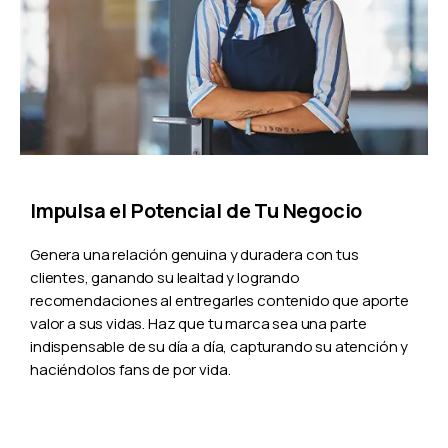
Impulsa el Potencial de Tu Negocio
Genera una relación genuina y duradera con tus
clientes, ganando su lealtad y logrando
recomendaciones al entregarles contenido que aporte
valor a sus vidas. Haz que tu marca sea una parte
indispensable de su día a día, capturando su atención y
haciéndolos fans de por vida.