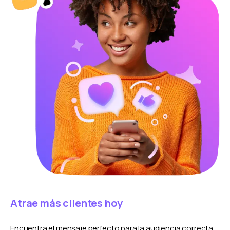
Atrae más clientes hoy
Encuentra el mensaje perfecto para la audiencia correcta.