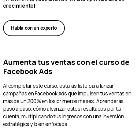
crecimiento!
Habla con un experto
Aumenta tus ventas con el curso de
Facebook Ads
Al completar este curso, estarás listo para lanzar
campañas en Facebook Ads que impulsen tus ventas en
más de un 200% en los primeros meses. Aprenderás,
paso a paso, cómo alcanzar estos resultados por tu
cuenta, multiplicando tus ingresos con una inversión
estratégica y bien enfocada.