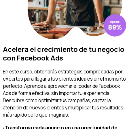
Acelera el crecimiento de tu negocio
con Facebook Ads
En este curso, obtendrás estrategias comprobadas por
expertos para llegar a tus clientes ideales en el momento
perfecto. Aprende a aprovechar el poder de Facebook
Ads de forma efectiva, sin importar tu experiencia.
Descubre cómo optimizar tus campañas, captar la
atención de nuevos clientes y multiplicar tus resultados
más rápido de lo que imaginas.
¡Transforma cada anuncio en una oportunidad de