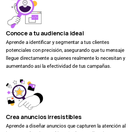
Conoce a tu audiencia ideal
Aprende a identificar y segmentar a tus clientes
potenciales con precisión, asegurando que tu mensaje
llegue directamente a quienes realmente lo necesitan y
aumentando así la efectividad de tus campañas.
Crea anuncios irresistibles
Aprende a diseñar anuncios que capturen la atención al