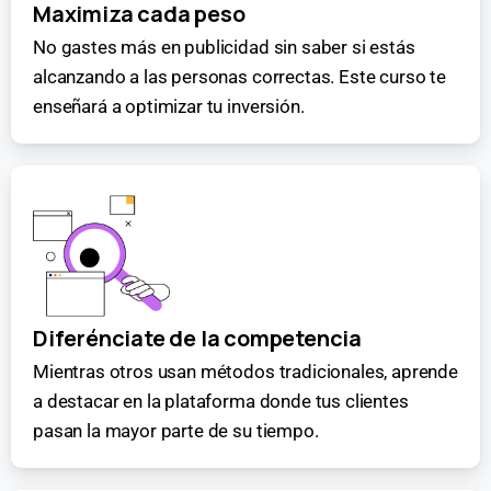
Maximiza cada peso
No gastes más en publicidad sin saber si estás
alcanzando a las personas correctas. Este curso te
enseñará a optimizar tu inversión.
Diferénciate de la competencia
Mientras otros usan métodos tradicionales, aprende
a destacar en la plataforma donde tus clientes
pasan la mayor parte de su tiempo.