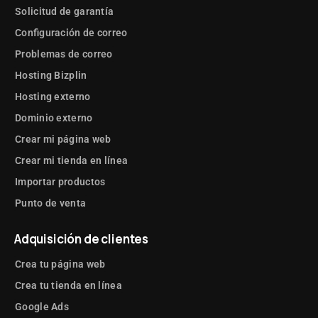
Solicitud de garantía
Configuración de correo
Problemas de correo
Hosting Bizplin
Hosting externo
Dominio externo
Crear mi página web
Crear mi tienda en línea
Importar productos
Punto de venta
Adquisición de clientes
Crea tu página web
Crea tu tienda en línea
Google Ads