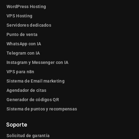
WordPress Hosting
VPS Hosting
Servidores dedicados
Punto de venta
WhatsApp con IA
Telegram con IA
Instagram y Messenger con IA
VPS para n8n
Sistema de Email marketing
Agendador de citas
Generador de códigos QR
Sistema de puntos y recompensas
Soporte
Solicitud de garantía