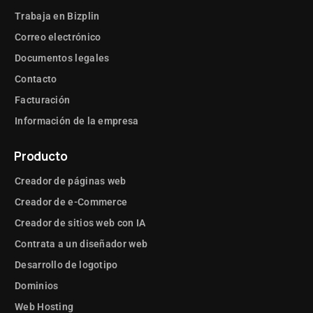
Trabaja en Bizplin
Correo electrónico
Documentos legales
Contacto
Facturación
Información de la empresa
Producto
Creador de páginas web
Creador de e-Commerce
Creador de sitios web con IA
Contrata a un diseñador web
Desarrollo de logotipo
Dominios
Web Hosting