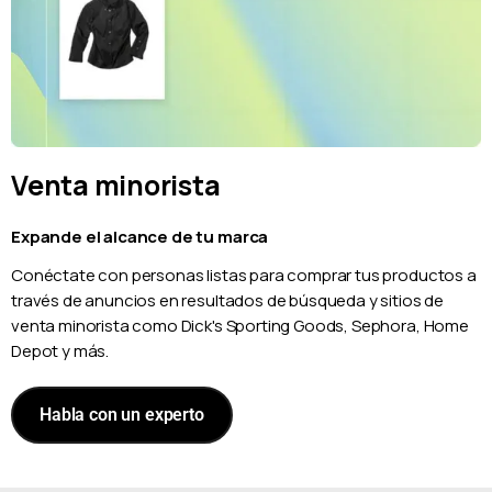
Venta minorista
Expande el alcance de tu marca
Conéctate con personas listas para comprar tus productos a
través de anuncios en resultados de búsqueda y sitios de
venta minorista como Dick's Sporting Goods, Sephora, Home
Depot y más.
Habla con un experto