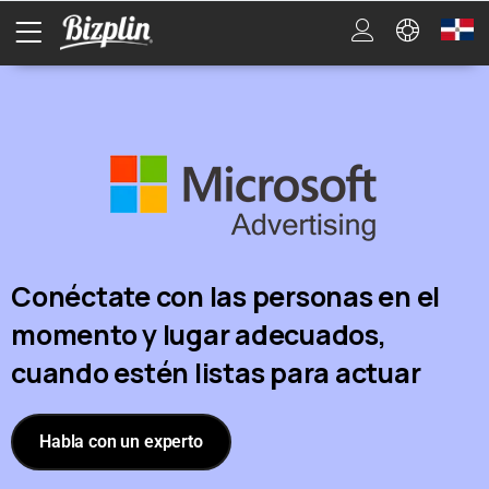
Conéctate con las personas en el
momento y lugar adecuados,
cuando estén listas para actuar
Habla con un experto