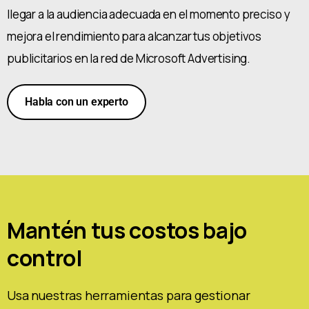
llegar a la audiencia adecuada en el momento preciso y
mejora el rendimiento para alcanzar tus objetivos
publicitarios en la red de Microsoft Advertising.
Habla con un experto
Mantén tus costos bajo
control
Usa nuestras herramientas para gestionar