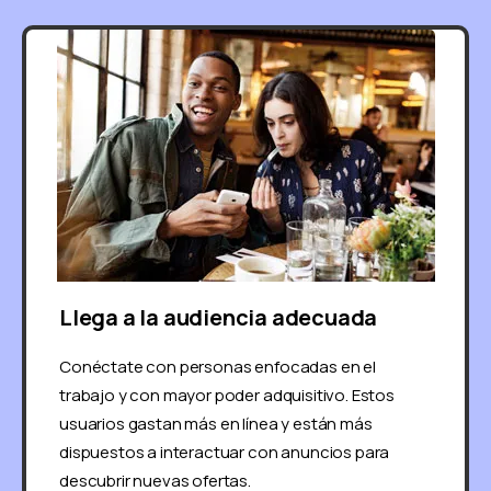
Llega a la audiencia adecuada
Conéctate con personas enfocadas en el
trabajo y con mayor poder adquisitivo. Estos
usuarios gastan más en línea y están más
dispuestos a interactuar con anuncios para
descubrir nuevas ofertas.