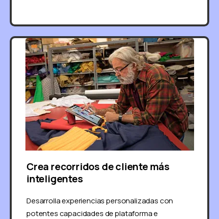
Crea recorridos de cliente más
inteligentes
Desarrolla experiencias personalizadas con
potentes capacidades de plataforma e