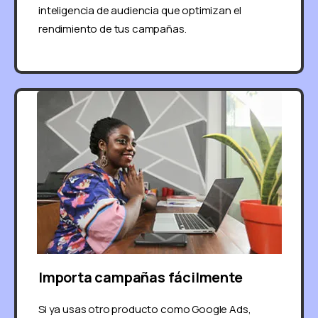
inteligencia de audiencia que optimizan el
rendimiento de tus campañas.
Importa campañas fácilmente
Si ya usas otro producto como Google Ads,