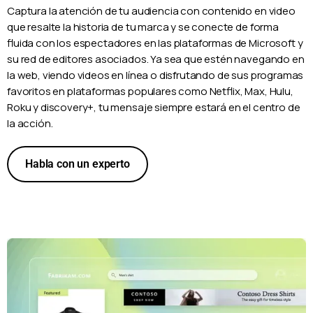
Captura la atención de tu audiencia con contenido en video
que resalte la historia de tu marca y se conecte de forma
fluida con los espectadores en las plataformas de Microsoft y
su red de editores asociados. Ya sea que estén navegando en
la web, viendo videos en línea o disfrutando de sus programas
favoritos en plataformas populares como Netflix, Max, Hulu,
Roku y discovery+, tu mensaje siempre estará en el centro de
la acción.
Habla con un experto