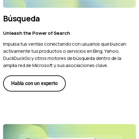
Búsqueda
Unleash the Power of Search
Impulsa tus ventas conectando con usuarios que buscan
activamente tus productos o servicios en Bing, Yahoo,
DuckDuckGo y otros motores de búsqueda dentro de la
amplia red de Microsoft y sus asociaciones clave.
Habla con un experto