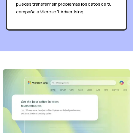
puedes transferir sin problemas los datos de tu
campaña a Microsoft Advertising.