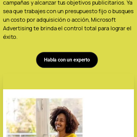
campañas y alcanzar tus objetivos publicitarios. Ya
sea que trabajes con un presupuesto fijo o busques
un costo por adquisición o acción, Microsoft
Advertising te brinda el control total para lograr el
éxito.
Habla con un experto