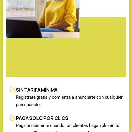
SIN TARIFA MÍNIMA
Regístrate gratis y comienza a anunciarte con cualquier
presupuesto.
PAGA SOLO POR CLICS
Paga únicamente cuando los clientes hagan clic en tu