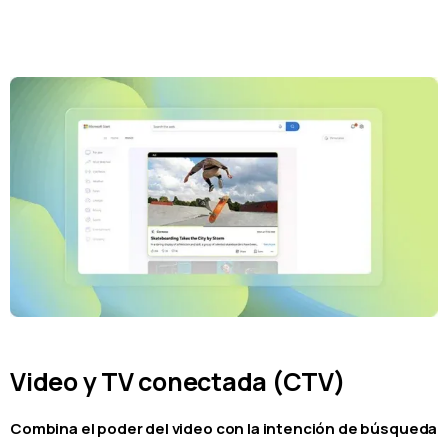
Video y TV conectada (CTV)
Combina el poder del video con la intención de búsqueda