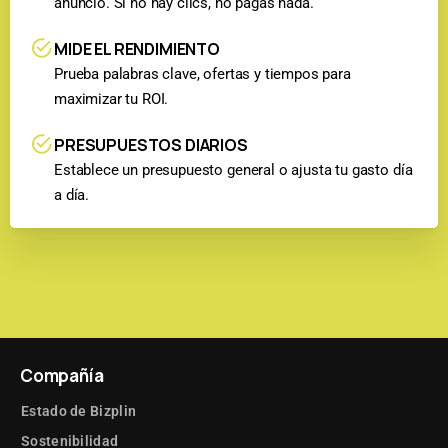
anuncio. Si no hay clics, no pagas nada.
MIDE EL RENDIMIENTO
Prueba palabras clave, ofertas y tiempos para
maximizar tu ROI.
PRESUPUESTOS DIARIOS
Establece un presupuesto general o ajusta tu gasto día
a día.
Compañía
Estado de Bizplin
Sostenibilidad