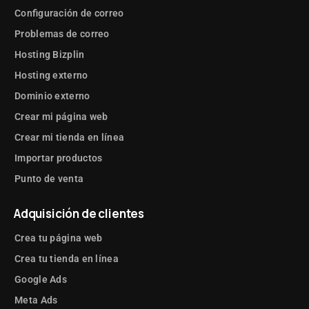
Configuración de correo
Problemas de correo
Hosting Bizplin
Hosting externo
Dominio externo
Crear mi página web
Crear mi tienda en línea
Importar productos
Punto de venta
Adquisición de clientes
Crea tu página web
Crea tu tienda en línea
Google Ads
Meta Ads