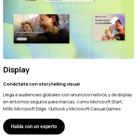
Display
Conéctate con storytelling visual
Llega a audiencias globales con anuncios nativos y de display
en entornos seguros para marcas, como Microsoft Start,
MSN, Microsoft Edge, Outlook y Microsoft Casual Games.
Habla con un experto