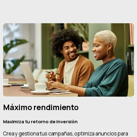
Máximo rendimiento
Maximiza tu retorno de inversión
Crea y gestiona tus campañas, optimiza anuncios para