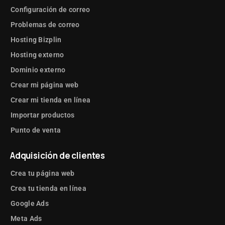
Configuración de correo
Problemas de correo
Hosting Bizplin
Hosting externo
Dominio externo
Crear mi página web
Crear mi tienda en línea
Importar productos
Punto de venta
Adquisición de clientes
Crea tu página web
Crea tu tienda en línea
Google Ads
Meta Ads