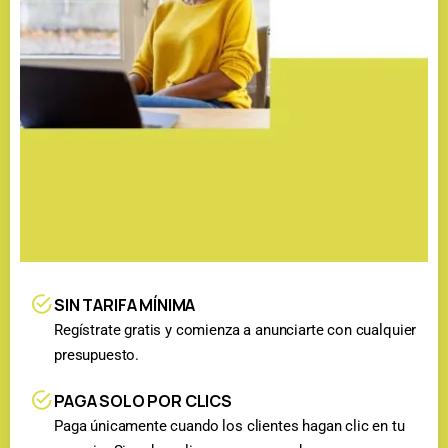
SIN TARIFA MÍNIMA
Regístrate gratis y comienza a anunciarte con cualquier
presupuesto.
PAGA SOLO POR CLICS
Paga únicamente cuando los clientes hagan clic en tu