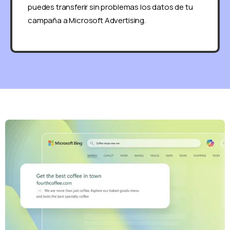
puedes transferir sin problemas los datos de tu
campaña a Microsoft Advertising.