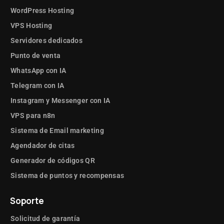
WordPress Hosting
VPS Hosting
Servidores dedicados
Punto de venta
WhatsApp con IA
Telegram con IA
Instagram y Messenger con IA
VPS para n8n
Sistema de Email marketing
Agendador de citas
Generador de códigos QR
Sistema de puntos y recompensas
Soporte
Solicitud de garantía