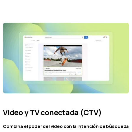
Video y TV conectada (CTV)
Combina el poder del video con la intención de búsqueda