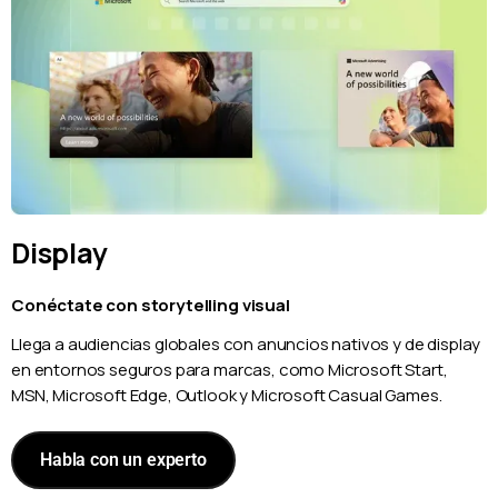
Display
Conéctate con storytelling visual
Llega a audiencias globales con anuncios nativos y de display
en entornos seguros para marcas, como Microsoft Start,
MSN, Microsoft Edge, Outlook y Microsoft Casual Games.
Habla con un experto