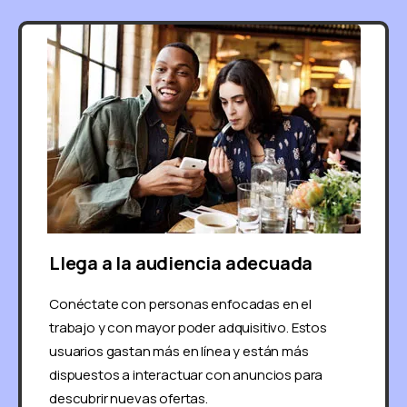
Llega a la audiencia adecuada
Conéctate con personas enfocadas en el
trabajo y con mayor poder adquisitivo. Estos
usuarios gastan más en línea y están más
dispuestos a interactuar con anuncios para
descubrir nuevas ofertas.