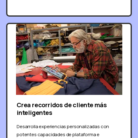
Crea recorridos de cliente más
inteligentes
Desarrolla experiencias personalizadas con
potentes capacidades de plataforma e