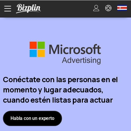
Conéctate con las personas en el
momento y lugar adecuados,
cuando estén listas para actuar
Habla con un experto