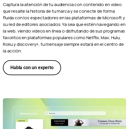
Captura la atención de tu audiencia con contenido en video
que resalte la historia de tu marca y se conecte de forma
fluida con los espectadores en las plataformas de Microsoft y
su red de editores asociados. Ya sea que estén navegando en
la web, viendo videos en línea o disfrutando de sus programas
favoritos en plataformas populares como Netflix, Max, Hulu,
Roku y discovery+, tu mensaje siempre estará en el centro de
la acción.
Habla con un experto