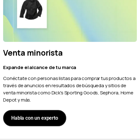
Venta minorista
Expande el alcance de tu marca
Conéctate con personas listas para comprar tus productos a
través de anuncios en resultados de búsqueda y sitios de
venta minorista como Dick's Sporting Goods, Sephora, Home
Depot y más.
Habla con un experto