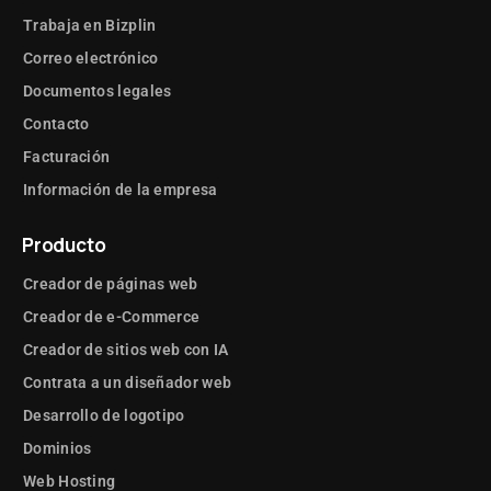
Trabaja en Bizplin
Correo electrónico
Documentos legales
Contacto
Facturación
Información de la empresa
Producto
Creador de páginas web
Creador de e-Commerce
Creador de sitios web con IA
Contrata a un diseñador web
Desarrollo de logotipo
Dominios
Web Hosting