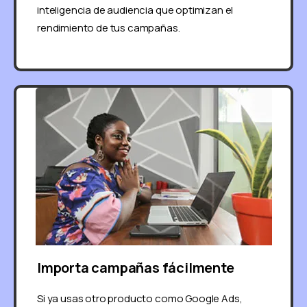
inteligencia de audiencia que optimizan el
rendimiento de tus campañas.
Importa campañas fácilmente
Si ya usas otro producto como Google Ads,