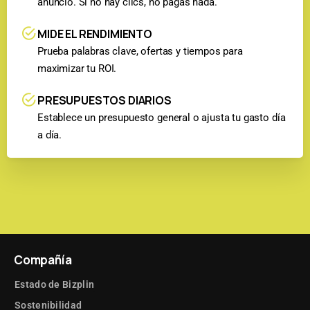
anuncio. Si no hay clics, no pagas nada.
MIDE EL RENDIMIENTO
Prueba palabras clave, ofertas y tiempos para
maximizar tu ROI.
PRESUPUESTOS DIARIOS
Establece un presupuesto general o ajusta tu gasto día
a día.
Compañía
Estado de Bizplin
Sostenibilidad