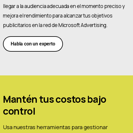
llegar a la audiencia adecuada en el momento preciso y
mejora el rendimiento para alcanzar tus objetivos
publicitarios en la red de Microsoft Advertising.
Habla con un experto
Mantén tus costos bajo
control
Usa nuestras herramientas para gestionar