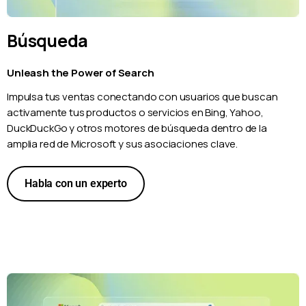
Búsqueda
Unleash the Power of Search
Impulsa tus ventas conectando con usuarios que buscan
activamente tus productos o servicios en Bing, Yahoo,
DuckDuckGo y otros motores de búsqueda dentro de la
amplia red de Microsoft y sus asociaciones clave.
Habla con un experto