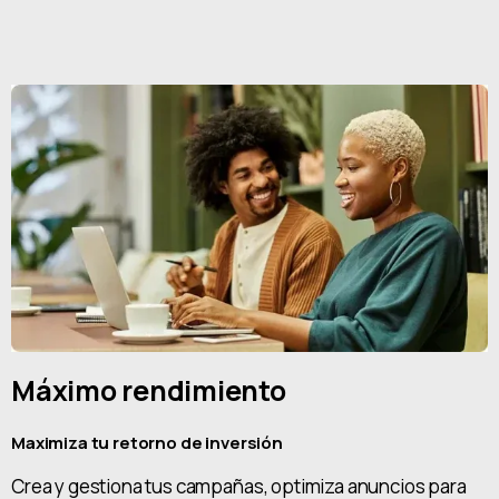
Máximo rendimiento
Maximiza tu retorno de inversión
Crea y gestiona tus campañas, optimiza anuncios para