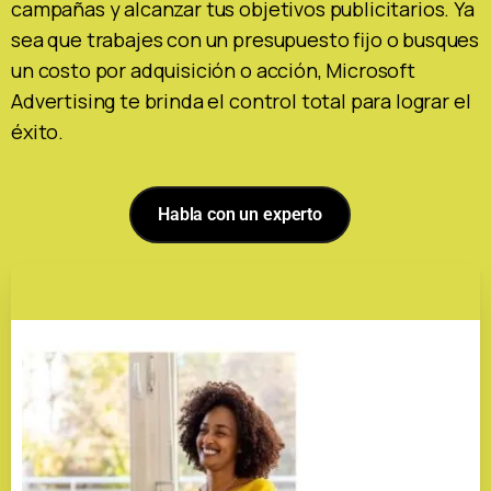
campañas y alcanzar tus objetivos publicitarios. Ya
sea que trabajes con un presupuesto fijo o busques
un costo por adquisición o acción, Microsoft
Advertising te brinda el control total para lograr el
éxito.
Habla con un experto