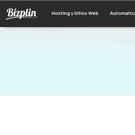
Hosting y Sitios Web
Automatiz