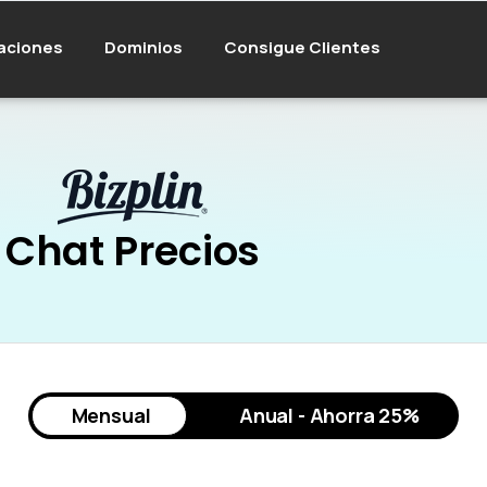
aciones
Dominios
Consigue Clientes
Chat Precios
Mensual
Anual - Ahorra 25%