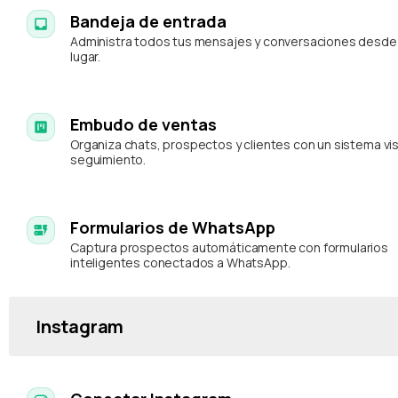
Bandeja de entrada
Administra todos tus mensajes y conversaciones desde 
lugar.
Embudo de ventas
Organiza chats, prospectos y clientes con un sistema vi
seguimiento.
Formularios de WhatsApp
Captura prospectos automáticamente con formularios
inteligentes conectados a WhatsApp.
Instagram