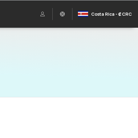
Costa Rica - ₡ CRC