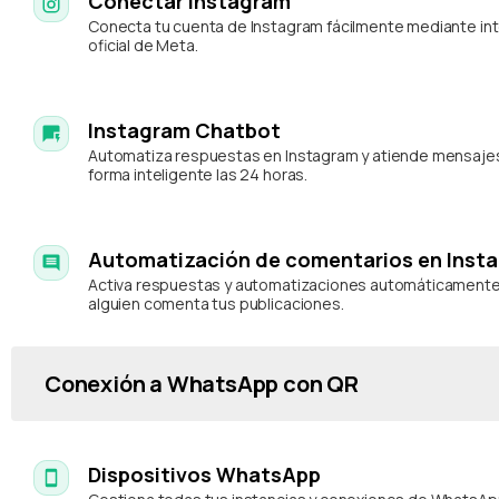
Conectar Instagram
Conecta tu cuenta de Instagram fácilmente mediante in
oficial de Meta.
Instagram Chatbot
Automatiza respuestas en Instagram y atiende mensaje
forma inteligente las 24 horas.
Automatización de comentarios en Inst
Activa respuestas y automatizaciones automáticament
alguien comenta tus publicaciones.
Conexión a WhatsApp con QR
Dispositivos WhatsApp