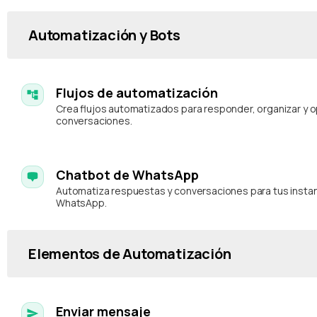
Automatización y Bots
Flujos de automatización
Crea flujos automatizados para responder, organizar y o
conversaciones.
Chatbot de WhatsApp
Automatiza respuestas y conversaciones para tus insta
WhatsApp.
Elementos de Automatización
Enviar mensaje