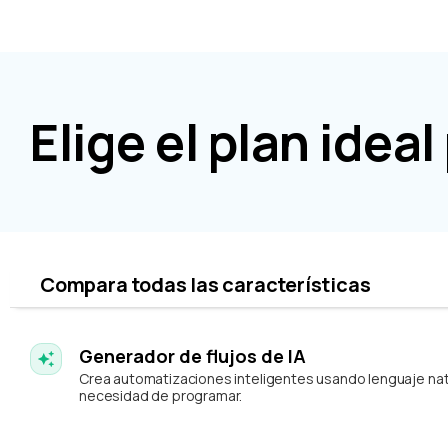
Elige el plan idea
Compara todas las características
Generador de flujos de IA
Crea automatizaciones inteligentes usando lenguaje natu
necesidad de programar.