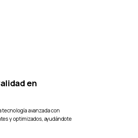
alidad en
iza tecnología avanzada con
tes y optimizados, ayudándote