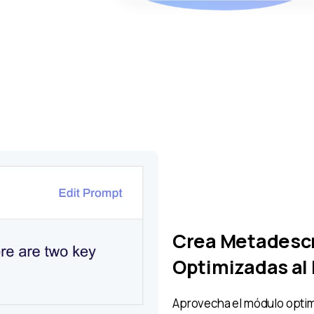
Crea Metadesc
Optimizadas al 
Aprovecha el módulo optim