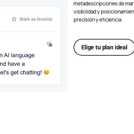
metadescripciones de man
visibilidad y posicionamie
precisión y eficiencia.
Elige tu plan ideal