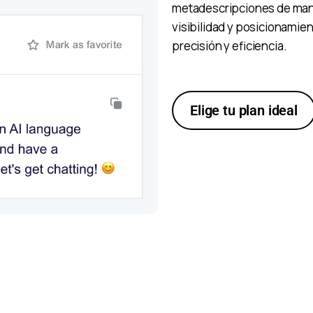
metadescripciones de man
visibilidad y posicionamie
precisión y eficiencia.
Elige tu plan ideal