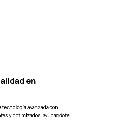
alidad en
iza tecnología avanzada con
tes y optimizados, ayudándote