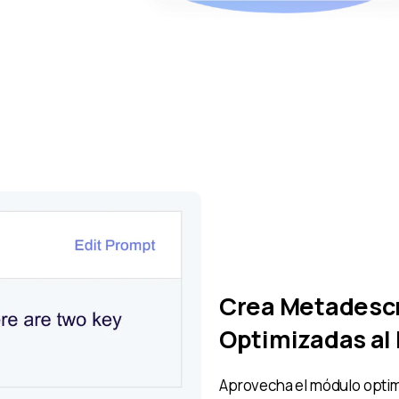
Crea Metadesc
Optimizadas al 
Aprovecha el módulo optim