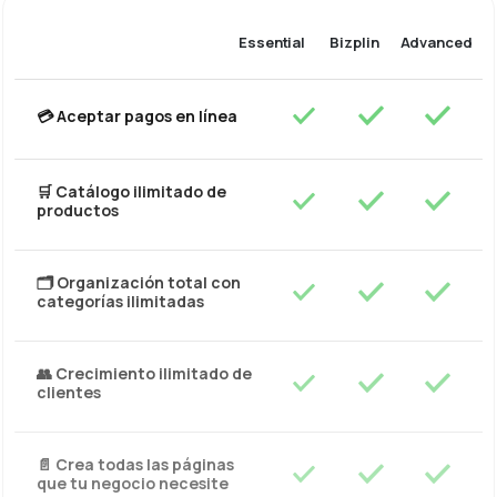
Essential
Bizplin
Advanced
💳 Aceptar pagos en línea
🛒 Catálogo ilimitado de
productos
🗂️ Organización total con
categorías ilimitadas
👥 Crecimiento ilimitado de
clientes
📄 Crea todas las páginas
que tu negocio necesite