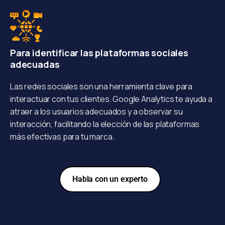
Para identificar las plataformas sociales
adecuadas
Las redes sociales son una herramienta clave para
interactuar con tus clientes. Google Analytics te ayuda a
atraer a los usuarios adecuados y a observar su
interacción, facilitando la elección de las plataformas
más efectivas para tu marca.
Habla con un experto