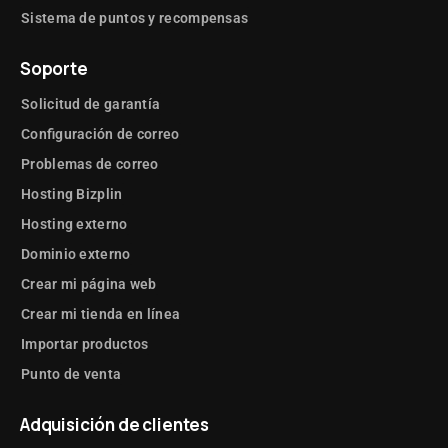
Sistema de puntos y recompensas
Soporte
Solicitud de garantía
Configuración de correo
Problemas de correo
Hosting Bizplin
Hosting externo
Dominio externo
Crear mi página web
Crear mi tienda en línea
Importar productos
Punto de venta
Adquisición de clientes