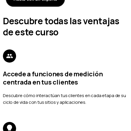
Descubre todas las ventajas
de este curso
Accede a funciones de medición
centrada en tus clientes
Descubre cómo interactúan tus clientes en cada etapa de su
ciclo de vida con tus sitios y aplicaciones.