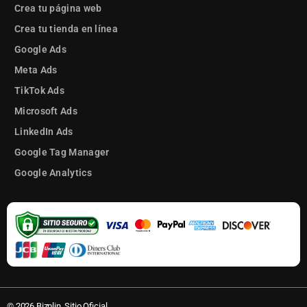
Crea tu página web
Crea tu tienda en línea
Google Ads
Meta Ads
TikTok Ads
Microsoft Ads
LinkedIn Ads
Google Tag Manager
Google Analytics
© 2026 Bizplin. Sitio Oficial.