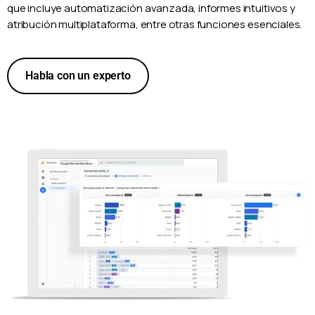
que incluye automatización avanzada, informes intuitivos y
atribución multiplataforma, entre otras funciones esenciales.
Habla con un experto