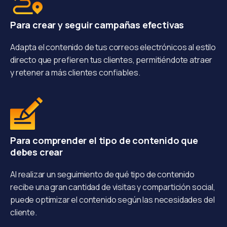
Para crear y seguir campañas efectivas
Adapta el contenido de tus correos electrónicos al estilo
directo que prefieren tus clientes, permitiéndote atraer
y retener a más clientes confiables.
Para comprender el tipo de contenido que
debes crear
Al realizar un seguimiento de qué tipo de contenido
recibe una gran cantidad de visitas y compartición social,
puede optimizar el contenido según las necesidades del
cliente.