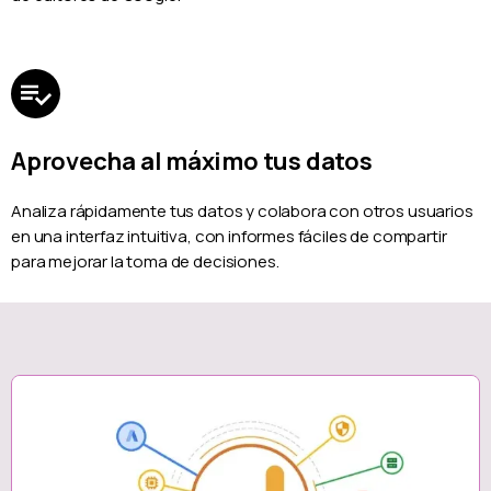
Aprovecha al máximo tus datos
Analiza rápidamente tus datos y colabora con otros usuarios
en una interfaz intuitiva, con informes fáciles de compartir
para mejorar la toma de decisiones.