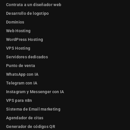
Contrata a un diseñador web
Desarrollo de logotipo
Dominios
Web Hosting
WordPress Hosting
VPS Hosting
Servidores dedicados
Punto de venta
WhatsApp con IA
Telegram con IA
Instagram y Messenger con IA
VPS para n8n
Sistema de Email marketing
Agendador de citas
Generador de códigos QR