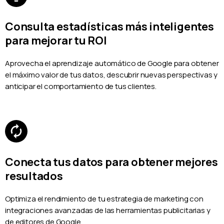
Consulta estadísticas más inteligentes
para mejorar tu ROI
Aprovecha el aprendizaje automático de Google para obtener
el máximo valor de tus datos, descubrir nuevas perspectivas y
anticipar el comportamiento de tus clientes.
Conecta tus datos para obtener mejores
resultados
Optimiza el rendimiento de tu estrategia de marketing con
integraciones avanzadas de las herramientas publicitarias y
de editores de Google.