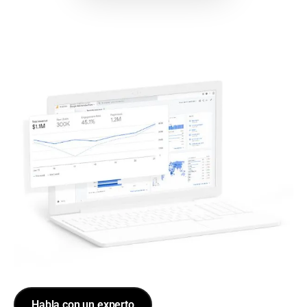
Habla con un experto