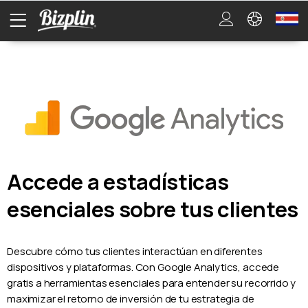
Accede a estadísticas
esenciales sobre tus clientes
Descubre cómo tus clientes interactúan en diferentes
dispositivos y plataformas. Con Google Analytics, accede
gratis a herramientas esenciales para entender su recorrido y
maximizar el retorno de inversión de tu estrategia de