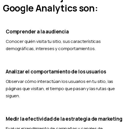
Google Analytics son:
Comprender a la audiencia
Conocer quién visita tu sitio, sus características
demográficas, intereses y comportamientos.
Analizar el comportamiento de los usuarios
Observar cómo interactúan los usuarios en tu sitio, las
páginas que visitan, el tiempo que pasan y las rutas que
siguen.
Medir la efectividad de la estrategia de marketing
Evaluar el rendimiento de campañas y canales de