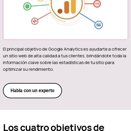
El principal objetivo de Google Analytics es ayudarte a ofrecer
un sitio web de alta calidad a tus clientes, brindándote toda la
información clave sobre las estadísticas de tu sitio para
optimizar su rendimiento.
Habla con un experto
Los cuatro objetivos de