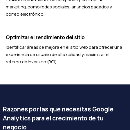
marketing, como redes sociales, anuncios pagados y
correo electrónico.
Optimizar el rendimiento del sitio
Identificar áreas de mejora en el sitio web para ofrecer una
experiencia de usuario de alta calidad y maximizar el
retorno de inversión (ROI).
Razones por las que necesitas Google
Analytics para el crecimiento de tu
negocio