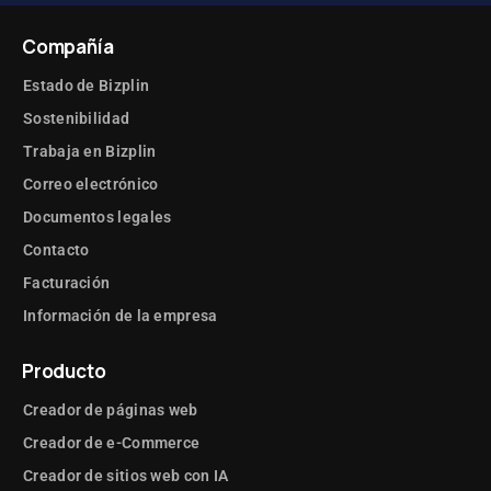
Compañía
Estado de Bizplin
Sostenibilidad
Trabaja en Bizplin
Correo electrónico
Documentos legales
Contacto
Facturación
Información de la empresa
Producto
Creador de páginas web
Creador de e-Commerce
Creador de sitios web con IA