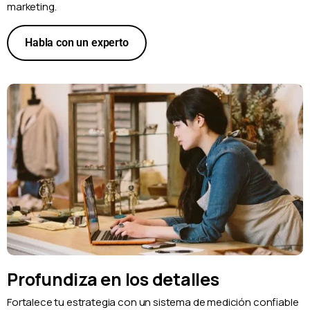
marketing.
Habla con un experto
Profundiza en los detalles
Fortalece tu estrategia con un sistema de medición confiable