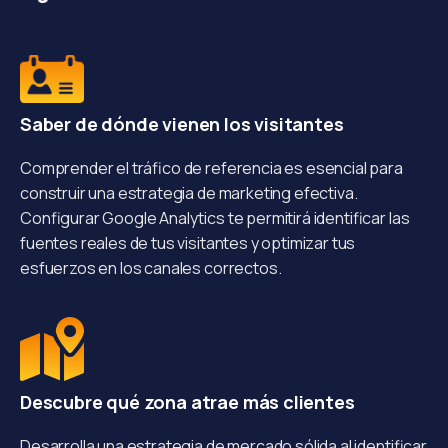
Saber de dónde vienen los visitantes
Comprender el tráfico de referencia es esencial para
construir una estrategia de marketing efectiva.
Configurar Google Analytics te permitirá identificar las
fuentes reales de tus visitantes y optimizar tus
esfuerzos en los canales correctos.
Descubre qué zona atrae más clientes
Desarrolla una estrategia de mercado sólida al identificar