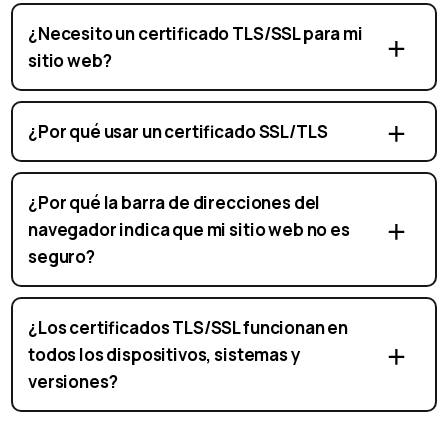
¿Necesito un certificado TLS/SSL para mi
sitio web?
¿Por qué usar un certificado SSL/TLS
¿Por qué la barra de direcciones del
navegador indica que mi sitio web no es
seguro?
¿Los certificados TLS/SSL funcionan en
todos los dispositivos, sistemas y
versiones?