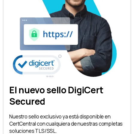
El nuevo sello DigiCert
Secured
Nuestro sello exclusivo ya está disponible en
CertCentral con cualquiera de nuestras completas
soluciones TLS/SSL.