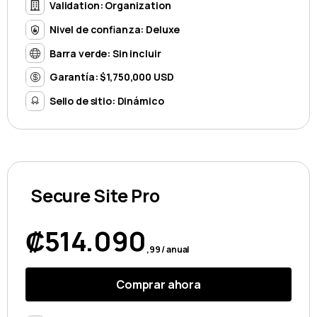
Validation: Organization
Nivel de confianza: Deluxe
Barra verde: Sin incluir
Garantía: $1,750,000 USD
Sello de sitio: Dinámico
Secure Site Pro
₡514.090
,99 / anual
Comprar ahora