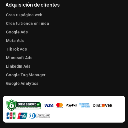
Adquisición de clientes
Crea tu página web
Crea tu tienda en línea
Google Ads
Meta Ads
TikTok Ads
Microsoft Ads
LinkedIn Ads
Google Tag Manager
Google Analytics