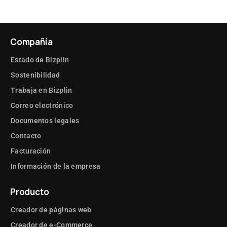
Compañía
Estado de Bizplin
Sostenibilidad
Trabaja en Bizplin
Correo electrónico
Documentos legales
Contacto
Facturación
Información de la empresa
Producto
Creador de páginas web
Creador de e-Commerce