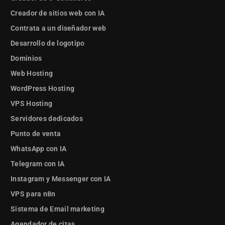
Creador de sitios web con IA
Contrata a un diseñador web
Desarrollo de logotipo
Dominios
Web Hosting
WordPress Hosting
VPS Hosting
Servidores dedicados
Punto de venta
WhatsApp con IA
Telegram con IA
Instagram y Messenger con IA
VPS para n8n
Sistema de Email marketing
Agendador de citas