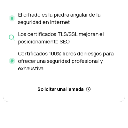
El cifrado es la piedra angular de la
seguridad en Internet
Los certificados TLS/SSL mejoran el
posicionamiento SEO
Certificados 100% libres de riesgos para
ofrecer una seguridad profesional y
exhaustiva
Solicitar una llamada