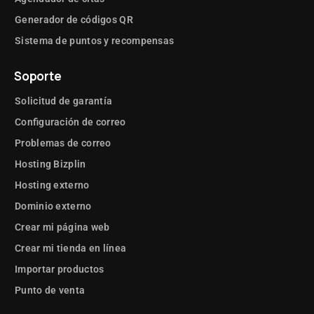
Generador de códigos QR
Sistema de puntos y recompensas
Soporte
Solicitud de garantía
Configuración de correo
Problemas de correo
Hosting Bizplin
Hosting externo
Dominio externo
Crear mi página web
Crear mi tienda en línea
Importar productos
Punto de venta