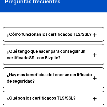
Preguntas frecuentes
¿Cómo funcionan los certificados TLS/SSL?
¿Qué tengo que hacer para conseguir un
certificado SSL con Bizplin?
¿Hay más beneficios de tener un certificado
de seguridad?
¿Qué son los certificados TLS/SSL?