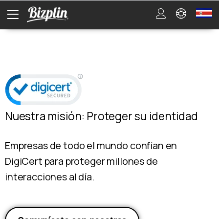
Nuestra misión: Proteger su identidad
Empresas de todo el mundo confían en
DigiCert para proteger millones de
interacciones al día.