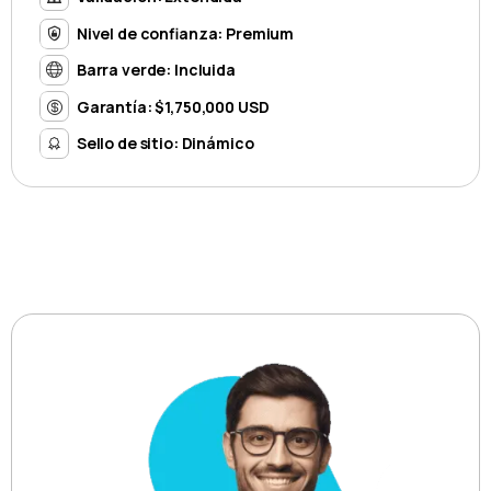
Nivel de confianza: Premium
Barra verde: Incluida
Garantía: $1,750,000 USD
Sello de sitio: Dinámico