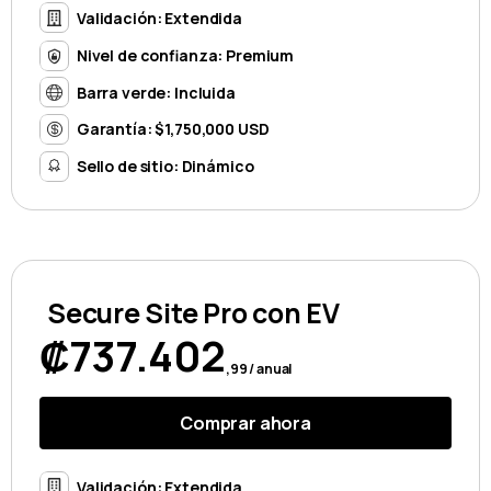
Validación: Extendida
Nivel de confianza: Premium
Barra verde: Incluida
Garantía: $1,750,000 USD
Sello de sitio: Dinámico
Secure Site Pro con EV
₡737.402
,99 / anual
Comprar ahora
Validación: Extendida