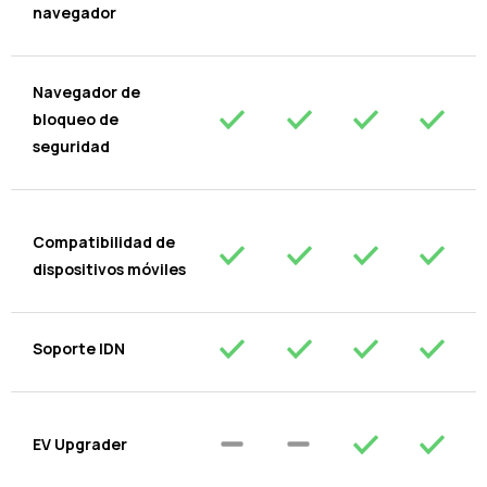
navegador
Navegador de
bloqueo de
seguridad
Compatibilidad de
dispositivos móviles
Soporte IDN
EV Upgrader