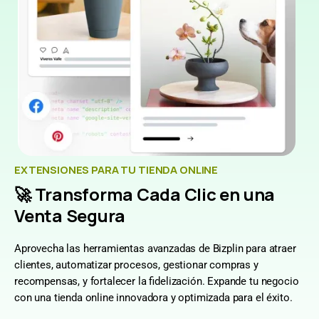
EXTENSIONES PARA TU TIENDA ONLINE
🚀 Transforma Cada Clic en una
Venta Segura
Aprovecha las herramientas avanzadas de Bizplin para atraer
clientes, automatizar procesos, gestionar compras y
recompensas, y fortalecer la fidelización. Expande tu negocio
con una tienda online innovadora y optimizada para el éxito.