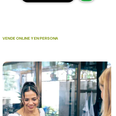
VENDE ONLINE Y EN PERSONA
Impulsa tus ventas con un punto de venta
inteligente