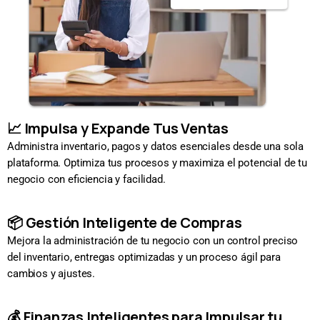
📈 Impulsa y Expande Tus Ventas
Administra inventario, pagos y datos esenciales desde una sola
plataforma. Optimiza tus procesos y maximiza el potencial de tu
negocio con eficiencia y facilidad.
📦 Gestión Inteligente de Compras
Mejora la administración de tu negocio con un control preciso
del inventario, entregas optimizadas y un proceso ágil para
cambios y ajustes.
💰 Finanzas Inteligentes para Impulsar tu