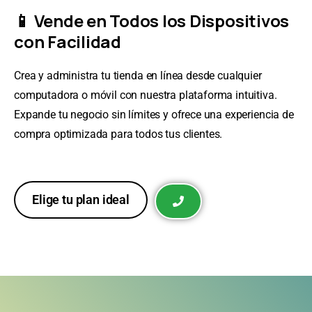
📱 Vende en Todos los Dispositivos
con Facilidad
Crea y administra tu tienda en línea desde cualquier
computadora o móvil con nuestra plataforma intuitiva.
Expande tu negocio sin límites y ofrece una experiencia de
compra optimizada para todos tus clientes.
Elige tu plan ideal