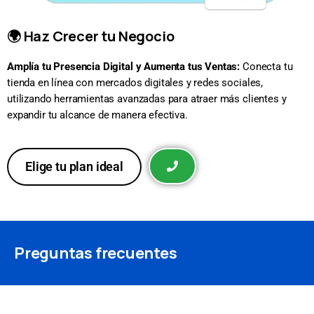
🌍 Haz Crecer tu Negocio
Amplía tu Presencia Digital y Aumenta tus Ventas:
Conecta tu
tienda en línea con mercados digitales y redes sociales,
utilizando herramientas avanzadas para atraer más clientes y
expandir tu alcance de manera efectiva.
Elige tu plan ideal
Preguntas frecuentes