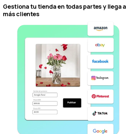
Gestiona tu tienda en todas partes y llega a
más clientes