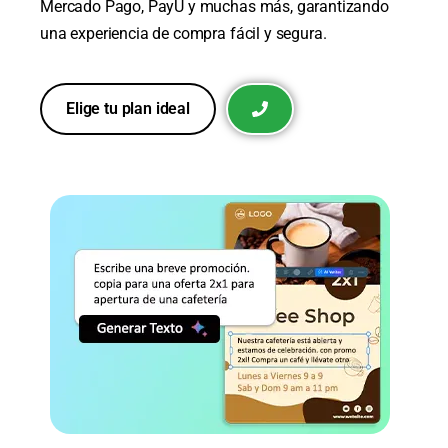
Mercado Pago, PayU y muchas más, garantizando
una experiencia de compra fácil y segura.
Elige tu plan ideal