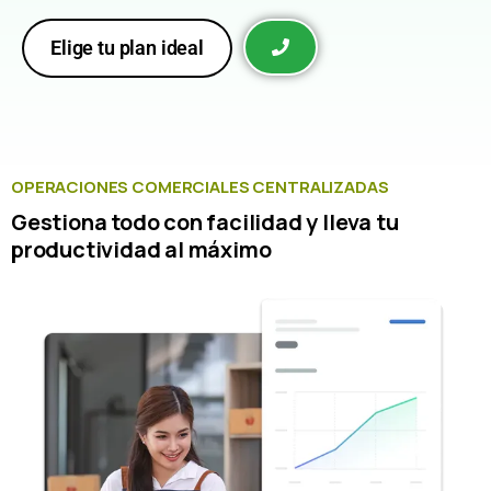
Elige tu plan ideal
OPERACIONES COMERCIALES CENTRALIZADAS
Gestiona todo con facilidad y lleva tu
productividad al máximo