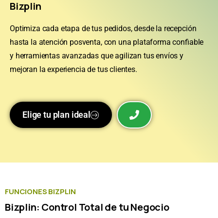
Bizplin
Optimiza cada etapa de tus pedidos, desde la recepción
hasta la atención posventa, con una plataforma confiable
y herramientas avanzadas que agilizan tus envíos y
mejoran la experiencia de tus clientes.
Elige tu plan ideal
FUNCIONES BIZPLIN
Bizplin: Control Total de tu Negocio