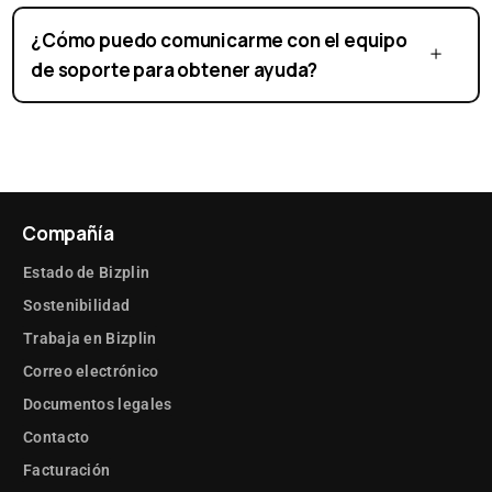
¿Cómo puedo comunicarme con el equipo
de soporte para obtener ayuda?
Compañía
Estado de Bizplin
Sostenibilidad
Trabaja en Bizplin
Correo electrónico
Documentos legales
Contacto
Facturación