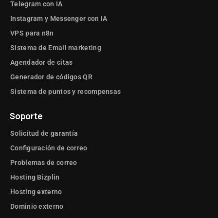
Telegram con IA
Instagram y Messenger con IA
VPS para n8n
Sistema de Email marketing
Agendador de citas
Generador de códigos QR
Sistema de puntos y recompensas
Soporte
Solicitud de garantía
Configuración de correo
Problemas de correo
Hosting Bizplin
Hosting externo
Dominio externo