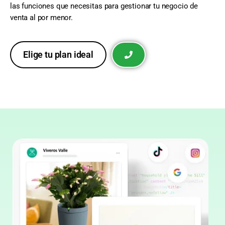
las funciones que necesitas para gestionar tu negocio de
venta al por menor.
Elige tu plan ideal