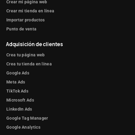
Crear mi página web
Crear mi tienda en línea
Importar productos
Punto de venta
Adquisición de clientes
Crea tu página web
Crea tu tienda en línea
Google Ads
Meta Ads
TikTok Ads
Microsoft Ads
LinkedIn Ads
Google Tag Manager
Google Analytics