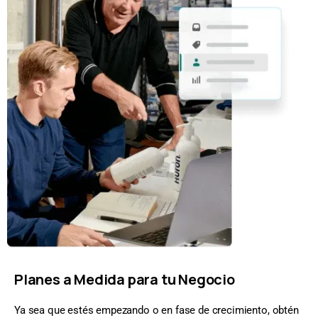
Planes a Medida para tu Negocio
Ya sea que estés empezando o en fase de crecimiento, obtén