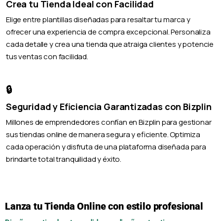
Crea tu Tienda Ideal con Facilidad
Elige entre plantillas diseñadas para resaltar tu marca y
ofrecer una experiencia de compra excepcional. Personaliza
cada detalle y crea una tienda que atraiga clientes y potencie
tus ventas con facilidad.
🔒
Seguridad y Eficiencia Garantizadas con Bizplin
Millones de emprendedores confían en Bizplin para gestionar
sus tiendas online de manera segura y eficiente. Optimiza
cada operación y disfruta de una plataforma diseñada para
brindarte total tranquilidad y éxito.
Lanza tu Tienda Online con estilo profesional