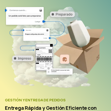
GESTIÓN Y ENTREGA DE PEDIDOS
Entrega Rápida y Gestión Eficiente con