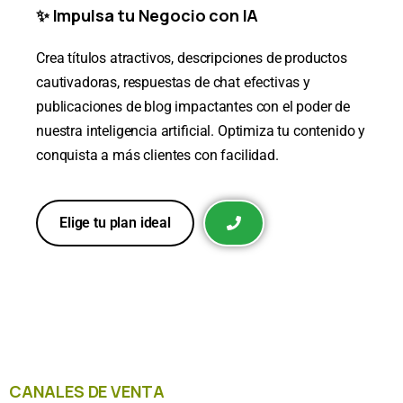
✨ Impulsa tu Negocio con IA
Crea títulos atractivos, descripciones de productos
cautivadoras, respuestas de chat efectivas y
publicaciones de blog impactantes con el poder de
nuestra inteligencia artificial. Optimiza tu contenido y
conquista a más clientes con facilidad.
Elige tu plan ideal
CANALES DE VENTA