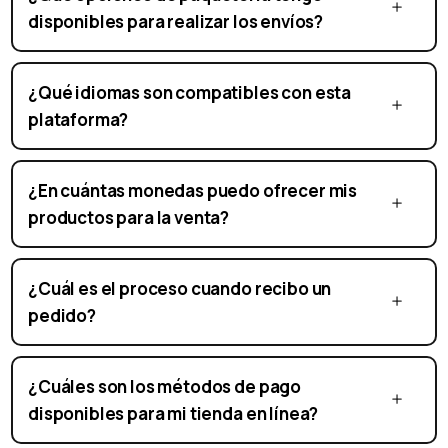
disponibles para realizar los envíos?
¿Qué idiomas son compatibles con esta
plataforma?
¿En cuántas monedas puedo ofrecer mis
productos para la venta?
¿Cuál es el proceso cuando recibo un
pedido?
¿Cuáles son los métodos de pago
disponibles para mi tienda en línea?