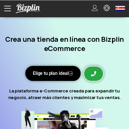
Crea una tienda en línea con Bizplin
eCommerce
Elige tu plan ideal
La plataforma e-Commerce creada para expandir tu
negocio, atraer más clientes y maximizar tus ventas.