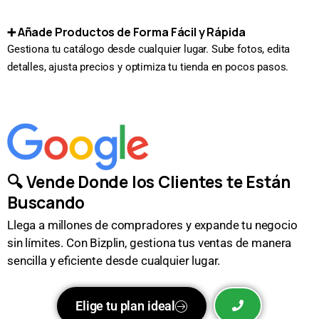
➕ Añade Productos de Forma Fácil y Rápida
Gestiona tu catálogo desde cualquier lugar. Sube fotos, edita
detalles, ajusta precios y optimiza tu tienda en pocos pasos.
🔍 Vende Donde los Clientes te Están
Buscando
Llega a millones de compradores y expande tu negocio
sin límites. Con Bizplin, gestiona tus ventas de manera
sencilla y eficiente desde cualquier lugar.
Elige tu plan ideal