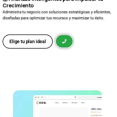
Crecimiento
Administra tu negocio con soluciones estratégicas y eficientes,
diseñadas para optimizar tus recursos y maximizar tu éxito.
Elige tu plan ideal