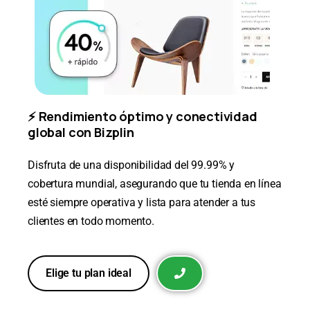
⚡ Rendimiento óptimo y conectividad
global con Bizplin
Disfruta de una disponibilidad del 99.99% y
cobertura mundial, asegurando que tu tienda en línea
esté siempre operativa y lista para atender a tus
clientes en todo momento.
Elige tu plan ideal