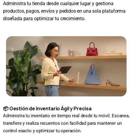
Administra tu tienda desde cualquier lugar y gestiona
productos, pagos, envíos y pedidos en una sola plataforma
diseñada para optimizar tu crecimiento.
📦 Gestión de Inventario Ágil y Precisa
Administra tu inventario en tiempo real desde tu móvil. Escanea,
transfiere y realiza recuentos con facilidad para mantener un
control exacto y optimizar tu operación.