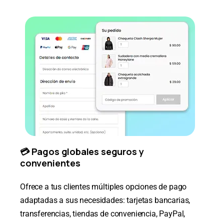
💳 Pagos globales seguros y
convenientes
Ofrece a tus clientes múltiples opciones de pago
adaptadas a sus necesidades: tarjetas bancarias,
transferencias, tiendas de conveniencia, PayPal,