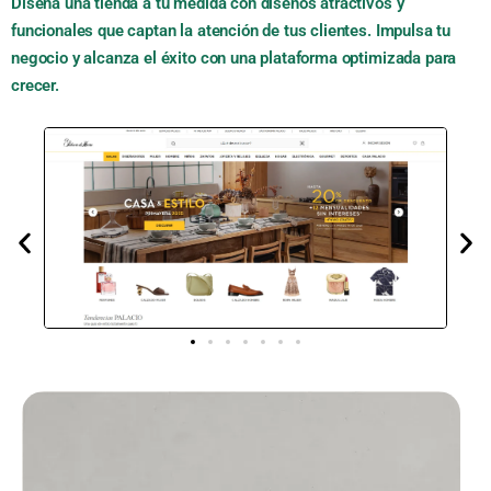
Diseña una tienda a tu medida con diseños atractivos y
funcionales que captan la atención de tus clientes. Impulsa tu
negocio y alcanza el éxito con una plataforma optimizada para
crecer.