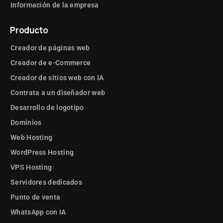
Información de la empresa
Producto
Creador de páginas web
Creador de e-Commerce
Creador de sitios web con IA
Contrata a un diseñador web
Desarrollo de logotipo
Dominios
Web Hosting
WordPress Hosting
VPS Hosting
Servidores dedicados
Punto de venta
WhatsApp con IA