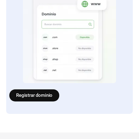
Registrar dominio