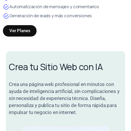
Automatización de mensajes y comentarios
Generación de leads y más conversiones
Ver Planes
Crea tu Sitio Web con IA
Crea una página web profesional en minutos con
ayuda de inteligencia artificial, sin complicaciones y
sin necesidad de experiencia técnica. Diseña,
personaliza y publica tu sitio de forma rápida para
impulsar tu negocio en internet.