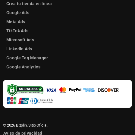
Crea tu tienda en línea
Google Ads
Meta Ads
TikTok Ads
Microsoft Ads
LinkedIn Ads
Google Tag Manager
Google Analytics
© 2026 Bizplin. Sitio Oficial.
Aviso de privacidad