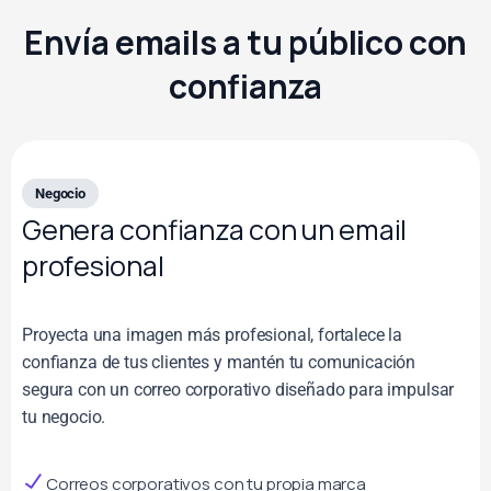
Envía emails a tu público con
confianza
Negocio
Genera confianza con un email
profesional
Proyecta una imagen más profesional, fortalece la
confianza de tus clientes y mantén tu comunicación
segura con un correo corporativo diseñado para impulsar
tu negocio.
Correos corporativos con tu propia marca