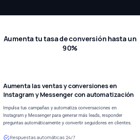
Aumenta tu tasa de conversión hasta un
90%
Aumenta las ventas y conversiones en
Instagram y Messenger con automatización
Impulsa tus campañas y automatiza conversaciones en
Instagram y Messenger para generar más leads, responder
preguntas automáticamente y convertir seguidores en clientes.
Respuestas automáticas 24/7