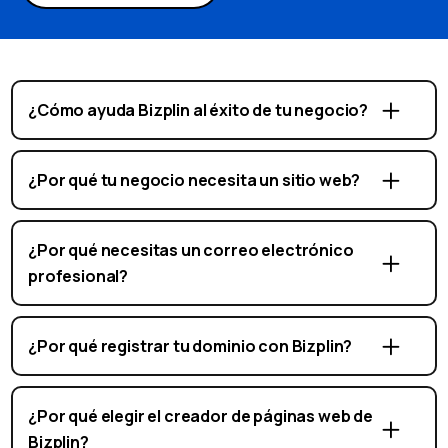
¿Cómo ayuda Bizplin al éxito de tu negocio?
¿Por qué tu negocio necesita un sitio web?
¿Por qué necesitas un correo electrónico
profesional?
¿Por qué registrar tu dominio con Bizplin?
¿Por qué elegir el creador de páginas web de
Bizplin?