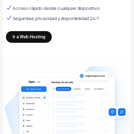
Acceso rápido desde cualquier dispositivo
Seguridad, privacidad y disponibilidad 24/7
Ir a Web Hosting