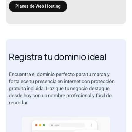
Planes de Web Hosting
Registra tu dominio ideal
Encuentra el dominio perfecto para tu marca y
fortalece tu presencia en internet con protección
gratuita incluida. Haz que tu negocio destaque
desde hoy con un nombre profesional y fácil de
recordar.