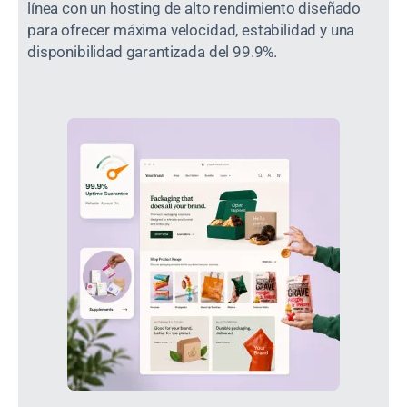
línea con un hosting de alto rendimiento diseñado
para ofrecer máxima velocidad, estabilidad y una
disponibilidad garantizada del 99.9%.