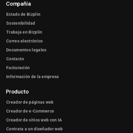
Compañía
Estado de Bizplin
Sostenibilidad
Trabaja en Bizplin
Correo electrónico
Documentos legales
Contacto
Facturación
Información de la empresa
Producto
Creador de páginas web
Creador de e-Commerce
Creador de sitios web con IA
Contrata a un diseñador web