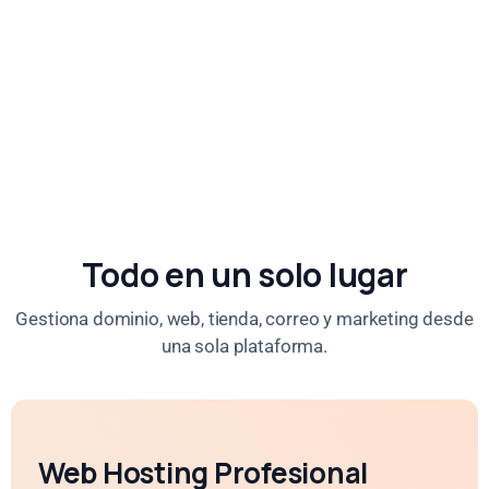
Todo en un solo lugar
Gestiona dominio, web, tienda, correo y marketing desde
una sola plataforma.
Web Hosting Profesional