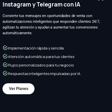
Instagram y Telegram con IA
Convierte tus mensajes en oportunidades de venta con
automatizaciones inteligentes que responden clientes 24/7,
agilizan tu atención y ayudan a aumentar tus conversiones
automáticamente.
Implementación rápida y sencilla
Atención automática para tus clientes
Flujos personalizados para tu negocio
Respuestas inteligentes impulsadas por IA
Ver Planes