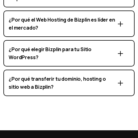
¿Por qué el Web Hosting de Bizplin es líder en
el mercado?
¿Por qué elegir Bizplin para tu Sitio
WordPress?
¿Por qué transferir tu dominio, hosting o
sitio web a Bizplin?