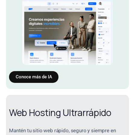
Conoce más de IA
Web Hosting Ultrarrápido
Mantén tu sitio web rápido, seguro y siempre en