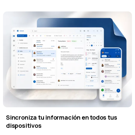
Sincroniza tu información en todos tus
dispositivos