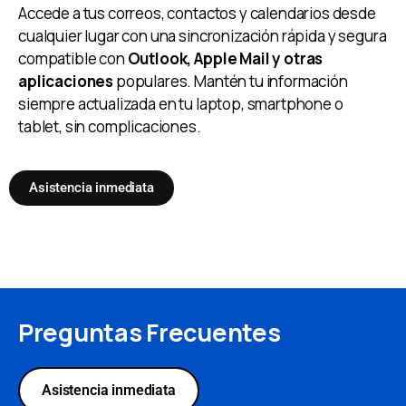
Accede a tus correos, contactos y calendarios desde
cualquier lugar con una sincronización rápida y segura
compatible con
Outlook, Apple Mail y otras
aplicaciones
populares. Mantén tu información
siempre actualizada en tu laptop, smartphone o
tablet, sin complicaciones.
Asistencia inmediata
Preguntas Frecuentes
Asistencia inmediata