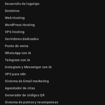
Desarrollo de logotipo
Dominios
Web Hosting
WordPress Hosting
VPS Hosting
Servidores dedicados
Punto de venta
WhatsApp con IA
Telegram con IA
Instagram y Messenger con IA
VPS para n8n
Sistema de Email marketing
Agendador de citas
Generador de códigos QR
Sistema de puntos y recompensas