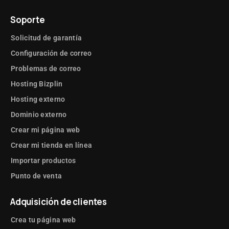
Soporte
Solicitud de garantía
Configuración de correo
Problemas de correo
Hosting Bizplin
Hosting externo
Dominio externo
Crear mi página web
Crear mi tienda en línea
Importar productos
Punto de venta
Adquisición de clientes
Crea tu página web