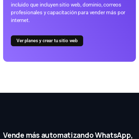
incluido que incluyen sitio web, dominio, correos
profesionales y capacitación para vender más por
internet.
Ver planes y crear tu sitio web
Vende más automatizando WhatsApp,