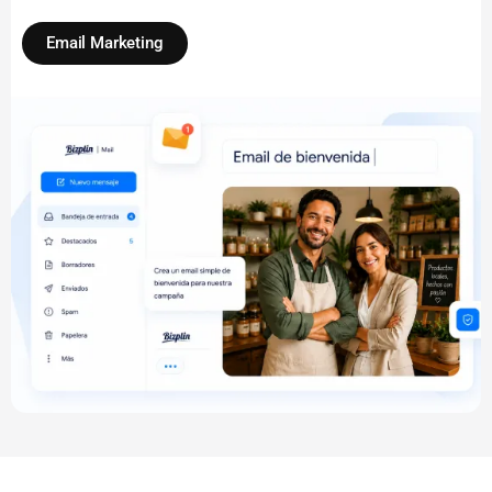
Email Marketing