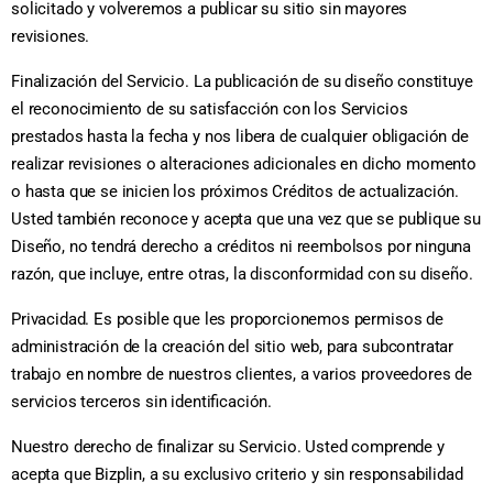
solicitado y volveremos a publicar su sitio sin mayores
revisiones.
Finalización del Servicio. La publicación de su diseño constituye
el reconocimiento de su satisfacción con los Servicios
prestados hasta la fecha y nos libera de cualquier obligación de
realizar revisiones o alteraciones adicionales en dicho momento
o hasta que se inicien los próximos Créditos de actualización.
Usted también reconoce y acepta que una vez que se publique su
Diseño, no tendrá derecho a créditos ni reembolsos por ninguna
razón, que incluye, entre otras, la disconformidad con su diseño.
Privacidad. Es posible que les proporcionemos permisos de
administración de la creación del sitio web, para subcontratar
trabajo en nombre de nuestros clientes, a varios proveedores de
servicios terceros sin identificación.
Nuestro derecho de finalizar su Servicio. Usted comprende y
acepta que Bizplin, a su exclusivo criterio y sin responsabilidad