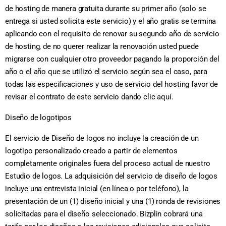
de hosting de manera gratuita durante su primer año (solo se
entrega si usted solicita este servicio) y el año gratis se termina
aplicando con el requisito de renovar su segundo año de servicio
de hosting, de no querer realizar la renovación usted puede
migrarse con cualquier otro proveedor pagando la proporción del
año o el año que se utilizó el servicio según sea el caso, para
todas las especificaciones y uso de servicio del hosting favor de
revisar el contrato de este servicio dando clic aquí.
Diseño de logotipos
El servicio de Diseño de logos no incluye la creación de un
logotipo personalizado creado a partir de elementos
completamente originales fuera del proceso actual de nuestro
Estudio de logos. La adquisición del servicio de diseño de logos
incluye una entrevista inicial (en línea o por teléfono), la
presentación de un (1) diseño inicial y una (1) ronda de revisiones
solicitadas para el diseño seleccionado. Bizplin cobrará una