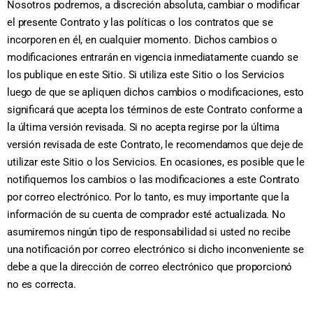
Nosotros podremos, a discreción absoluta, cambiar o modificar
el presente Contrato y las políticas o los contratos que se
incorporen en él, en cualquier momento. Dichos cambios o
modificaciones entrarán en vigencia inmediatamente cuando se
los publique en este Sitio. Si utiliza este Sitio o los Servicios
luego de que se apliquen dichos cambios o modificaciones, esto
significará que acepta los términos de este Contrato conforme a
la última versión revisada. Si no acepta regirse por la última
versión revisada de este Contrato, le recomendamos que deje de
utilizar este Sitio o los Servicios. En ocasiones, es posible que le
notifiquemos los cambios o las modificaciones a este Contrato
por correo electrónico. Por lo tanto, es muy importante que la
información de su cuenta de comprador esté actualizada. No
asumiremos ningún tipo de responsabilidad si usted no recibe
una notificación por correo electrónico si dicho inconveniente se
debe a que la dirección de correo electrónico que proporcionó
no es correcta.