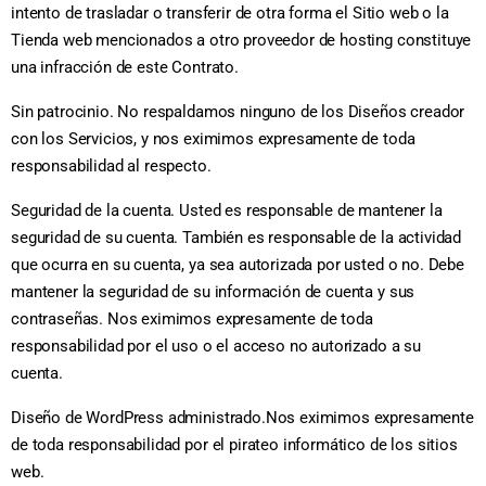
intento de trasladar o transferir de otra forma el Sitio web o la
Tienda web mencionados a otro proveedor de hosting constituye
una infracción de este Contrato.
Sin patrocinio. No respaldamos ninguno de los Diseños creador
con los Servicios, y nos eximimos expresamente de toda
responsabilidad al respecto.
Seguridad de la cuenta. Usted es responsable de mantener la
seguridad de su cuenta. También es responsable de la actividad
que ocurra en su cuenta, ya sea autorizada por usted o no. Debe
mantener la seguridad de su información de cuenta y sus
contraseñas. Nos eximimos expresamente de toda
responsabilidad por el uso o el acceso no autorizado a su
cuenta.
Diseño de WordPress administrado.Nos eximimos expresamente
de toda responsabilidad por el pirateo informático de los sitios
web.