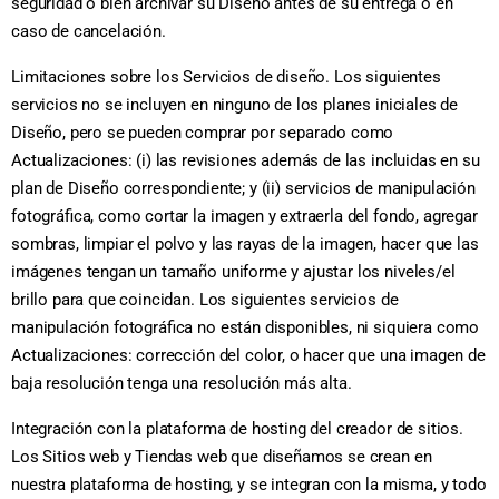
seguridad o bien archivar su Diseño antes de su entrega o en
caso de cancelación.
Limitaciones sobre los Servicios de diseño. Los siguientes
servicios no se incluyen en ninguno de los planes iniciales de
Diseño, pero se pueden comprar por separado como
Actualizaciones: (i) las revisiones además de las incluidas en su
plan de Diseño correspondiente; y (ii) servicios de manipulación
fotográfica, como cortar la imagen y extraerla del fondo, agregar
sombras, limpiar el polvo y las rayas de la imagen, hacer que las
imágenes tengan un tamaño uniforme y ajustar los niveles/el
brillo para que coincidan. Los siguientes servicios de
manipulación fotográfica no están disponibles, ni siquiera como
Actualizaciones: corrección del color, o hacer que una imagen de
baja resolución tenga una resolución más alta.
Integración con la plataforma de hosting del creador de sitios.
Los Sitios web y Tiendas web que diseñamos se crean en
nuestra plataforma de hosting, y se integran con la misma, y todo