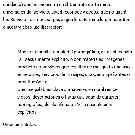
conducta) que se encuentra en el Contrato de Términos
universales del servicio, usted reconoce y acepta que no usará
los Servicios de manera que, según lo determinado por nosotros
a nuestra absoluta discreción:
Muestre o publicite material pornográfico, de clasificación
“X”, sexualmente explícito, o con materiales, imágenes,
productos o servicios que resulten de mal gusto (incluso,
entre otros, servicios de masajes, citas, acompañantes o
prostitución); o
Que use palabras clave o imágenes en nombres de
videos, descripciones o listas que sean de carácter
pornográfico, de clasificación “X” o sexualmente
explícitos.
Usos permitidos: