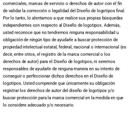
comerciales, marcas de servicio o derechos de autor con el fin
de validar la corrección o legalidad del Diseño de logotipos final.
Por lo tanto, lo alentamos a que realice sus propias búsquedas
independientes con respecto al Diseño de logotipos. Además,
usted reconoce que no tendremos ninguna responsabilidad u
obligación de ningún tipo de ayudarle a buscar protección de
propiedad intelectual estatal, federal, nacional o internacional (es
decir, entre otros, el registro de la marca comercial o los
derechos de autor) para el Diseño de logotipos, ni seremos
responsables de ayudarle de ninguna manera en su intento de
conseguir o perfeccionar dichos derechos en el Diseño de
logotipos. Usted comprende que únicamente su obligación
registrar los derechos de autor del diseño de logotipos y/o
buscar protección para la marca comercial en la medida en que
lo considere adecuado y/o necesario.