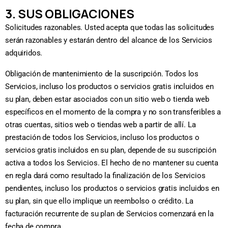
3. SUS OBLIGACIONES
Solicitudes razonables. Usted acepta que todas las solicitudes
serán razonables y estarán dentro del alcance de los Servicios
adquiridos.
Obligación de mantenimiento de la suscripción. Todos los
Servicios, incluso los productos o servicios gratis incluidos en
su plan, deben estar asociados con un sitio web o tienda web
específicos en el momento de la compra y no son transferibles a
otras cuentas, sitios web o tiendas web a partir de allí. La
prestación de todos los Servicios, incluso los productos o
servicios gratis incluidos en su plan, depende de su suscripción
activa a todos los Servicios. El hecho de no mantener su cuenta
en regla dará como resultado la finalización de los Servicios
pendientes, incluso los productos o servicios gratis incluidos en
su plan, sin que ello implique un reembolso o crédito. La
facturación recurrente de su plan de Servicios comenzará en la
fecha de compra.