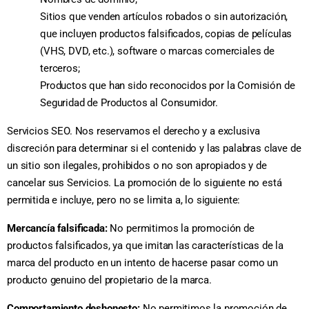
Sitios que venden artículos robados o sin autorización,
que incluyen productos falsificados, copias de películas
(VHS, DVD, etc.), software o marcas comerciales de
terceros;
Productos que han sido reconocidos por la Comisión de
Seguridad de Productos al Consumidor.
Servicios SEO. Nos reservamos el derecho y a exclusiva
discreción para determinar si el contenido y las palabras clave de
un sitio son ilegales, prohibidos o no son apropiados y de
cancelar sus Servicios. La promoción de lo siguiente no está
permitida e incluye, pero no se limita a, lo siguiente:
Mercancía falsificada:
No permitimos la promoción de
productos falsificados, ya que imitan las características de la
marca del producto en un intento de hacerse pasar como un
producto genuino del propietario de la marca.
Comportamiento deshonesto:
No permitimos la promoción de