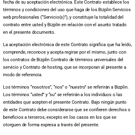
fecha de su aceptación electrónica. Este Contrato establece los
términos y condiciones del uso que haga de los Bizplin Servicios
web profesionales (“Servicio(s)”), y constituye la totalidad del
contrato entre usted y Bizplin en relación con el asunto tratado
en el presente documento.
La aceptación electrónica de este Contrato significa que ha leído,
comprende, reconoce y acepta regirse por el mismo, junto con
los contratos de Bizplin Contrato de términos universales del
servicio y Contrato de hosting, que se incorporan al presente a
modo de referencia.
Los términos “nosotros”, “nos” o “nuestro” se referirán a Bizplin.
Los términos “usted” y “su” se referirán a los individuos o las
entidades que acepten el presente Contrato. Bajo ningún punto
de este Contrato debe considerarse que se confieren derechos o
beneficios a terceros, excepto en los casos en los que se
otorguen de forma expresa a través del presente.