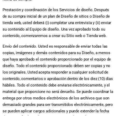
Prestación y coordinación de los Servicios de diseño. Después
de su compra inicial de un plan de Diseño de sitios o Diseño de
tienda web, usted deberá (i) completar una entrevista y (ii) enviar
su contenido al Equipo de diseño. Una vez aprobado todo su
contenido, comenzaremos a crear su Sitio web o Tienda web.
Envío del contenido. Usted es responsable de enviar todas las
copias, imágenes y demás contenidos para su Diseño, a menos
que haya aprobado el contenido proporcionado por el equipo de
diseño. Todo el contenido proporcionado deben ser copias y no
los originales. Usted acepta responder a cualquier solicitud de
contenido, comentarios o aprobación dentro de los diez (10) días
hábiles. Todo el contenido debe enviarse electrónicamente, y el
material que proporcione no será devuelto. Se puede coordinar la
entrega por otros medios electrónicos de los archivos que son
demasiado grandes para ser transmitidos electrónicamente, pero
se pueden aplicar cargos adicionales y puede extender la fecha