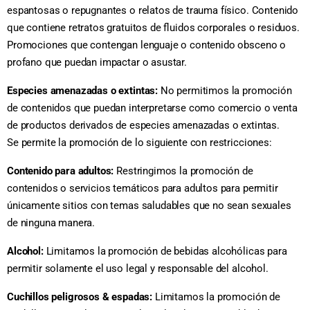
espantosas o repugnantes o relatos de trauma físico. Contenido
que contiene retratos gratuitos de fluidos corporales o residuos.
Promociones que contengan lenguaje o contenido obsceno o
profano que puedan impactar o asustar.
Especies amenazadas o extintas:
No permitimos la promoción
de contenidos que puedan interpretarse como comercio o venta
de productos derivados de especies amenazadas o extintas.
Se permite la promoción de lo siguiente con restricciones:
Contenido para adultos:
Restringimos la promoción de
contenidos o servicios temáticos para adultos para permitir
únicamente sitios con temas saludables que no sean sexuales
de ninguna manera.
Alcohol:
Limitamos la promoción de bebidas alcohólicas para
permitir solamente el uso legal y responsable del alcohol.
Cuchillos peligrosos & espadas:
Limitamos la promoción de