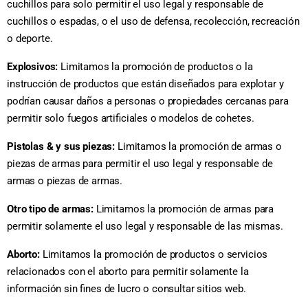
cuchillos para solo permitir el uso legal y responsable de
cuchillos o espadas, o el uso de defensa, recolección, recreación
o deporte.
Explosivos:
Limitamos la promoción de productos o la
instrucción de productos que están diseñados para explotar y
podrían causar daños a personas o propiedades cercanas para
permitir solo fuegos artificiales o modelos de cohetes.
Pistolas & y sus piezas:
Limitamos la promoción de armas o
piezas de armas para permitir el uso legal y responsable de
armas o piezas de armas.
Otro tipo de armas:
Limitamos la promoción de armas para
permitir solamente el uso legal y responsable de las mismas.
Aborto:
Limitamos la promoción de productos o servicios
relacionados con el aborto para permitir solamente la
información sin fines de lucro o consultar sitios web.