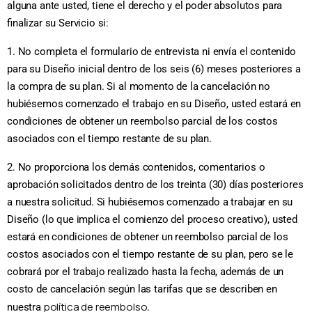
alguna ante usted, tiene el derecho y el poder absolutos para
finalizar su Servicio si:
1. No completa el formulario de entrevista ni envía el contenido
para su Diseño inicial dentro de los seis (6) meses posteriores a
la compra de su plan. Si al momento de la cancelación no
hubiésemos comenzado el trabajo en su Diseño, usted estará en
condiciones de obtener un reembolso parcial de los costos
asociados con el tiempo restante de su plan.
2. No proporciona los demás contenidos, comentarios o
aprobación solicitados dentro de los treinta (30) días posteriores
a nuestra solicitud. Si hubiésemos comenzado a trabajar en su
Diseño (lo que implica el comienzo del proceso creativo), usted
estará en condiciones de obtener un reembolso parcial de los
costos asociados con el tiempo restante de su plan, pero se le
cobrará por el trabajo realizado hasta la fecha, además de un
costo de cancelación según las tarifas que se describen en
política de reembolso
nuestra
.