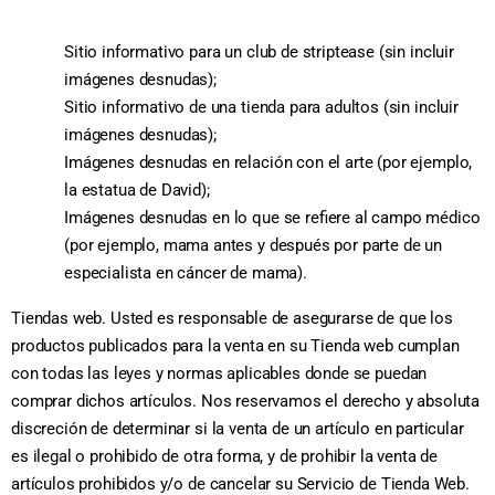
Sitio informativo para un club de striptease (sin incluir
imágenes desnudas);
Sitio informativo de una tienda para adultos (sin incluir
imágenes desnudas);
Imágenes desnudas en relación con el arte (por ejemplo,
la estatua de David);
Imágenes desnudas en lo que se refiere al campo médico
(por ejemplo, mama antes y después por parte de un
especialista en cáncer de mama).
Tiendas web. Usted es responsable de asegurarse de que los
productos publicados para la venta en su Tienda web cumplan
con todas las leyes y normas aplicables donde se puedan
comprar dichos artículos. Nos reservamos el derecho y absoluta
discreción de determinar si la venta de un artículo en particular
es ilegal o prohibido de otra forma, y de prohibir la venta de
artículos prohibidos y/o de cancelar su Servicio de Tienda Web.