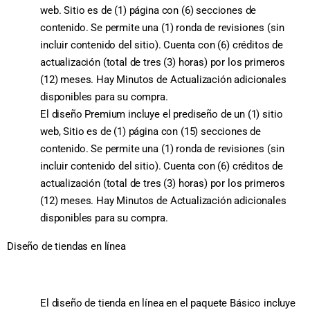
web. Sitio es de (1) página con (6) secciones de
contenido. Se permite una (1) ronda de revisiones (sin
incluir contenido del sitio). Cuenta con (6) créditos de
actualización (total de tres (3) horas) por los primeros
(12) meses. Hay Minutos de Actualización adicionales
disponibles para su compra.
El diseño Premium incluye el prediseño de un (1) sitio
web, Sitio es de (1) página con (15) secciones de
contenido. Se permite una (1) ronda de revisiones (sin
incluir contenido del sitio). Cuenta con (6) créditos de
actualización (total de tres (3) horas) por los primeros
(12) meses. Hay Minutos de Actualización adicionales
disponibles para su compra.
Diseño de tiendas en línea
El diseño de tienda en línea en el paquete Básico incluye