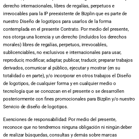
derecho internacionales, libres de regalías, perpetuos e
irrevocables para la IP preexistente de Bizplin que es parte de
nuestro Diseño de logotipos para usarlos de la forma
contemplada en el presente Contrato. Por medio del presente,
nos otorga una licencia y un derecho (incluidos los derechos
morales) libres de regalías, perpetuos, irrevocables,
sublicenciables, no exclusivos e internacionales para usar,
reproducir, modificar, adaptar, publicar, traducir, preparar trabajos
derivados, comunicar al público, ejecutar y mostrar (en su
totalidad o en parte), y/o incorporar en otros trabajos el Diseño
de logotipos, de cualquier forma y en cualquier medio o
tecnología que se conozcan en el presente o se desarrollen
posteriormente con fines promocionales para Bizplin y/o nuestro
Servicio de diseño de logotipos.
Exenciones de responsabilidad: Por medio del presente,
reconoce que no tendremos ninguna obligación ni ningún deber
de realizar búsquedas, consultas y demás sobre marcas