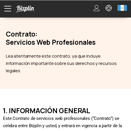
Contrato:
Servicios Web Profesionales
Lea atentamente este contrato, ya que incluye
información importante sobre sus derechos y recursos
legales.
1. INFORMACIÓN GENERAL
Este Contrato de servicios web profesionales (“Contrato”) se
celebra entre Bizplin y usted, y entrará en vigencia a partir de la