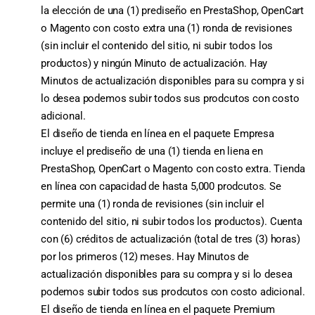
la elección de una (1) prediseño en PrestaShop, OpenCart
o Magento con costo extra una (1) ronda de revisiones
(sin incluir el contenido del sitio, ni subir todos los
productos) y ningún Minuto de actualización. Hay
Minutos de actualización disponibles para su compra y si
lo desea podemos subir todos sus prodcutos con costo
adicional.
El diseño de tienda en línea en el paquete Empresa
incluye el prediseño de una (1) tienda en liena en
PrestaShop, OpenCart o Magento con costo extra. Tienda
en línea con capacidad de hasta 5,000 prodcutos. Se
permite una (1) ronda de revisiones (sin incluir el
contenido del sitio, ni subir todos los productos). Cuenta
con (6) créditos de actualización (total de tres (3) horas)
por los primeros (12) meses. Hay Minutos de
actualización disponibles para su compra y si lo desea
podemos subir todos sus prodcutos con costo adicional.
El diseño de tienda en línea en el paquete Premium