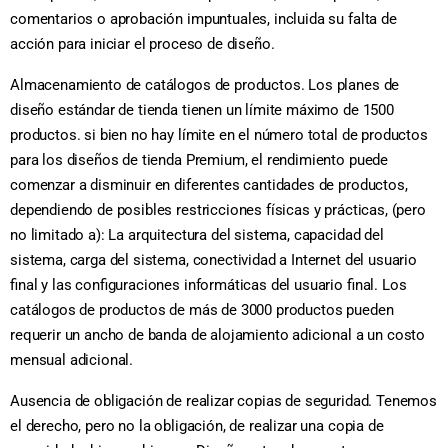
comentarios o aprobación impuntuales, incluida su falta de
acción para iniciar el proceso de diseño.
Almacenamiento de catálogos de productos. Los planes de
diseño estándar de tienda tienen un límite máximo de 1500
productos. si bien no hay límite en el número total de productos
para los diseños de tienda Premium, el rendimiento puede
comenzar a disminuir en diferentes cantidades de productos,
dependiendo de posibles restricciones físicas y prácticas, (pero
no limitado a): La arquitectura del sistema, capacidad del
sistema, carga del sistema, conectividad a Internet del usuario
final y las configuraciones informáticas del usuario final. Los
catálogos de productos de más de 3000 productos pueden
requerir un ancho de banda de alojamiento adicional a un costo
mensual adicional.
Ausencia de obligación de realizar copias de seguridad. Tenemos
el derecho, pero no la obligación, de realizar una copia de