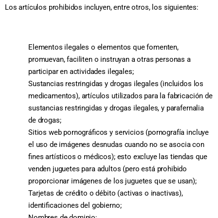
Los artículos prohibidos incluyen, entre otros, los siguientes:
Elementos ilegales o elementos que fomenten,
promuevan, faciliten o instruyan a otras personas a
participar en actividades ilegales;
Sustancias restringidas y drogas ilegales (incluidos los
medicamentos), artículos utilizados para la fabricación de
sustancias restringidas y drogas ilegales, y parafernalia
de drogas;
Sitios web pornográficos y servicios (pornografía incluye
el uso de imágenes desnudas cuando no se asocia con
fines artísticos o médicos); esto excluye las tiendas que
venden juguetes para adultos (pero está prohibido
proporcionar imágenes de los juguetes que se usan);
Tarjetas de crédito o débito (activas o inactivas),
identificaciones del gobierno;
Nombres de dominio;