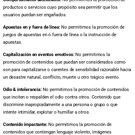
productos o servicios cuyo propósito sea permitir que los
usuarios puedan ser engañados.
Apuestas en y fuera de línea:
No permitimos la promoción de
juegos de apuestas en o fuera de línea o la instrucción de
apuestas.
Capitalización en eventos emotivos:
No permitimos la
promoción de contenidos que puedan ser considerados como
son para capitalizarse o carentes de sensibilidad razonable hacia
un desastre natural, conflicto, muerte u otro trágico evento.
Odio & intolerancia:
No permitimos la promoción de contenidos
que inciten o respalden el odio contra otros. Contenido que
discrimine inapropiadamente a una persona o grupo o que
intente intimidar, explotar o humillar a otros.
Contenido impactante:
No permitimos la promoción de
contenidos que contengan lenguaje violento, imágenes