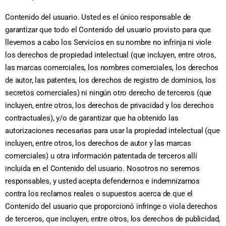
Contenido del usuario. Usted es el único responsable de
garantizar que todo el Contenido del usuario provisto para que
llevemos a cabo los Servicios en su nombre no infrinja ni viole
los derechos de propiedad intelectual (que incluyen, entre otros,
las marcas comerciales, los nombres comerciales, los derechos
de autor, las patentes, los derechos de registro de dominios, los
secretos comerciales) ni ningún otro derecho de terceros (que
incluyen, entre otros, los derechos de privacidad y los derechos
contractuales), y/o de garantizar que ha obtenido las
autorizaciones necesarias para usar la propiedad intelectual (que
incluyen, entre otros, los derechos de autor y las marcas
comerciales) u otra información patentada de terceros allí
incluida en el Contenido del usuario. Nosotros no seremos
responsables, y usted acepta defendernos e indemnizarnos
contra los reclamos reales o supuestos acerca de que el
Contenido del usuario que proporcionó infringe o viola derechos
de terceros, que incluyen, entre otros, los derechos de publicidad,