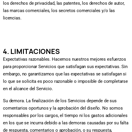
los derechos de privacidad, las patentes, los derechos de autor,
las marcas comerciales, los secretos comerciales y/o las
licencias.
4. LIMITACIONES
Expectativas razonables. Hacemos nuestros mejores esfuerzos
para proporcionar Servicios que satisfagan sus expectativas. Sin
embargo, no garantizamos que las expectativas se satisfagan si
lo que se solicita es poco razonable o imposible de completarse
en el alcance del Servicio.
Su demora. La finalización de los Servicios depende de sus
comentarios oportunos y la aprobación del diseño. No somos
responsables por los cargos, el tiempo ni los gastos adicionales
en los que se incurra debido a las demoras causadas por su falta
de respuesta, comentarios o aprobación, o su respuesta,