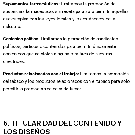
Suplementos farmacéuticos:
Limitamos la promoción de
sustancias farmacéuticas sin receta para solo permitir aquellas
que cumplan con las leyes locales y los estándares de la
industria.
Contenido político:
Limitamos la promoción de candidatos
políticos, partidos o contenidos para permitir únicamente
contenidos que no violen ninguna otra área de nuestras
directrices.
Productos relacionados con el trabajo:
Limitamos la promoción
del tabaco y los productos relacionados con el tabaco para solo
permitir la promoción de dejar de fumar.
6. TITULARIDAD DEL CONTENIDO Y
LOS DISEÑOS