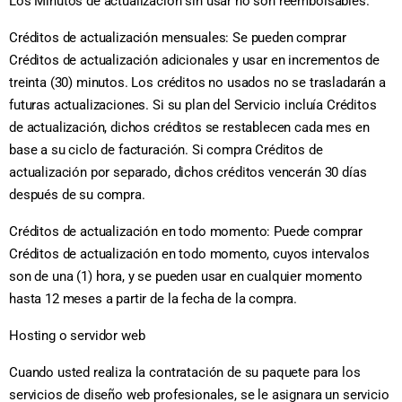
Los Minutos de actualización sin usar no son reembolsables.
Créditos de actualización mensuales: Se pueden comprar
Créditos de actualización adicionales y usar en incrementos de
treinta (30) minutos. Los créditos no usados no se trasladarán a
futuras actualizaciones. Si su plan del Servicio incluía Créditos
de actualización, dichos créditos se restablecen cada mes en
base a su ciclo de facturación. Si compra Créditos de
actualización por separado, dichos créditos vencerán 30 días
después de su compra.
Créditos de actualización en todo momento: Puede comprar
Créditos de actualización en todo momento, cuyos intervalos
son de una (1) hora, y se pueden usar en cualquier momento
hasta 12 meses a partir de la fecha de la compra.
Hosting o servidor web
Cuando usted realiza la contratación de su paquete para los
servicios de diseño web profesionales, se le asignara un servicio