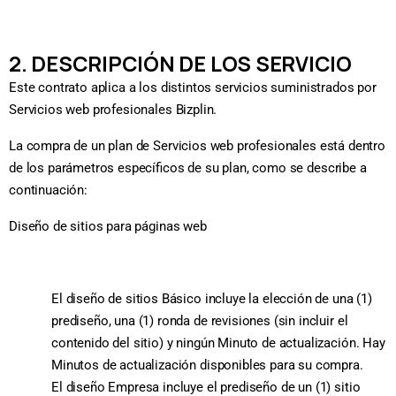
2. DESCRIPCIÓN DE LOS SERVICIO
Este contrato aplica a los distintos servicios suministrados por
Servicios web profesionales Bizplin.
La compra de un plan de Servicios web profesionales está dentro
de los parámetros específicos de su plan, como se describe a
continuación:
Diseño de sitios para páginas web
El diseño de sitios Básico incluye la elección de una (1)
prediseño, una (1) ronda de revisiones (sin incluir el
contenido del sitio) y ningún Minuto de actualización. Hay
Minutos de actualización disponibles para su compra.
El diseño Empresa incluye el prediseño de un (1) sitio