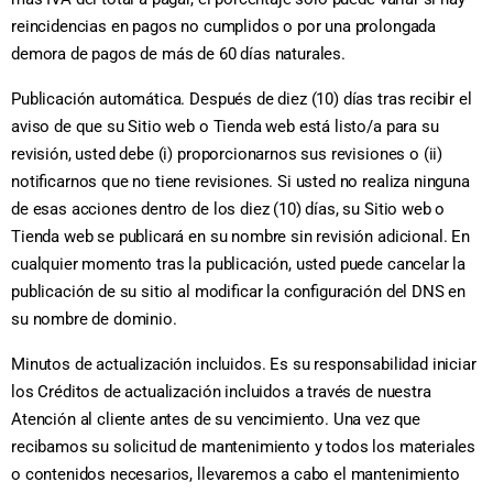
reincidencias en pagos no cumplidos o por una prolongada
demora de pagos de más de 60 días naturales.
Publicación automática. Después de diez (10) días tras recibir el
aviso de que su Sitio web o Tienda web está listo/a para su
revisión, usted debe (i) proporcionarnos sus revisiones o (ii)
notificarnos que no tiene revisiones. Si usted no realiza ninguna
de esas acciones dentro de los diez (10) días, su Sitio web o
Tienda web se publicará en su nombre sin revisión adicional. En
cualquier momento tras la publicación, usted puede cancelar la
publicación de su sitio al modificar la configuración del DNS en
su nombre de dominio.
Minutos de actualización incluidos. Es su responsabilidad iniciar
los Créditos de actualización incluidos a través de nuestra
Atención al cliente antes de su vencimiento. Una vez que
recibamos su solicitud de mantenimiento y todos los materiales
o contenidos necesarios, llevaremos a cabo el mantenimiento