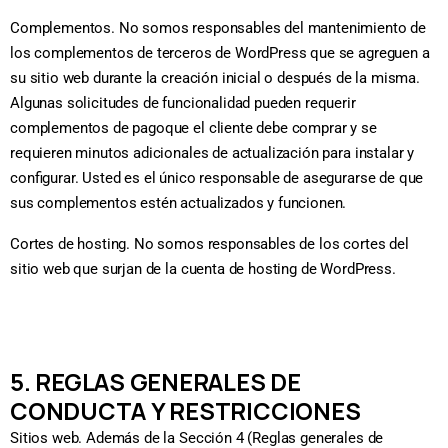
Complementos. No somos responsables del mantenimiento de
los complementos de terceros de WordPress que se agreguen a
su sitio web durante la creación inicial o después de la misma.
Algunas solicitudes de funcionalidad pueden requerir
complementos de pagoque el cliente debe comprar y se
requieren minutos adicionales de actualización para instalar y
configurar. Usted es el único responsable de asegurarse de que
sus complementos estén actualizados y funcionen.
Cortes de hosting. No somos responsables de los cortes del
sitio web que surjan de la cuenta de hosting de WordPress.
5. REGLAS GENERALES DE
CONDUCTA Y RESTRICCIONES
Sitios web. Además de la Sección 4 (Reglas generales de