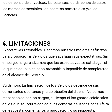
los derechos de privacidad, las patentes, los derechos de autor,
las marcas comerciales, los secretos comerciales y/o las
licencias.
4. LIMITACIONES
Expectativas razonables. Hacemos nuestros mejores esfuerzos
para proporcionar Servicios que satisfagan sus expectativas. Sin
embargo, no garantizamos que las expectativas se satisfagan si
lo que se solicita es poco razonable o imposible de completarse
en el alcance del Servicio.
Su demora. La finalización de los Servicios depende de sus
comentarios oportunos y la aprobación del diseño. No somos
responsables por los cargos, el tiempo ni los gastos adicionales
en los que se incurra debido a las demoras causadas por su falta
de respuesta, comentarios o aprobación, o su respuesta,