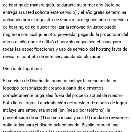
de hosting de manera gratuita durante su primer año (solo se
entrega si usted solicita este servicio) y el año gratis se termina
aplicando con el requisito de renovar su segundo año de servicio
de hosting, de no querer realizar la renovación usted puede
migrarse con cualquier otro proveedor pagando la proporción del
año o el año que se utilizó el servicio según sea el caso, para
todas las especificaciones y uso de servicio del hosting favor de
revisar el contrato de este servicio dando clic aquí.
Diseño de logotipos
El servicio de Diseño de logos no incluye la creación de un
logotipo personalizado creado a partir de elementos
completamente originales fuera del proceso actual de nuestro
Estudio de logos. La adquisición del servicio de diseño de logos
incluye una entrevista inicial (en línea o por teléfono), la
presentación de un (1) diseño inicial y una (1) ronda de revisiones
solicitadas para el diseño seleccionado. Bizplin cobrará una