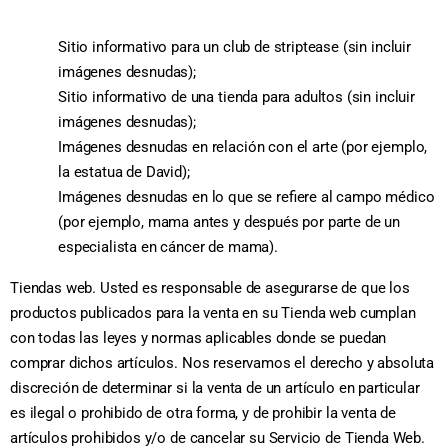
Sitio informativo para un club de striptease (sin incluir
imágenes desnudas);
Sitio informativo de una tienda para adultos (sin incluir
imágenes desnudas);
Imágenes desnudas en relación con el arte (por ejemplo,
la estatua de David);
Imágenes desnudas en lo que se refiere al campo médico
(por ejemplo, mama antes y después por parte de un
especialista en cáncer de mama).
Tiendas web. Usted es responsable de asegurarse de que los
productos publicados para la venta en su Tienda web cumplan
con todas las leyes y normas aplicables donde se puedan
comprar dichos artículos. Nos reservamos el derecho y absoluta
discreción de determinar si la venta de un artículo en particular
es ilegal o prohibido de otra forma, y de prohibir la venta de
artículos prohibidos y/o de cancelar su Servicio de Tienda Web.