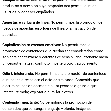
productos o servicios cuyo propósito sea permitir que los
usuarios puedan ser engañados.
Apuestas en y fuera de línea:
No permitimos la promoción de
juegos de apuestas en o fuera de línea o la instrucción de
apuestas.
Capitalización en eventos emotivos:
No permitimos la
promoción de contenidos que puedan ser considerados como
son para capitalizarse o carentes de sensibilidad razonable hacia
un desastre natural, conflicto, muerte u otro trágico evento.
Odio & intolerancia:
No permitimos la promoción de contenidos
que inciten o respalden el odio contra otros. Contenido que
discrimine inapropiadamente a una persona o grupo o que
intente intimidar, explotar o humillar a otros.
Contenido impactante:
No permitimos la promoción de
contenidos que contengan lenguaje violento, imágenes