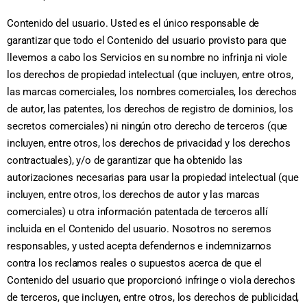
Contenido del usuario. Usted es el único responsable de
garantizar que todo el Contenido del usuario provisto para que
llevemos a cabo los Servicios en su nombre no infrinja ni viole
los derechos de propiedad intelectual (que incluyen, entre otros,
las marcas comerciales, los nombres comerciales, los derechos
de autor, las patentes, los derechos de registro de dominios, los
secretos comerciales) ni ningún otro derecho de terceros (que
incluyen, entre otros, los derechos de privacidad y los derechos
contractuales), y/o de garantizar que ha obtenido las
autorizaciones necesarias para usar la propiedad intelectual (que
incluyen, entre otros, los derechos de autor y las marcas
comerciales) u otra información patentada de terceros allí
incluida en el Contenido del usuario. Nosotros no seremos
responsables, y usted acepta defendernos e indemnizarnos
contra los reclamos reales o supuestos acerca de que el
Contenido del usuario que proporcionó infringe o viola derechos
de terceros, que incluyen, entre otros, los derechos de publicidad,