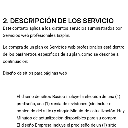
2. DESCRIPCIÓN DE LOS SERVICIO
Este contrato aplica a los distintos servicios suministrados por
Servicios web profesionales Bizplin.
La compra de un plan de Servicios web profesionales está dentro
de los parámetros específicos de su plan, como se describe a
continuación:
Diseño de sitios para páginas web
El diseño de sitios Básico incluye la elección de una (1)
prediseño, una (1) ronda de revisiones (sin incluir el
contenido del sitio) y ningún Minuto de actualización. Hay
Minutos de actualización disponibles para su compra.
El diseño Empresa incluye el prediseño de un (1) sitio