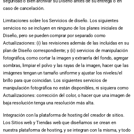
seguridad o bien archivar su Diseño antes de su entrega o en
caso de cancelación.
Limitaciones sobre los Servicios de diseño. Los siguientes
servicios no se incluyen en ninguno de los planes iniciales de
Diseño, pero se pueden comprar por separado como
Actualizaciones: (i) las revisiones además de las incluidas en su
plan de Diseño correspondiente; y (ii) servicios de manipulación
fotográfica, como cortar la imagen y extraerla del fondo, agregar
sombras, limpiar el polvo y las rayas de la imagen, hacer que las
imágenes tengan un tamaño uniforme y ajustar los niveles/el
brillo para que coincidan. Los siguientes servicios de
manipulación fotográfica no están disponibles, ni siquiera como
Actualizaciones: corrección del color, o hacer que una imagen de
baja resolución tenga una resolución más alta.
Integración con la plataforma de hosting del creador de sitios.
Los Sitios web y Tiendas web que diseñamos se crean en
nuestra plataforma de hosting, y se integran con la misma, y todo