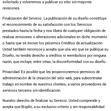
solicitado y volveremos a publicar su sitio sin mayores
revisiones.
Finalización del Servicio. La publicación de su diseño constituye
el reconocimiento de su satisfacción con los Servicios
prestados hasta la fecha y nos libera de cualquier obligación de
realizar revisiones o alteraciones adicionales en dicho momento
o hasta que se inicien los próximos Créditos de actualización.
Usted también reconoce y acepta que una vez que se publique su
Diseño, no tendrá derecho a créditos ni reembolsos por ninguna
razón, que incluye, entre otras, la disconformidad con su diseño.
Privacidad. Es posible que les proporcionemos permisos de
administración de la creación del sitio web, para subcontratar
trabajo en nombre de nuestros clientes, a varios proveedores de
servicios terceros sin identificación.
Nuestro derecho de finalizar su Servicio. Usted comprende y
acepta que Bizplin, a su exclusivo criterio y sin responsabilidad