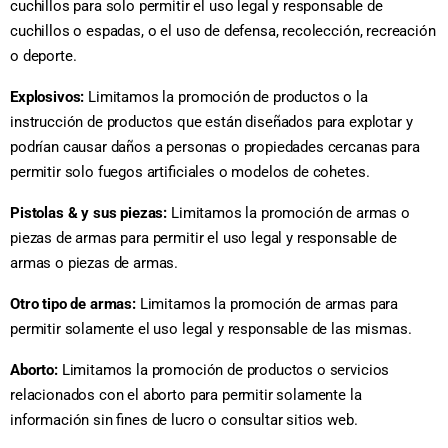
cuchillos para solo permitir el uso legal y responsable de
cuchillos o espadas, o el uso de defensa, recolección, recreación
o deporte.
Explosivos:
Limitamos la promoción de productos o la
instrucción de productos que están diseñados para explotar y
podrían causar daños a personas o propiedades cercanas para
permitir solo fuegos artificiales o modelos de cohetes.
Pistolas & y sus piezas:
Limitamos la promoción de armas o
piezas de armas para permitir el uso legal y responsable de
armas o piezas de armas.
Otro tipo de armas:
Limitamos la promoción de armas para
permitir solamente el uso legal y responsable de las mismas.
Aborto:
Limitamos la promoción de productos o servicios
relacionados con el aborto para permitir solamente la
información sin fines de lucro o consultar sitios web.