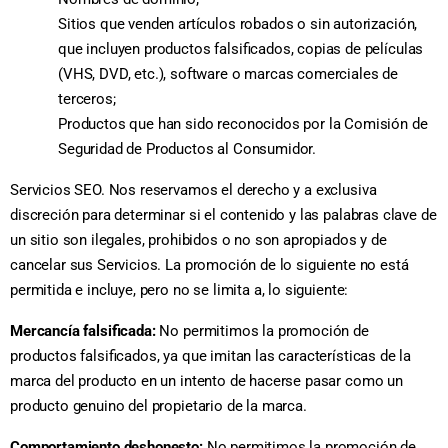
Sitios que venden artículos robados o sin autorización,
que incluyen productos falsificados, copias de películas
(VHS, DVD, etc.), software o marcas comerciales de
terceros;
Productos que han sido reconocidos por la Comisión de
Seguridad de Productos al Consumidor.
Servicios SEO. Nos reservamos el derecho y a exclusiva
discreción para determinar si el contenido y las palabras clave de
un sitio son ilegales, prohibidos o no son apropiados y de
cancelar sus Servicios. La promoción de lo siguiente no está
permitida e incluye, pero no se limita a, lo siguiente:
Mercancía falsificada:
No permitimos la promoción de
productos falsificados, ya que imitan las características de la
marca del producto en un intento de hacerse pasar como un
producto genuino del propietario de la marca.
Comportamiento deshonesto:
No permitimos la promoción de