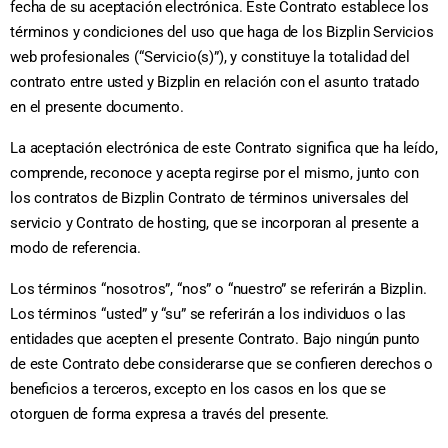
fecha de su aceptación electrónica. Este Contrato establece los
términos y condiciones del uso que haga de los Bizplin Servicios
web profesionales (“Servicio(s)”), y constituye la totalidad del
contrato entre usted y Bizplin en relación con el asunto tratado
en el presente documento.
La aceptación electrónica de este Contrato significa que ha leído,
comprende, reconoce y acepta regirse por el mismo, junto con
los contratos de Bizplin Contrato de términos universales del
servicio y Contrato de hosting, que se incorporan al presente a
modo de referencia.
Los términos “nosotros”, “nos” o “nuestro” se referirán a Bizplin.
Los términos “usted” y “su” se referirán a los individuos o las
entidades que acepten el presente Contrato. Bajo ningún punto
de este Contrato debe considerarse que se confieren derechos o
beneficios a terceros, excepto en los casos en los que se
otorguen de forma expresa a través del presente.