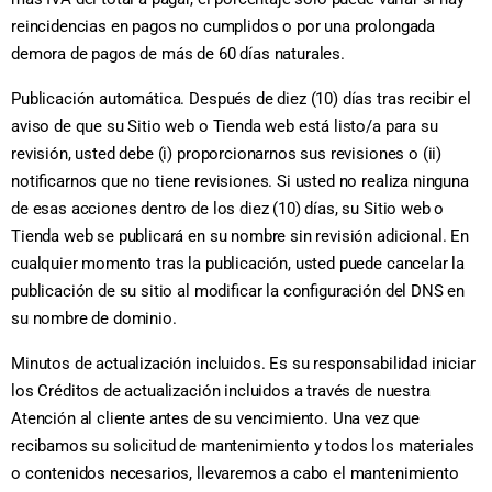
reincidencias en pagos no cumplidos o por una prolongada
demora de pagos de más de 60 días naturales.
Publicación automática. Después de diez (10) días tras recibir el
aviso de que su Sitio web o Tienda web está listo/a para su
revisión, usted debe (i) proporcionarnos sus revisiones o (ii)
notificarnos que no tiene revisiones. Si usted no realiza ninguna
de esas acciones dentro de los diez (10) días, su Sitio web o
Tienda web se publicará en su nombre sin revisión adicional. En
cualquier momento tras la publicación, usted puede cancelar la
publicación de su sitio al modificar la configuración del DNS en
su nombre de dominio.
Minutos de actualización incluidos. Es su responsabilidad iniciar
los Créditos de actualización incluidos a través de nuestra
Atención al cliente antes de su vencimiento. Una vez que
recibamos su solicitud de mantenimiento y todos los materiales
o contenidos necesarios, llevaremos a cabo el mantenimiento