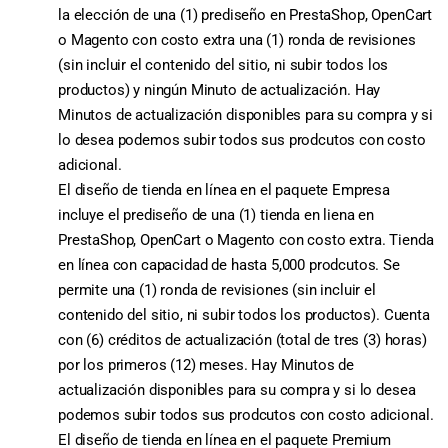
la elección de una (1) prediseño en PrestaShop, OpenCart
o Magento con costo extra una (1) ronda de revisiones
(sin incluir el contenido del sitio, ni subir todos los
productos) y ningún Minuto de actualización. Hay
Minutos de actualización disponibles para su compra y si
lo desea podemos subir todos sus prodcutos con costo
adicional.
El diseño de tienda en línea en el paquete Empresa
incluye el prediseño de una (1) tienda en liena en
PrestaShop, OpenCart o Magento con costo extra. Tienda
en línea con capacidad de hasta 5,000 prodcutos. Se
permite una (1) ronda de revisiones (sin incluir el
contenido del sitio, ni subir todos los productos). Cuenta
con (6) créditos de actualización (total de tres (3) horas)
por los primeros (12) meses. Hay Minutos de
actualización disponibles para su compra y si lo desea
podemos subir todos sus prodcutos con costo adicional.
El diseño de tienda en línea en el paquete Premium