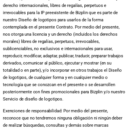
derecho internacionales, libres de regalías, perpetuos e
irrevocables para la IP preexistente de Bizplin que es parte de
nuestro Diseño de logotipos para usarlos de la forma
contemplada en el presente Contrato. Por medio del presente,
nos otorga una licencia y un derecho (incluidos los derechos
morales) libres de regalías, perpetuos, irrevocables,
sublicenciables, no exclusivos e internacionales para usar,
reproducir, modificar, adaptar, publicar, traducir, preparar trabajos
derivados, comunicar al público, ejecutar y mostrar (en su
totalidad o en parte), y/o incorporar en otros trabajos el Diseño
de logotipos, de cualquier forma y en cualquier medio o
tecnología que se conozcan en el presente o se desarrollen
posteriormente con fines promocionales para Bizplin y/o nuestro
Servicio de diseño de logotipos.
Exenciones de responsabilidad: Por medio del presente,
reconoce que no tendremos ninguna obligación ni ningún deber
de realizar búsquedas, consultas y demás sobre marcas