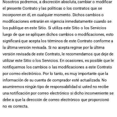
Nosotros podremos, a discreción absoluta, cambiar o modificar
el presente Contrato y las políticas o los contratos que se
incorporen en él, en cualquier momento. Dichos cambios o
modificaciones entrarán en vigencia inmediatamente cuando se
los publique en este Sitio. Si utiliza este Sitio o los Servicios
luego de que se apliquen dichos cambios o modificaciones, esto
significará que acepta los términos de este Contrato conforme a
la última versión revisada. Si no acepta regirse por la última
versión revisada de este Contrato, le recomendamos que deje de
utilizar este Sitio o los Servicios. En ocasiones, es posible que le
notifiquemos los cambios o las modificaciones a este Contrato
por correo electrónico. Por lo tanto, es muy importante que la
información de su cuenta de comprador esté actualizada. No
asumiremos ningún tipo de responsabilidad si usted no recibe
una notificación por correo electrónico si dicho inconveniente se
debe a que la dirección de correo electrónico que proporcionó
no es correcta.