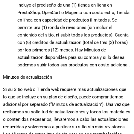
incluye el prediseño de una (1) tienda en liena en
PrestaShop, OpenCart o Magento con costo extra, Tienda
en línea con capacidad de prodcutos ilimitados. Se
permite una (1) ronda de revisiones (sin incluir el
contenido del sitio, ni subir todos los productos). Cuenta
con (6) créditos de actualización (total de tres (3) horas)
por los primeros (12) meses. Hay Minutos de
actualización disponibles para su compra y si lo desea
podemos subir todos sus prodcutos con costo adicional.
Minutos de actualización
Si su Sitio web o Tienda web requiere más actualizaciones que
lo que se incluye en su plan de diseño, puede comprar tiempo
adicional por separado (“Minutos de actualización”). Una vez que
recibamos su solicitud de actualizaciones y todos los materiales
o contenidos necesarios, llevaremos a cabo las actualizaciones
requeridas y volveremos a publicar su sitio sin más revisiones.