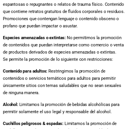
espantosas o repugnantes o relatos de trauma físico. Contenido
que contiene retratos gratuitos de fluidos corporales o residuos.
Promociones que contengan lenguaje o contenido obsceno o
profano que puedan impactar o asustar.
Especies amenazadas o extintas:
No permitimos la promoción
de contenidos que puedan interpretarse como comercio o venta
de productos derivados de especies amenazadas o extintas.
Se permite la promoción de lo siguiente con restricciones:
Contenido para adultos:
Restringimos la promoción de
contenidos o servicios temáticos para adultos para permitir
únicamente sitios con temas saludables que no sean sexuales
de ninguna manera.
Alcohol:
Limitamos la promoción de bebidas alcohólicas para
permitir solamente el uso legal y responsable del alcohol.
Cuchillos peligrosos & espadas:
Limitamos la promoción de