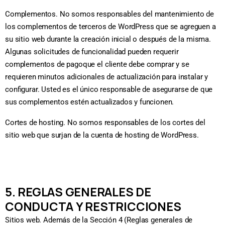
Complementos. No somos responsables del mantenimiento de
los complementos de terceros de WordPress que se agreguen a
su sitio web durante la creación inicial o después de la misma.
Algunas solicitudes de funcionalidad pueden requerir
complementos de pagoque el cliente debe comprar y se
requieren minutos adicionales de actualización para instalar y
configurar. Usted es el único responsable de asegurarse de que
sus complementos estén actualizados y funcionen.
Cortes de hosting. No somos responsables de los cortes del
sitio web que surjan de la cuenta de hosting de WordPress.
5. REGLAS GENERALES DE
CONDUCTA Y RESTRICCIONES
Sitios web. Además de la Sección 4 (Reglas generales de