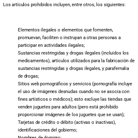
Los artículos prohibidos incluyen, entre otros, los siguientes:
Elementos ilegales o elementos que fomenten,
promuevan, faciliten o instruyan a otras personas a
participar en actividades ilegales;
Sustancias restringidas y drogas ilegales (incluidos los
medicamentos), artículos utilizados para la fabricación de
sustancias restringidas y drogas ilegales, y parafernalia
de drogas;
Sitios web pornográficos y servicios (pornografía incluye
el uso de imágenes desnudas cuando no se asocia con
fines artísticos o médicos); esto excluye las tiendas que
venden juguetes para adultos (pero está prohibido
proporcionar imágenes de los juguetes que se usan);
Tarjetas de crédito o débito (activas o inactivas),
identificaciones del gobierno;
Nombres de dominio;