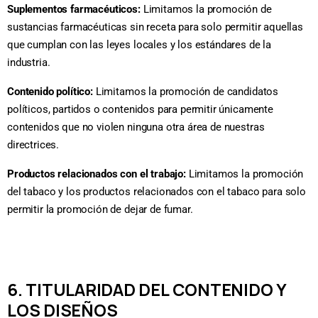
Suplementos farmacéuticos:
Limitamos la promoción de
sustancias farmacéuticas sin receta para solo permitir aquellas
que cumplan con las leyes locales y los estándares de la
industria.
Contenido político:
Limitamos la promoción de candidatos
políticos, partidos o contenidos para permitir únicamente
contenidos que no violen ninguna otra área de nuestras
directrices.
Productos relacionados con el trabajo:
Limitamos la promoción
del tabaco y los productos relacionados con el tabaco para solo
permitir la promoción de dejar de fumar.
6. TITULARIDAD DEL CONTENIDO Y
LOS DISEÑOS