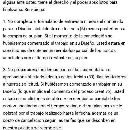
alguna ante usted, tiene el derecho y el poder absolutos para
finalizar su Servicio si:
1. No completa el formulario de entrevista ni envía el contenido
para su Diseño inicial dentro de los seis (6) meses posteriores a
la compra de su plan. Si al momento de la cancelación no
hubiésemos comenzado el trabajo en su Diseño, usted estará en
condiciones de obtener un reembolso parcial de los costos
asociados con el tiempo restante de su plan.
2. No proporciona los demás contenidos, comentarios o
aprobación solicitados dentro de los treinta (30) días posteriores
a nuestra solicitud. Si hubiésemos comenzado a trabajar en su
Diseño (lo que implica el comienzo del proceso creativo), usted
estará en condiciones de obtener un reembolso parcial de los
costos asociados con el tiempo restante de su plan, pero se le
cobrará por el trabajo realizado hasta la fecha, además de un
costo de cancelación según las tarifas que se describen en
política de reembolso
nuestra
.