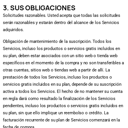
3. SUS OBLIGACIONES
Solicitudes razonables. Usted acepta que todas las solicitudes
serán razonables y estarán dentro del alcance de los Servicios
adquiridos.
Obligación de mantenimiento de la suscripción. Todos los
Servicios, incluso los productos o servicios gratis incluidos en
su plan, deben estar asociados con un sitio web o tienda web
específicos en el momento de la compra y no son transferibles a
otras cuentas, sitios web o tiendas web a partir de allí. La
prestación de todos los Servicios, incluso los productos o
servicios gratis incluidos en su plan, depende de su suscripción
activa a todos los Servicios. El hecho de no mantener su cuenta
en regla dará como resultado la finalización de los Servicios
pendientes, incluso los productos o servicios gratis incluidos en
su plan, sin que ello implique un reembolso o crédito. La
facturación recurrente de su plan de Servicios comenzará en la
fecha de compra.