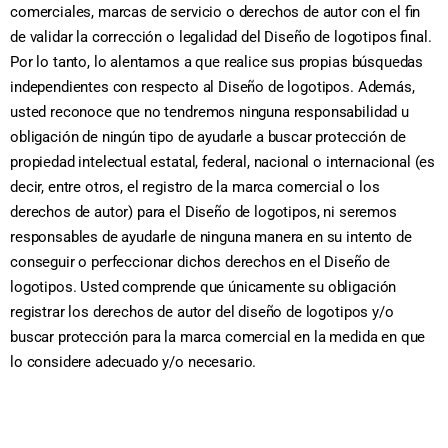
comerciales, marcas de servicio o derechos de autor con el fin
de validar la corrección o legalidad del Diseño de logotipos final.
Por lo tanto, lo alentamos a que realice sus propias búsquedas
independientes con respecto al Diseño de logotipos. Además,
usted reconoce que no tendremos ninguna responsabilidad u
obligación de ningún tipo de ayudarle a buscar protección de
propiedad intelectual estatal, federal, nacional o internacional (es
decir, entre otros, el registro de la marca comercial o los
derechos de autor) para el Diseño de logotipos, ni seremos
responsables de ayudarle de ninguna manera en su intento de
conseguir o perfeccionar dichos derechos en el Diseño de
logotipos. Usted comprende que únicamente su obligación
registrar los derechos de autor del diseño de logotipos y/o
buscar protección para la marca comercial en la medida en que
lo considere adecuado y/o necesario.