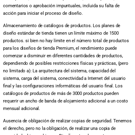
comentarios o aprobación impuntuales, incluida su falta de
acción para iniciar el proceso de diseño.
Almacenamiento de catálogos de productos. Los planes de
diseño estándar de tienda tienen un límite máximo de 1500
productos. si bien no hay límite en el número total de productos
para los diseños de tienda Premium, el rendimiento puede
comenzar a disminuir en diferentes cantidades de productos,
dependiendo de posibles restricciones físicas y prácticas, (pero
no limitado a): La arquitectura del sistema, capacidad del
sistema, carga del sistema, conectividad a Internet del usuario
final y las configuraciones informáticas del usuario final. Los
catálogos de productos de más de 3000 productos pueden
requerir un ancho de banda de alojamiento adicional a un costo
mensual adicional.
Ausencia de obligación de realizar copias de seguridad. Tenemos
el derecho, pero no la obligación, de realizar una copia de