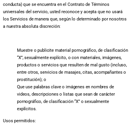
conducta) que se encuentra en el Contrato de Términos
universales del servicio, usted reconoce y acepta que no usará
los Servicios de manera que, según lo determinado por nosotros
a nuestra absoluta discreción:
Muestre o publicite material pornográfico, de clasificación
“X”, sexualmente explícito, o con materiales, imágenes,
productos o servicios que resulten de mal gusto (incluso,
entre otros, servicios de masajes, citas, acompañantes o
prostitución); o
Que use palabras clave o imágenes en nombres de
videos, descripciones o listas que sean de carácter
pornográfico, de clasificación “X” o sexualmente
explícitos.
Usos permitidos: