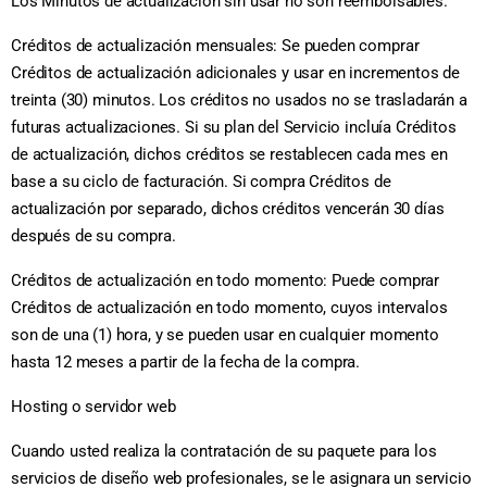
Los Minutos de actualización sin usar no son reembolsables.
Créditos de actualización mensuales: Se pueden comprar
Créditos de actualización adicionales y usar en incrementos de
treinta (30) minutos. Los créditos no usados no se trasladarán a
futuras actualizaciones. Si su plan del Servicio incluía Créditos
de actualización, dichos créditos se restablecen cada mes en
base a su ciclo de facturación. Si compra Créditos de
actualización por separado, dichos créditos vencerán 30 días
después de su compra.
Créditos de actualización en todo momento: Puede comprar
Créditos de actualización en todo momento, cuyos intervalos
son de una (1) hora, y se pueden usar en cualquier momento
hasta 12 meses a partir de la fecha de la compra.
Hosting o servidor web
Cuando usted realiza la contratación de su paquete para los
servicios de diseño web profesionales, se le asignara un servicio