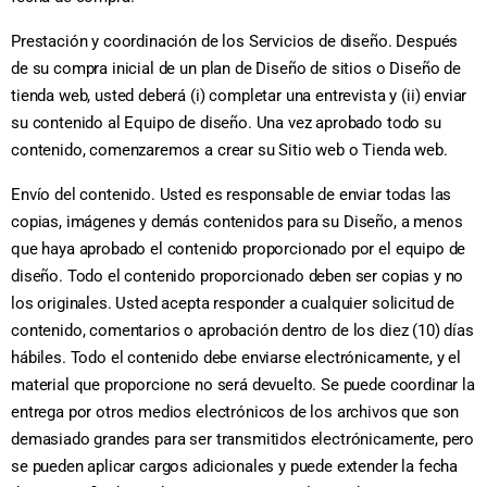
Prestación y coordinación de los Servicios de diseño. Después
de su compra inicial de un plan de Diseño de sitios o Diseño de
tienda web, usted deberá (i) completar una entrevista y (ii) enviar
su contenido al Equipo de diseño. Una vez aprobado todo su
contenido, comenzaremos a crear su Sitio web o Tienda web.
Envío del contenido. Usted es responsable de enviar todas las
copias, imágenes y demás contenidos para su Diseño, a menos
que haya aprobado el contenido proporcionado por el equipo de
diseño. Todo el contenido proporcionado deben ser copias y no
los originales. Usted acepta responder a cualquier solicitud de
contenido, comentarios o aprobación dentro de los diez (10) días
hábiles. Todo el contenido debe enviarse electrónicamente, y el
material que proporcione no será devuelto. Se puede coordinar la
entrega por otros medios electrónicos de los archivos que son
demasiado grandes para ser transmitidos electrónicamente, pero
se pueden aplicar cargos adicionales y puede extender la fecha