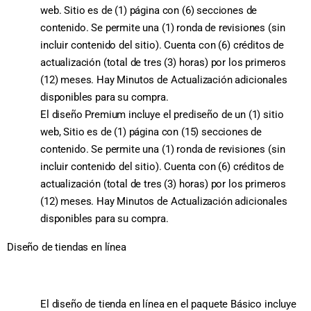
web. Sitio es de (1) página con (6) secciones de
contenido. Se permite una (1) ronda de revisiones (sin
incluir contenido del sitio). Cuenta con (6) créditos de
actualización (total de tres (3) horas) por los primeros
(12) meses. Hay Minutos de Actualización adicionales
disponibles para su compra.
El diseño Premium incluye el prediseño de un (1) sitio
web, Sitio es de (1) página con (15) secciones de
contenido. Se permite una (1) ronda de revisiones (sin
incluir contenido del sitio). Cuenta con (6) créditos de
actualización (total de tres (3) horas) por los primeros
(12) meses. Hay Minutos de Actualización adicionales
disponibles para su compra.
Diseño de tiendas en línea
El diseño de tienda en línea en el paquete Básico incluye