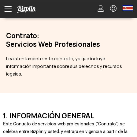
Contrato:
Servicios Web Profesionales
Lea atentamente este contrato, ya que incluye
información importante sobre sus derechos y recursos
legales.
1. INFORMACIÓN GENERAL
Este Contrato de servicios web profesionales (“Contrato”) se
celebra entre Bizplin y usted, y entrará en vigencia a partir de la