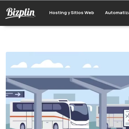
Hosting y Sitios Web
Automatiz