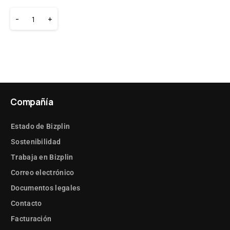
-
+
Compañía
Estado de Bizplin
Sostenibilidad
Trabaja en Bizplin
Correo electrónico
Documentos legales
Contacto
Facturación