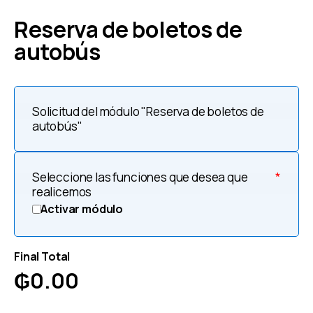
Reserva de boletos de
autobús
Solicitud del módulo "Reserva de boletos de
autobús"
Seleccione las funciones que desea que
*
realicemos
Activar módulo
Final Total
₲
0.00