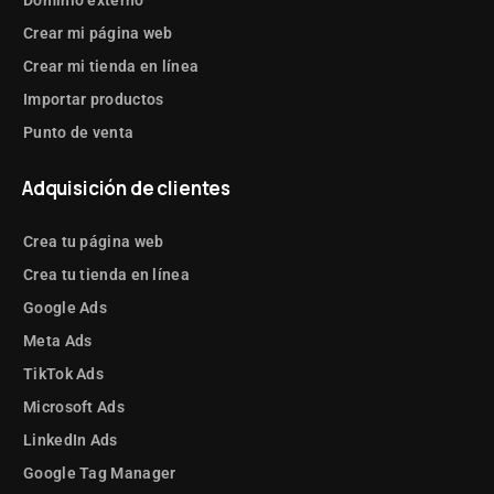
Dominio externo
Crear mi página web
Crear mi tienda en línea
Importar productos
Punto de venta
Adquisición de clientes
Crea tu página web
Crea tu tienda en línea
Google Ads
Meta Ads
TikTok Ads
Microsoft Ads
LinkedIn Ads
Google Tag Manager