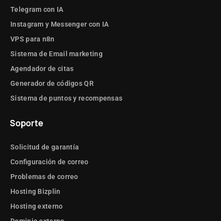
Telegram con IA
Instagram y Messenger con IA
VPS para n8n
Sistema de Email marketing
Agendador de citas
Generador de códigos QR
Sistema de puntos y recompensas
Soporte
Solicitud de garantía
Configuración de correo
Problemas de correo
Hosting Bizplin
Hosting externo